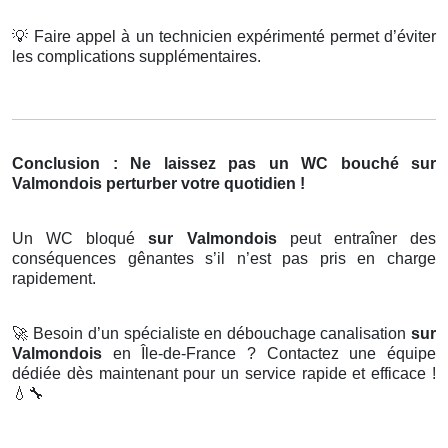
💡
Faire appel à un technicien expérimenté permet d’éviter
les complications supplémentaires.
Conclusion : Ne laissez pas un WC bouché sur
Valmondois perturber votre quotidien !
Un WC bloqué
sur Valmondois
peut entraîner des
conséquences gênantes s’il n’est pas pris en charge
rapidement.
🚀
Besoin d’un spécialiste en débouchage canalisation
sur
Valmondois
en Île-de-France ? Contactez une équipe
dédiée dès maintenant pour un service rapide et efficace !
💧🔧