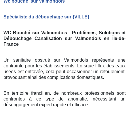
Wc bouché
sur Valmondois
Spécialiste du débouchage sur
{
VILLE}
WC Bouché sur Valmondois
: Problèmes, Solutions et
Débouchage Canalisation sur Valmondois
en Île-de-
France
Un sanitaire obstrué sur Valmondois représente une
contrainte pour les établissements. Lorsque l’flux des eaux
usées est entravée, cela peut occasionner un refoulement,
provoquant ainsi des complications domestiques.
En territoire francilien, de nombreux professionnels sont
confrontés à ce type de anomalie, nécessitant un
désengorgement expert rapide et efficace.