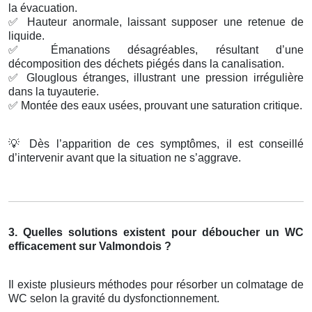
la évacuation.
✅
Hauteur anormale, laissant supposer une retenue de
liquide.
✅
Émanations désagréables, résultant d’une
décomposition des déchets piégés dans la canalisation.
✅
Glouglous étranges, illustrant une pression irrégulière
dans la tuyauterie.
✅
Montée des eaux usées, prouvant une saturation critique.
💡
Dès l’apparition de ces symptômes, il est conseillé
d’intervenir avant que la situation ne s’aggrave.
3. Quelles solutions existent pour déboucher un WC
efficacement sur Valmondois ?
Il existe plusieurs méthodes pour résorber un colmatage de
WC selon la gravité du dysfonctionnement.