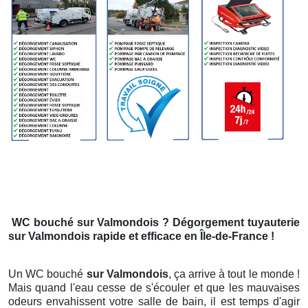
WC bouché
sur Valmondois
? Dégorgement tuyauterie
sur Valmondois
rapide et efficace en Île-de-France !
Un WC bouché
sur Valmondois
, ça arrive à tout le monde !
Mais quand l'eau cesse de s'écouler et que les mauvaises
odeurs envahissent votre salle de bain, il est temps d'agir