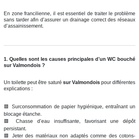
En zone francilienne, il est essentiel de traiter le problème
sans tarder afin d’assurer un drainage correct des réseaux
d’assainissement.
1. Quelles sont les causes principales d’un WC bouché
sur Valmondois ?
Un toilette peut être saturé
sur Valmondois
pour différentes
explications :
🟥
Surconsommation de papier hygiénique, entraînant un
blocage étanche.
🟥
Chasse d’eau insuffisante, favorisant une dépôt
persistant.
🟥
Jeter des matériaux non adaptés comme des cotons-