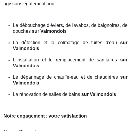
agissons également pour :
Le débouchage d'éviers, de lavabos, de baignoires, de
douches
sur Valmondois
La détection et la colmatage de fuites d'eau
sur
Valmondois
L'installation et le remplacement de sanitaires
sur
Valmondois
Le dépannage de chauffe-eau et de chaudières
sur
Valmondois
La rénovation de salles de bains
sur Valmondois
Notre engagement : votre satisfaction