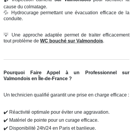
cause du colmatage.
💦
Hydrocurage permettant une évacuation efficace de la
conduite.
💡
Une approche adaptée permet de traiter efficacement
tout problème de
WC bouché sur Valmondois
.
Pourquoi Faire Appel à un Professionnel sur
Valmondois en Île-de-France ?
Un technicien qualifié garantit une prise en charge efficace :
✔️
Réactivité optimale pour éviter une aggravation.
✔️
Matériel de pointe pour un curage efficace.
✔️
Disponibilité 24h/24 en Paris et banlieue.