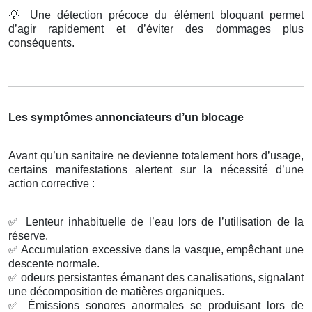
💡
Une détection précoce du élément bloquant permet
d’agir rapidement et d’éviter des dommages plus
conséquents.
Les symptômes annonciateurs d’un blocage
Avant qu’un sanitaire ne devienne totalement hors d’usage,
certains manifestations alertent sur la nécessité d’une
action corrective :
✅
Lenteur inhabituelle de l’eau lors de l’utilisation de la
réserve.
✅
Accumulation excessive dans la vasque, empêchant une
descente normale.
✅
odeurs persistantes émanant des canalisations, signalant
une décomposition de matières organiques.
✅
Émissions sonores anormales se produisant lors de