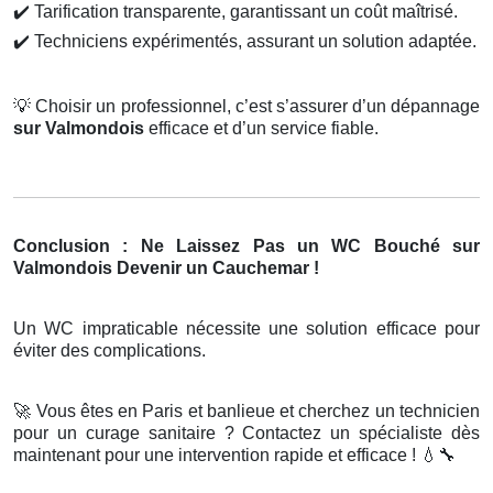
✔️
Tarification transparente, garantissant un coût maîtrisé.
✔️
Techniciens expérimentés, assurant un solution adaptée.
💡
Choisir un professionnel, c’est s’assurer d’un dépannage
sur Valmondois
efficace et d’un service fiable.
Conclusion : Ne Laissez Pas un WC Bouché sur
Valmondois Devenir un Cauchemar !
Un WC impraticable nécessite une solution efficace pour
éviter des complications.
🚀
Vous êtes en Paris et banlieue et cherchez un technicien
pour un curage sanitaire ? Contactez un spécialiste dès
maintenant pour une intervention rapide et efficace !
💧🔧