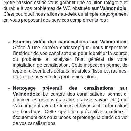
Notre mission est de vous garantir une solution intégrale et
durable à vos problèmes de WC obstrués
sur Valmondois
.
C'est pourquoi nous allons au-delà du simple dégorgement
en vous proposant des services complémentaires :
Examen vidéo des canalisations
sur Valmondois
:
Grâce à une caméra endoscopique, nous inspectons
l'intérieur de vos canalisations pour identifier la source
du problème et analyser l'état général de votre
installation de canalisation. Cette inspection permet de
repérer d'éventuels défauts invisibles (fissures, racines,
etc.) et de prévenir des problèmes futurs.
Nettoyage préventif des canalisations
sur
Valmondois
: Le curage des canalisations permet d'
éliminer les résidus (calcaire, graisse, savon, etc.) qui
s'accumulent avec le temps et favorisent la formation
de bouchons. Cette opération préventive améliore l'
écoulement des eaux usées et prolonge la durée de vie
de vos canalisations.