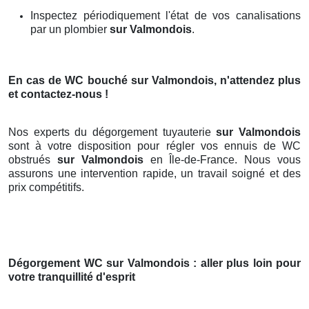
Inspectez périodiquement l'état de vos canalisations
par un plombier
sur Valmondois
.
En cas de WC bouché
sur Valmondois
, n'attendez plus
et contactez-nous !
Nos experts du dégorgement tuyauterie
sur Valmondois
sont à votre disposition pour régler vos ennuis de WC
obstrués
sur Valmondois
en Île-de-France. Nous vous
assurons une intervention rapide, un travail soigné et des
prix compétitifs.
Dégorgement WC
sur Valmondois
: aller plus loin pour
votre tranquillité d'esprit