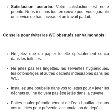
Satisfaction assurée
: Votre satisfaction est notre
priorité. Nous mettons tout en œuvre pour vous garantir
un service de haut niveau et un travail parfait.
Conseils pour éviter les WC obstrués
sur Valmondois
:
Ne jetez que du papier toilette spécialement conçu
dans les toilettes.
Ne jetez pas les lingettes, les serviettes hygiéniques,
les cotons-tiges et autres déchets indésirables dans les
WC.
Installez une poubelle dans vos toilettes pour y jeter les
déchets qui ne doivent pas être jetés dans la cuvette.
Faites couler périodiquement de l'eau bouillante dans
vos toilettes pour prévenir l'accumulation de dépôts.