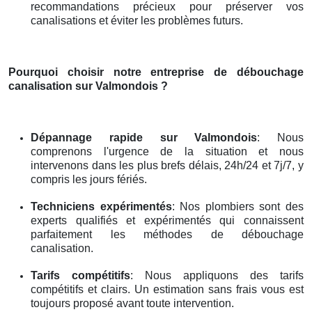
recommandations précieux pour préserver vos
canalisations et éviter les problèmes futurs.
Pourquoi choisir notre entreprise de débouchage
canalisation
sur Valmondois
?
Dépannage rapide
sur Valmondois
: Nous
comprenons l'urgence de la situation et nous
intervenons dans les plus brefs délais, 24h/24 et 7j/7, y
compris les jours fériés.
Techniciens expérimentés
: Nos plombiers sont des
experts qualifiés et expérimentés qui connaissent
parfaitement les méthodes de débouchage
canalisation.
Tarifs compétitifs
: Nous appliquons des tarifs
compétitifs et clairs. Un estimation sans frais vous est
toujours proposé avant toute intervention.