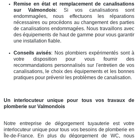
Remise en état et remplacement de canalisations
sur Valmondois
: Si vos canalisations sont
endommagées, nous effectuons les réparations
nécessaires ou procédons au changement des parties
de canalisations endommagées. Nous travaillons avec
des équipements de haut de gamme pour vous garantir
une installation fiable.
Conseils avisés
: Nos plombiers expérimentés sont à
votre disposition pour vous fournir des
recommandations personnalisés sur l'entretien de vos
canalisations, le choix des équipements et les bonnes
pratiques pour prévenir les problèmes de canalisation.
Un interlocuteur unique pour tous vos travaux de
plomberie
sur Valmondois
Notre entreprise de dégorgement tuyauterie est votre
interlocuteur unique pour tous vos besoins de plomberie en
Île-de-France. En plus du dégorgement de WC, nous