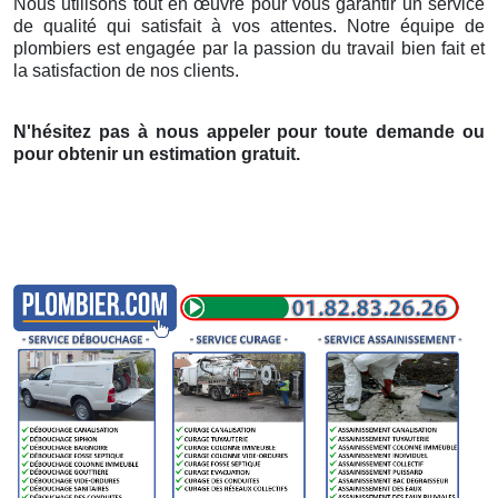
Nous utilisons tout en œuvre pour vous garantir un service
de qualité qui satisfait à vos attentes. Notre équipe de
plombiers est engagée par la passion du travail bien fait et
la satisfaction de nos clients.
N'hésitez pas à nous appeler pour toute demande ou
pour obtenir un estimation gratuit.