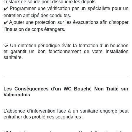
cristaux de soude pour dissoudre les dépôts.
✔️
Programmer une vérification par un spécialiste pour un
entretien anticipé des conduites.
✔️
Ajouter une protection sur les évacuations afin d’stopper
l’intrusion de corps étrangers.
💡
Un entretien périodique évite la formation d’un bouchon
et garantit un bon fonctionnement de votre installation
sanitaire.
Les Conséquences d’un WC Bouché Non Traité sur
Valmondois
L’absence d’intervention face à un sanitaire engorgé peut
entraîner des problèmes secondaires :