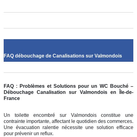
FAQ débouchage de Canalisations sur Valmondois
FAQ : Problèmes et Solutions pour un WC Bouché –
Débouchage Canalisation sur Valmondois en Île-de-
France
Un toilette encombré sur Valmondois constitue une
contrainte importante, affectant le quotidien des commerces.
Une évacuation ralentie nécessite une solution efficace
pour prévenir un reflux.