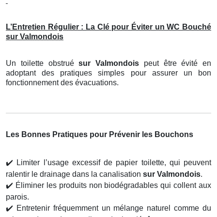
L’Entretien Régulier : La Clé pour Éviter un WC Bouché
sur Valmondois
Un toilette obstrué
sur Valmondois
peut être évité en
adoptant des pratiques simples pour assurer un bon
fonctionnement des évacuations.
Les Bonnes Pratiques pour Prévenir les Bouchons
✔️
Limiter l’usage excessif de papier toilette, qui peuvent
ralentir le drainage dans la canalisation
sur Valmondois
.
✔️
Éliminer les produits non biodégradables qui collent aux
parois.
✔️
Entretenir fréquemment un mélange naturel comme du