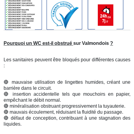
Pourquoi un WC est-il obstrué
sur Valmondois
?
Les sanitaires peuvent être bloqués pour différentes causes
:
🔴
mauvaise utilisation de lingettes humides, créant une
barrière dans le circuit.
🔴
insertion accidentelle tels que mouchoirs en papier,
empêchant le débit normal.
🔴
minéralisation obstruant progressivement la tuyauterie.
🔴
mauvais écoulement, réduisant la fluidité du passage.
🔴
défaut de conception, contribuant à une stagnation des
liquides.