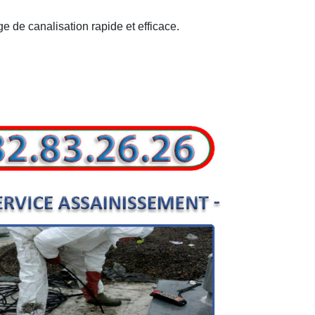
e de canalisation rapide et efficace.