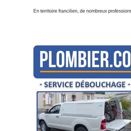
En territoire francilien, de nombreux professio