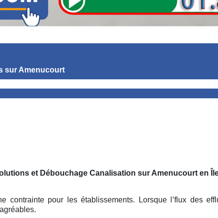
s
sur Amenucourt
Solutions et Débouchage Canalisation sur Amenucourt
en Î
contrainte pour les établissements. Lorsque l’flux des effl
agréables.