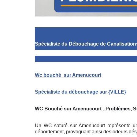
Spécialiste du Débouchage de Canalisation
Wc bouché
sur Amenucourt
Spécialiste du débouchage sur
{
VILLE}
WC Bouché sur Amenucourt
: Problèmes, 
Un WC saturé sur Amenucourt représente une 
débordement, provoquant ainsi des odeurs dés