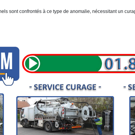
nnels sont confrontés à ce type de anomalie, nécessitant un curag