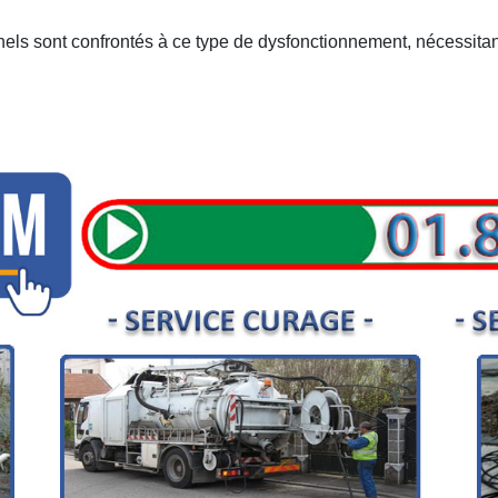
nnels sont confrontés à ce type de dysfonctionnement, nécessitan