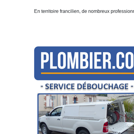
En territoire francilien, de nombreux professio