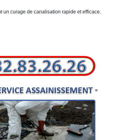
t un curage de canalisation rapide et efficace.