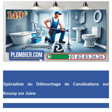
Spécialiste du Débouchage de Canalisations
sur
Bouray sur Juine