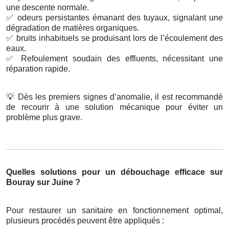
une descente normale.
✅
odeurs persistantes émanant des tuyaux, signalant une
dégradation de matières organiques.
✅
bruits inhabituels se produisant lors de l’écoulement des
eaux.
✅
Refoulement soudain des effluents, nécessitant une
réparation rapide.
💡
Dès les premiers signes d’anomalie, il est recommandé
de recourir à une solution mécanique pour éviter un
problème plus grave.
Quelles solutions pour un débouchage efficace sur
Bouray sur Juine ?
Pour restaurer un sanitaire en fonctionnement optimal,
plusieurs procédés peuvent être appliqués :