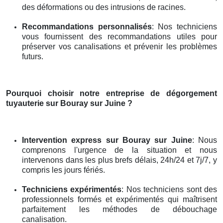
des déformations ou des intrusions de racines.
Recommandations personnalisés
: Nos techniciens
vous fournissent des recommandations utiles pour
préserver vos canalisations et prévenir les problèmes
futurs.
Pourquoi choisir notre entreprise de dégorgement
tuyauterie
sur Bouray sur Juine
?
Intervention express
sur Bouray sur Juine
: Nous
comprenons l'urgence de la situation et nous
intervenons dans les plus brefs délais, 24h/24 et 7j/7, y
compris les jours fériés.
Techniciens expérimentés
: Nos techniciens sont des
professionnels formés et expérimentés qui maîtrisent
parfaitement les méthodes de débouchage
canalisation.