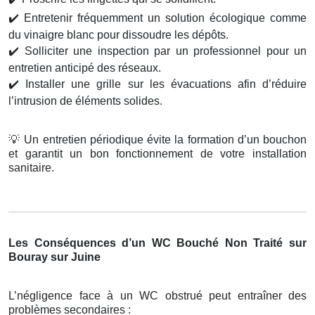
✔️
Entretenir fréquemment un solution écologique comme
du vinaigre blanc pour dissoudre les dépôts.
✔️
Solliciter une inspection par un professionnel pour un
entretien anticipé des réseaux.
✔️
Installer une grille sur les évacuations afin d’réduire
l’intrusion de éléments solides.
💡
Un entretien périodique évite la formation d’un bouchon
et garantit un bon fonctionnement de votre installation
sanitaire.
Les Conséquences d’un WC Bouché Non Traité sur
Bouray sur Juine
L’négligence face à un WC obstrué peut entraîner des
problèmes secondaires :