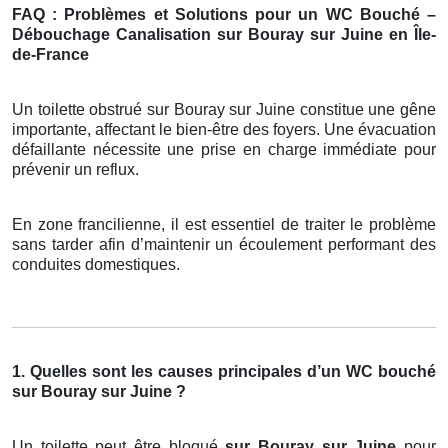
FAQ : Problèmes et Solutions pour un WC Bouché –
Débouchage Canalisation sur Bouray sur Juine en Île-
de-France
Un toilette obstrué sur Bouray sur Juine constitue une gêne
importante, affectant le bien-être des foyers. Une évacuation
défaillante nécessite une prise en charge immédiate pour
prévenir un reflux.
En zone francilienne, il est essentiel de traiter le problème
sans tarder afin d’maintenir un écoulement performant des
conduites domestiques.
1. Quelles sont les causes principales d’un WC bouché
sur Bouray sur Juine ?
Un toilette peut être bloqué
sur Bouray sur Juine
pour