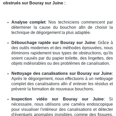
obstrués
sur Bouray sur Juine
:
Analyse complet
: Nos techniciens commencent par
déterminer la cause du bouchon afin de choisir la
technique de dégorgement la plus adaptée.
Débouchage rapide
sur Bouray sur Juine
: Grâce à
des outils modernes et des méthodes éprouvées, nous
éliminons rapidement tous types de obstructions, qu'ils
soient causés par du papier toilette, des lingettes, des
objets indésirables ou des problèmes de canalisation.
Nettoyage des canalisations
sur Bouray sur Juine
:
Après le dégorgement, nous effectuons à un nettoyage
complet des canalisations afin d' enlever les résidus et
prévenir la formation de nouveaux bouchons.
Inspection vidéo
sur Bouray sur Juine
: Si
nécessaire, nous utilisons une caméra endoscopique
pour visualiser l'intérieur des canalisations et détecter
d'éventuels anomalies invisibles, comme des fissures,