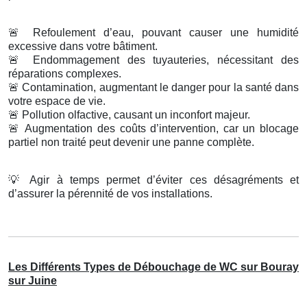
🚨
Refoulement d’eau, pouvant causer une humidité
excessive dans votre bâtiment.
🚨
Endommagement des tuyauteries, nécessitant des
réparations complexes.
🚨
Contamination, augmentant le danger pour la santé dans
votre espace de vie.
🚨
Pollution olfactive, causant un inconfort majeur.
🚨
Augmentation des coûts d’intervention, car un blocage
partiel non traité peut devenir une panne complète.
💡
Agir à temps permet d’éviter ces désagréments et
d’assurer la pérennité de vos installations.
Les Différents Types de Débouchage de WC sur Bouray
sur Juine