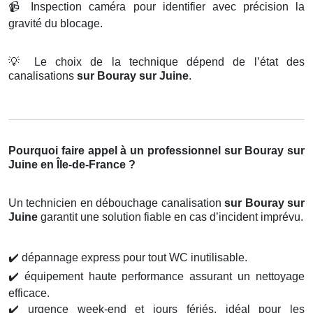
📹
Inspection caméra pour identifier avec précision la
gravité du blocage.
💡
Le choix de la technique dépend de l’état des
canalisations
sur Bouray sur Juine
.
Pourquoi faire appel à un professionnel sur Bouray sur
Juine en Île-de-France ?
Un technicien en débouchage canalisation
sur Bouray sur
Juine
garantit une solution fiable en cas d’incident imprévu.
✔️
dépannage express pour tout WC inutilisable.
✔️
équipement haute performance assurant un nettoyage
efficace.
✔️
urgence week-end et jours fériés, idéal pour les