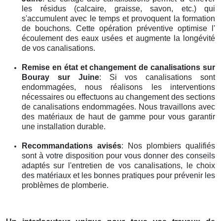
les résidus (calcaire, graisse, savon, etc.) qui
s'accumulent avec le temps et provoquent la formation
de bouchons. Cette opération préventive optimise l'
écoulement des eaux usées et augmente la longévité
de vos canalisations.
Remise en état et changement de canalisations
sur
Bouray sur Juine
: Si vos canalisations sont
endommagées, nous réalisons les interventions
nécessaires ou effectuons au changement des sections
de canalisations endommagées. Nous travaillons avec
des matériaux de haut de gamme pour vous garantir
une installation durable.
Recommandations avisés
: Nos plombiers qualifiés
sont à votre disposition pour vous donner des conseils
adaptés sur l'entretien de vos canalisations, le choix
des matériaux et les bonnes pratiques pour prévenir les
problèmes de plomberie.