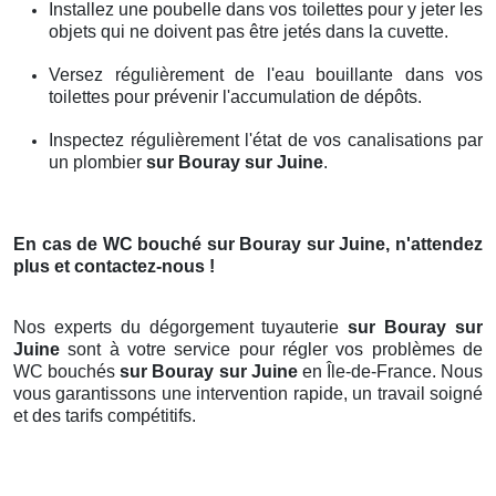
Installez une poubelle dans vos toilettes pour y jeter les
objets qui ne doivent pas être jetés dans la cuvette.
Versez régulièrement de l'eau bouillante dans vos
toilettes pour prévenir l'accumulation de dépôts.
Inspectez régulièrement l'état de vos canalisations par
un plombier
sur Bouray sur Juine
.
En cas de WC bouché
sur Bouray sur Juine
, n'attendez
plus et contactez-nous !
Nos experts du dégorgement tuyauterie
sur Bouray sur
Juine
sont à votre service pour régler vos problèmes de
WC bouchés
sur Bouray sur Juine
en Île-de-France. Nous
vous garantissons une intervention rapide, un travail soigné
et des tarifs compétitifs.