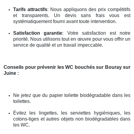
Tarifs attractifs
: Nous appliquons des prix compétitifs
et transparents. Un devis sans frais vous est
systématiquement fourni avant toute intervention.
Satisfaction garantie
: Votre satisfaction est notre
priorité. Nous utilisons tout en œuvre pour vous offrir un
service de qualité et un travail impeccable.
Conseils pour prévenir les WC bouchés
sur Bouray sur
Juine
:
Ne jetez que du papier toilette biodégradable dans les
toilettes.
Évitez les lingettes, les serviettes hygiéniques, les
cotons-tiges et autres objets non biodégradables dans
les WC.