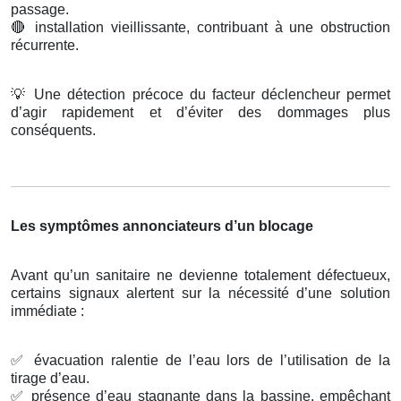
passage.
🔴
installation vieillissante, contribuant à une obstruction
récurrente.
💡
Une détection précoce du facteur déclencheur permet
d’agir rapidement et d’éviter des dommages plus
conséquents.
Les symptômes annonciateurs d’un blocage
Avant qu’un sanitaire ne devienne totalement défectueux,
certains signaux alertent sur la nécessité d’une solution
immédiate :
✅
évacuation ralentie de l’eau lors de l’utilisation de la
tirage d’eau.
✅
présence d’eau stagnante dans la bassine, empêchant