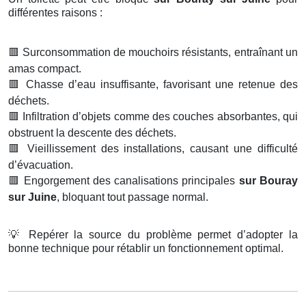
différentes raisons :
🟥
Surconsommation de mouchoirs résistants, entraînant un
amas compact.
🟥
Chasse d’eau insuffisante, favorisant une retenue des
déchets.
🟥
Infiltration d’objets comme des couches absorbantes, qui
obstruent la descente des déchets.
🟥
Vieillissement des installations, causant une difficulté
d’évacuation.
🟥
Engorgement des canalisations principales
sur Bouray
sur Juine
, bloquant tout passage normal.
💡
Repérer la source du problème permet d’adopter la
bonne technique pour rétablir un fonctionnement optimal.