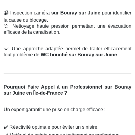
📹
Inspection caméra
sur Bouray sur Juine
pour identifier
la cause du blocage.
💦
Nettoyage haute pression permettant une évacuation
efficace de la canalisation.
💡
Une approche adaptée permet de traiter efficacement
tout problème de
WC bouché sur Bouray sur Juine
.
Pourquoi Faire Appel à un Professionnel sur Bouray
sur Juine en Île-de-France ?
Un expert garantit une prise en charge efficace :
✔️
Réactivité optimale pour éviter un sinistre.