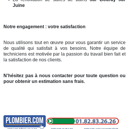
Juine
Notre engagement : votre satisfaction
Nous utilisons tout en œuvre pour vous garantir un service
de qualité qui satisfait à vos besoins. Notre équipe de
techniciens est motivée par la passion du travail bien fait et
la satisfaction de nos clients.
N'hésitez pas à nous contacter pour toute question ou
pour obtenir un estimation sans frais.