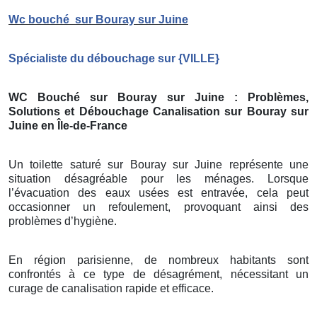
Wc bouché
sur Bouray sur Juine
Spécialiste du débouchage sur
{
VILLE}
WC Bouché sur Bouray sur Juine
: Problèmes,
Solutions et Débouchage Canalisation sur Bouray sur
Juine
en Île-de-France
Un toilette saturé sur Bouray sur Juine représente une
situation désagréable pour les ménages. Lorsque
l’évacuation des eaux usées est entravée, cela peut
occasionner un refoulement, provoquant ainsi des
problèmes d’hygiène.
En région parisienne, de nombreux habitants sont
confrontés à ce type de désagrément, nécessitant un
curage de canalisation rapide et efficace.