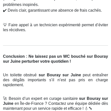
problèmes inopinés.
✔️
Devis clair, garantissant une absence de frais cachés.
💡
Faire appel à un technicien expérimenté permet d’éviter
les récidives.
Conclusion : Ne laissez pas un WC bouché sur Bouray
sur Juine perturber votre quotidien !
Un toilette obstrué
sur Bouray sur Juine
peut entraîner
des dégâts importants s’il n’est pas pris en charge
rapidement.
🚀
Besoin d’un expert en curage sanitaire
sur Bouray sur
Juine
en Île-de-France ? Contactez une équipe dédiée dès
maintenant pour un service rapide et efficace !
💧🔧