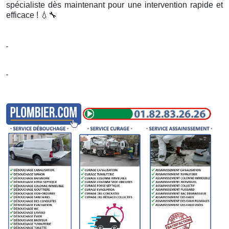
spécialiste dès maintenant pour une intervention rapide et
efficace !
💧🔧