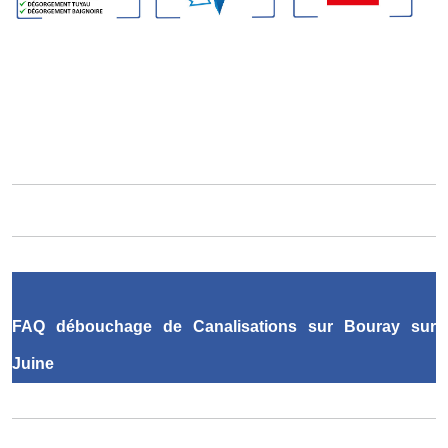
FAQ débouchage de Canalisations sur Bouray sur
Juine