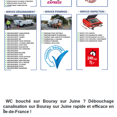
WC bouché
sur Bouray sur Juine
? Débouchage
canalisation
sur Bouray sur Juine
rapide et efficace en
Île-de-France !