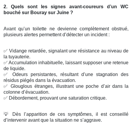
2. Quels sont les signes avant-coureurs d’un WC
bouché sur Bouray sur Juine ?
Avant qu’un toilette ne devienne complètement obstrué,
plusieurs alertes permettent d’détecter un incident :
✅
Vidange retardée, signalant une résistance au niveau de
la tuyauterie.
✅
Accumulation inhabituelle, laissant supposer une retenue
de liquide.
✅
Odeurs persistantes, résultant d’une stagnation des
résidus piégés dans la évacuation.
✅
Glouglous étranges, illustrant une poche d’air dans la
colonne d’évacuation.
✅
Débordement, prouvant une saturation critique.
💡
Dès l’apparition de ces symptômes, il est conseillé
d’intervenir avant que la situation ne s’aggrave.