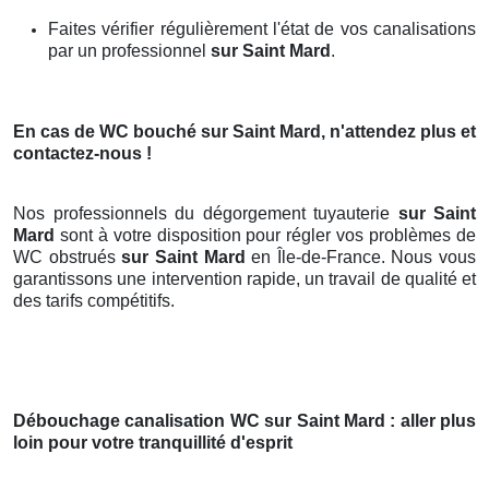
Faites vérifier régulièrement l'état de vos canalisations
par un professionnel
sur Saint Mard
.
En cas de WC bouché
sur Saint Mard
, n'attendez plus et
contactez-nous !
Nos professionnels du dégorgement tuyauterie
sur Saint
Mard
sont à votre disposition pour régler vos problèmes de
WC obstrués
sur Saint Mard
en Île-de-France. Nous vous
garantissons une intervention rapide, un travail de qualité et
des tarifs compétitifs.
Débouchage canalisation WC
sur Saint Mard
: aller plus
loin pour votre tranquillité d'esprit