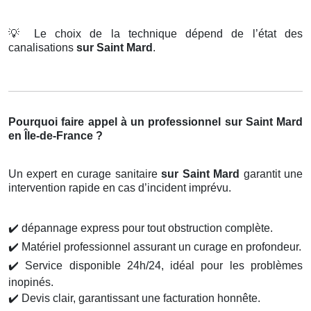
💡
Le choix de la technique dépend de l’état des
canalisations
sur Saint Mard
.
Pourquoi faire appel à un professionnel sur Saint Mard
en Île-de-France ?
Un expert en curage sanitaire
sur Saint Mard
garantit une
intervention rapide en cas d’incident imprévu.
✔️
dépannage express pour tout obstruction complète.
✔️
Matériel professionnel assurant un curage en profondeur.
✔️
Service disponible 24h/24, idéal pour les problèmes
inopinés.
✔️
Devis clair, garantissant une facturation honnête.