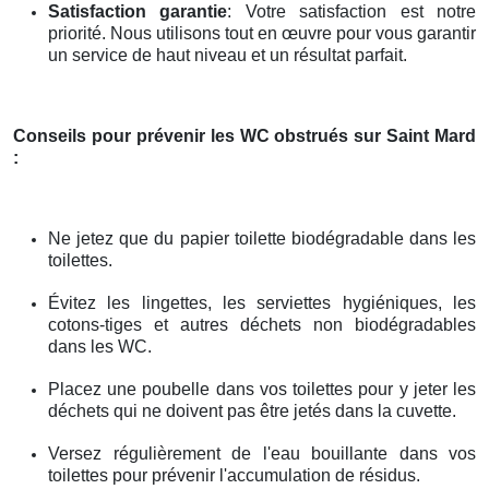
Satisfaction garantie
: Votre satisfaction est notre
priorité. Nous utilisons tout en œuvre pour vous garantir
un service de haut niveau et un résultat parfait.
Conseils pour prévenir les WC obstrués
sur Saint Mard
:
Ne jetez que du papier toilette biodégradable dans les
toilettes.
Évitez les lingettes, les serviettes hygiéniques, les
cotons-tiges et autres déchets non biodégradables
dans les WC.
Placez une poubelle dans vos toilettes pour y jeter les
déchets qui ne doivent pas être jetés dans la cuvette.
Versez régulièrement de l'eau bouillante dans vos
toilettes pour prévenir l'accumulation de résidus.