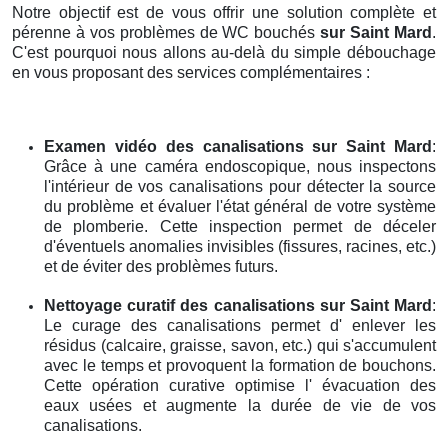
Notre objectif est de vous offrir une solution complète et
pérenne à vos problèmes de WC bouchés
sur Saint Mard
.
C'est pourquoi nous allons au-delà du simple débouchage
en vous proposant des services complémentaires :
Examen vidéo des canalisations
sur Saint Mard
:
Grâce à une caméra endoscopique, nous inspectons
l'intérieur de vos canalisations pour détecter la source
du problème et évaluer l'état général de votre système
de plomberie. Cette inspection permet de déceler
d'éventuels anomalies invisibles (fissures, racines, etc.)
et de éviter des problèmes futurs.
Nettoyage curatif des canalisations
sur Saint Mard
:
Le curage des canalisations permet d' enlever les
résidus (calcaire, graisse, savon, etc.) qui s'accumulent
avec le temps et provoquent la formation de bouchons.
Cette opération curative optimise l' évacuation des
eaux usées et augmente la durée de vie de vos
canalisations.