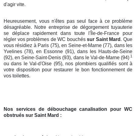
d'agir vite.
Heureusement, vous n'êtes pas seul face à ce problème
désagréable. Notre entreprise de dégorgement tuyauterie
se déplace rapidement dans toute l'Île-de-France pour
régler vos problèmes de WC bouchés
sur Saint Mard
. Que
vous résidiez à Paris (75), en Seine-et-Marne (77), dans les
Yvelines (78), en Essonne (91), dans les Hauts-de-Seine
1
(92), en Seine-Saint-Denis (93), dans le Val-de-Marne (94)
ou dans le Val-d'Oise (95), nos plombiers qualifiés sont à
votre disposition pour restaurer le bon fonctionnement de
vos toilettes.
Nos services de débouchage canalisation pour WC
obstrués
sur Saint Mard
: