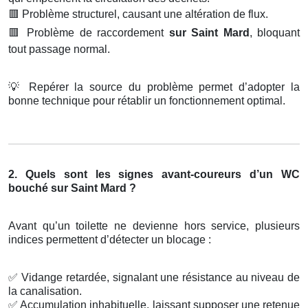
🟥
Problème structurel, causant une altération de flux.
🟥
Problème de raccordement
sur Saint Mard
, bloquant
tout passage normal.
💡
Repérer la source du problème permet d’adopter la
bonne technique pour rétablir un fonctionnement optimal.
2. Quels sont les signes avant-coureurs d’un WC
bouché sur Saint Mard ?
Avant qu’un toilette ne devienne hors service, plusieurs
indices permettent d’détecter un blocage :
✅
Vidange retardée, signalant une résistance au niveau de
la canalisation.
✅
Accumulation inhabituelle, laissant supposer une retenue