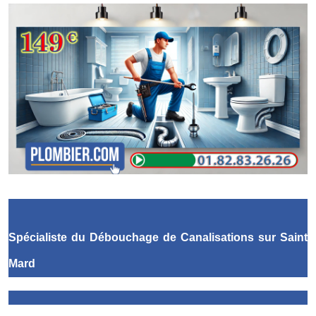
Spécialiste du Débouchage de Canalisations
sur Saint
Mard