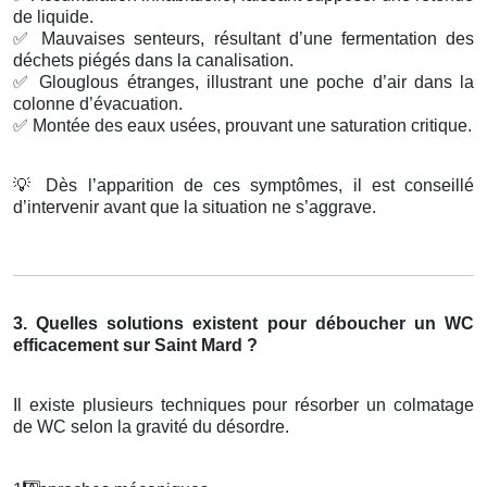
de liquide.
✅
Mauvaises senteurs, résultant d’une fermentation des
déchets piégés dans la canalisation.
✅
Glouglous étranges, illustrant une poche d’air dans la
colonne d’évacuation.
✅
Montée des eaux usées, prouvant une saturation critique.
💡
Dès l’apparition de ces symptômes, il est conseillé
d’intervenir avant que la situation ne s’aggrave.
3. Quelles solutions existent pour déboucher un WC
efficacement sur Saint Mard ?
Il existe plusieurs techniques pour résorber un colmatage
de WC selon la gravité du désordre.