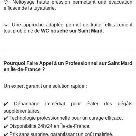
💦
Nettoyage haute pression permettant une évacuation
efficace de la tuyauterie.
💡
Une approche adaptée permet de traiter efficacement
tout problème de
WC bouché sur Saint Mard
.
Pourquoi Faire Appel à un Professionnel sur Saint Mard
en Île-de-France ?
Un expert garantit une solution rapide :
✔️
Dépannage immédiat pour éviter des dégâts
supplémentaires.
✔️
Technologie professionnelle pour un curage efficace.
✔️
Disponibilité 24h/24 en Île-de-France.
✔️
Prix sans surprise, garantissant un coût maîtrisé.