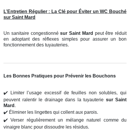
L’Entretien Régulier : La Clé pour Éviter un WC Bouché
sur Saint Mard
Un sanitaire congestionné
sur Saint Mard
peut être réduit
en adoptant des réflexes simples pour assurer un bon
fonctionnement des tuyauteries.
Les Bonnes Pratiques pour Prévenir les Bouchons
✔️
Limiter l’usage excessif de feuilles non solubles, qui
peuvent ralentir le drainage dans la tuyauterie
sur Saint
Mard
.
✔️
Éliminer les lingettes qui collent aux parois.
✔️
Verser régulièrement un mélange naturel comme du
vinaigre blanc pour dissoudre les résidus.