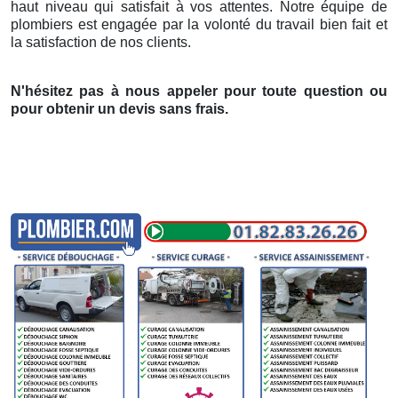
haut niveau qui satisfait à vos attentes. Notre équipe de
plombiers est engagée par la volonté du travail bien fait et
la satisfaction de nos clients.
N'hésitez pas à nous appeler pour toute question ou
pour obtenir un devis sans frais.