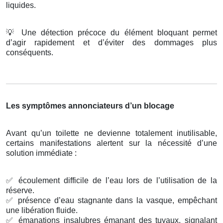
liquides.
💡
Une détection précoce du élément bloquant permet
d’agir rapidement et d’éviter des dommages plus
conséquents.
Les symptômes annonciateurs d’un blocage
Avant qu’un toilette ne devienne totalement inutilisable,
certains manifestations alertent sur la nécessité d’une
solution immédiate :
✅
écoulement difficile de l’eau lors de l’utilisation de la
réserve.
✅
présence d’eau stagnante dans la vasque, empêchant
une libération fluide.
✅
émanations insalubres émanant des tuyaux, signalant