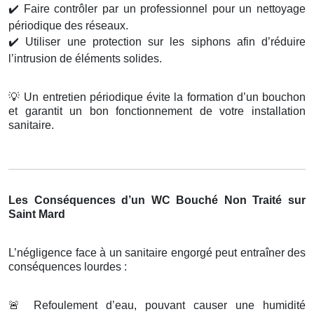
✔️
Faire contrôler par un professionnel pour un nettoyage
périodique des réseaux.
✔️
Utiliser une protection sur les siphons afin d’réduire
l’intrusion de éléments solides.
💡
Un entretien périodique évite la formation d’un bouchon
et garantit un bon fonctionnement de votre installation
sanitaire.
Les Conséquences d’un WC Bouché Non Traité sur
Saint Mard
L’négligence face à un sanitaire engorgé peut entraîner des
conséquences lourdes :
🚨
Refoulement d’eau, pouvant causer une humidité