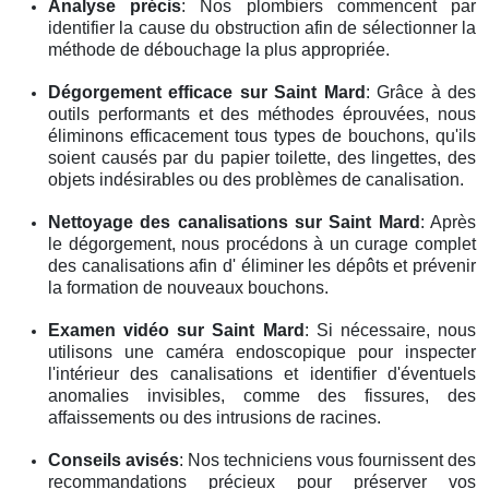
Analyse précis
: Nos plombiers commencent par
identifier la cause du obstruction afin de sélectionner la
méthode de débouchage la plus appropriée.
Dégorgement efficace
sur Saint Mard
: Grâce à des
outils performants et des méthodes éprouvées, nous
éliminons efficacement tous types de bouchons, qu'ils
soient causés par du papier toilette, des lingettes, des
objets indésirables ou des problèmes de canalisation.
Nettoyage des canalisations
sur Saint Mard
: Après
le dégorgement, nous procédons à un curage complet
des canalisations afin d' éliminer les dépôts et prévenir
la formation de nouveaux bouchons.
Examen vidéo
sur Saint Mard
: Si nécessaire, nous
utilisons une caméra endoscopique pour inspecter
l'intérieur des canalisations et identifier d'éventuels
anomalies invisibles, comme des fissures, des
affaissements ou des intrusions de racines.
Conseils avisés
: Nos techniciens vous fournissent des
recommandations précieux pour préserver vos