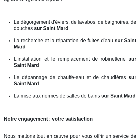
Le dégorgement d'éviers, de lavabos, de baignoires, de
douches
sur Saint Mard
La recherche et la réparation de fuites d'eau
sur Saint
Mard
L'installation et le remplacement de robinetterie
sur
Saint Mard
Le dépannage de chauffe-eau et de chaudières
sur
Saint Mard
La mise aux normes de salles de bains
sur Saint Mard
Notre engagement : votre satisfaction
Nous mettons tout en œuvre pour vous offrir un service de