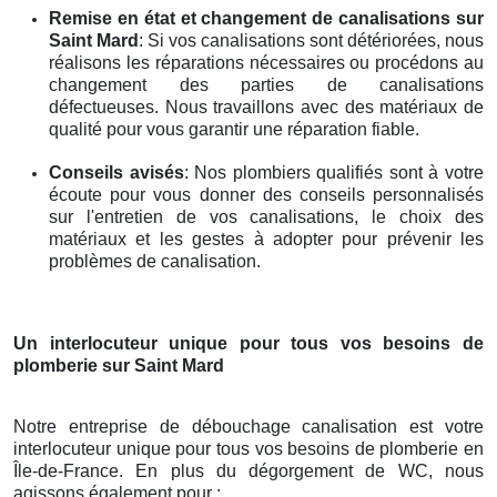
Remise en état et changement de canalisations
sur
Saint Mard
: Si vos canalisations sont détériorées, nous
réalisons les réparations nécessaires ou procédons au
changement des parties de canalisations
défectueuses. Nous travaillons avec des matériaux de
qualité pour vous garantir une réparation fiable.
Conseils avisés
: Nos plombiers qualifiés sont à votre
écoute pour vous donner des conseils personnalisés
sur l'entretien de vos canalisations, le choix des
matériaux et les gestes à adopter pour prévenir les
problèmes de canalisation.
Un interlocuteur unique pour tous vos besoins de
plomberie
sur Saint Mard
Notre entreprise de débouchage canalisation est votre
interlocuteur unique pour tous vos besoins de plomberie en
Île-de-France. En plus du dégorgement de WC, nous
agissons également pour :