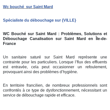
Wc bouché
sur Saint Mard
Spécialiste du débouchage sur
{
VILLE}
WC Bouché sur Saint Mard
: Problèmes, Solutions et
Débouchage Canalisation sur Saint Mard
en Île-de-
France
Un sanitaire saturé sur Saint Mard représente une
contrainte pour les particuliers. Lorsque l’flux des effluents
est entravée, cela peut occasionner un refoulement,
provoquant ainsi des problèmes d’hygiène.
En territoire francilien, de nombreux professionnels sont
confrontés à ce type de dysfonctionnement, nécessitant un
service de débouchage rapide et efficace.