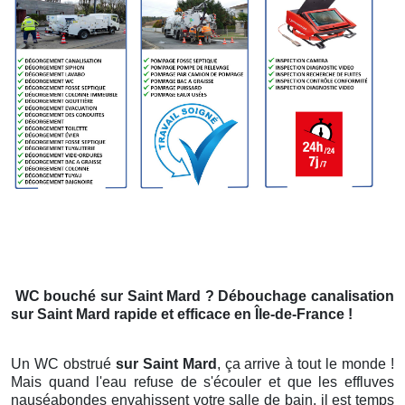
WC bouché
sur Saint Mard
? Débouchage canalisation
sur Saint Mard
rapide et efficace en Île-de-France !
Un WC obstrué
sur Saint Mard
, ça arrive à tout le monde !
Mais quand l'eau refuse de s'écouler et que les effluves
nauséabondes envahissent votre salle de bain, il est temps