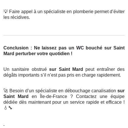
💡
Faire appel à un spécialiste en plomberie permet d’éviter
les récidives.
Conclusion : Ne laissez pas un WC bouché sur Saint
Mard perturber votre quotidien !
Un sanitaire obstrué
sur Saint Mard
peut entraîner des
dégâts importants s’il n’est pas pris en charge rapidement.
🚀
Besoin d’un spécialiste en débouchage canalisation
sur
Saint Mard
en Île-de-France ? Contactez une équipe
dédiée dès maintenant pour un service rapide et efficace !
💧🔧