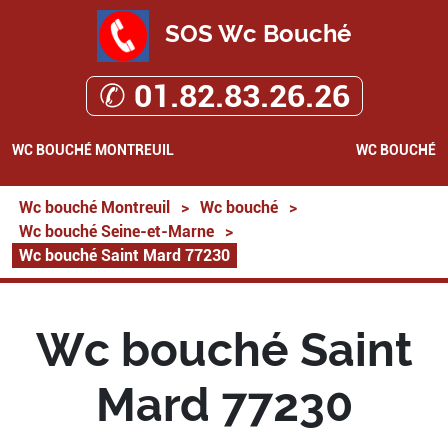
SOS Wc Bouché
✆ 01.82.83.26.26
WC BOUCHÉ MONTREUIL
WC BOUCHÉ
Wc bouché Montreuil
>
Wc bouché
>
Wc bouché Seine-et-Marne
>
Wc bouché Saint Mard 77230
Wc bouché Saint
Mard 77230