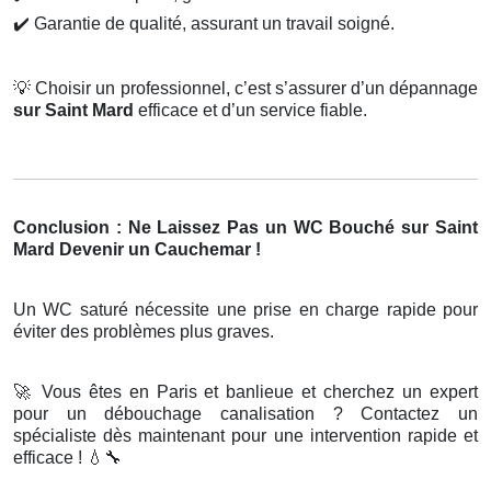
✔️
Garantie de qualité, assurant un travail soigné.
💡
Choisir un professionnel, c’est s’assurer d’un dépannage
sur Saint Mard
efficace et d’un service fiable.
Conclusion : Ne Laissez Pas un WC Bouché sur Saint
Mard Devenir un Cauchemar !
Un WC saturé nécessite une prise en charge rapide pour
éviter des problèmes plus graves.
🚀
Vous êtes en Paris et banlieue et cherchez un expert
pour un débouchage canalisation ? Contactez un
spécialiste dès maintenant pour une intervention rapide et
efficace !
💧🔧