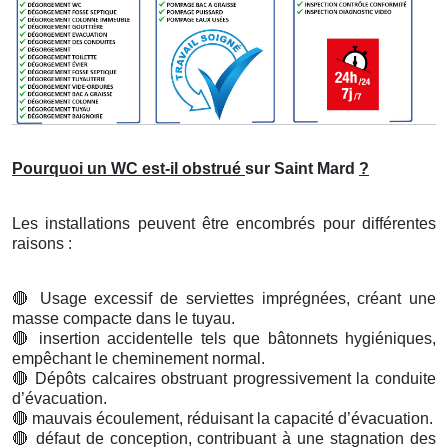
Pourquoi un WC est-il obstrué
sur Saint Mard
?
Les installations peuvent être encombrés pour différentes
raisons :
🔴
Usage excessif de serviettes imprégnées, créant une
masse compacte dans le tuyau.
🔴
insertion accidentelle tels que bâtonnets hygiéniques,
empêchant le cheminement normal.
🔴
Dépôts calcaires obstruant progressivement la conduite
d’évacuation.
🔴
mauvais écoulement, réduisant la capacité d’évacuation.
🔴
défaut de conception, contribuant à une stagnation des