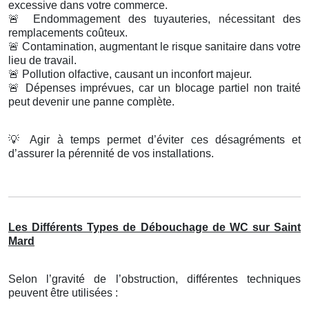
excessive dans votre commerce.
🚨
Endommagement des tuyauteries, nécessitant des
remplacements coûteux.
🚨
Contamination, augmentant le risque sanitaire dans votre
lieu de travail.
🚨
Pollution olfactive, causant un inconfort majeur.
🚨
Dépenses imprévues, car un blocage partiel non traité
peut devenir une panne complète.
💡
Agir à temps permet d’éviter ces désagréments et
d’assurer la pérennité de vos installations.
Les Différents Types de Débouchage de WC sur Saint
Mard
Selon l’gravité de l’obstruction, différentes techniques
peuvent être utilisées :