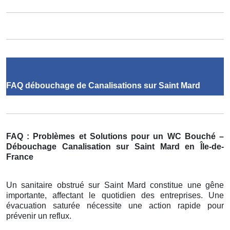
FAQ débouchage de Canalisations sur Saint Mard
FAQ : Problèmes et Solutions pour un WC Bouché –
Débouchage Canalisation sur Saint Mard en Île-de-
France
Un sanitaire obstrué sur Saint Mard constitue une gêne
importante, affectant le quotidien des entreprises. Une
évacuation saturée nécessite une action rapide pour
prévenir un reflux.