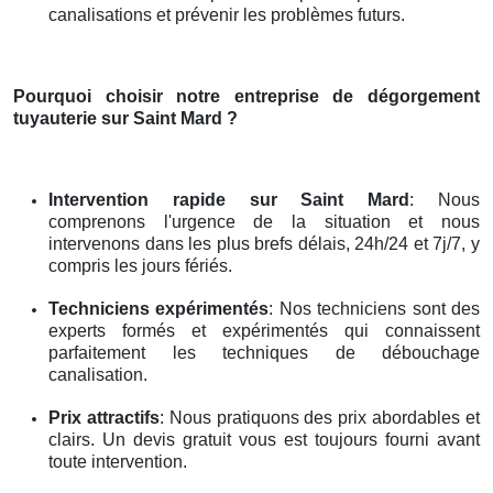
canalisations et prévenir les problèmes futurs.
Pourquoi choisir notre entreprise de dégorgement
tuyauterie
sur Saint Mard
?
Intervention rapide
sur Saint Mard
: Nous
comprenons l'urgence de la situation et nous
intervenons dans les plus brefs délais, 24h/24 et 7j/7, y
compris les jours fériés.
Techniciens expérimentés
: Nos techniciens sont des
experts formés et expérimentés qui connaissent
parfaitement les techniques de débouchage
canalisation.
Prix attractifs
: Nous pratiquons des prix abordables et
clairs. Un devis gratuit vous est toujours fourni avant
toute intervention.