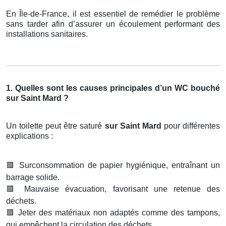
En Île-de-France, il est essentiel de remédier le problème
sans tarder afin d’assurer un écoulement performant des
installations sanitaires.
1. Quelles sont les causes principales d’un WC bouché
sur Saint Mard ?
Un toilette peut être saturé
sur Saint Mard
pour différentes
explications :
🟥
Surconsommation de papier hygiénique, entraînant un
barrage solide.
🟥
Mauvaise évacuation, favorisant une retenue des
déchets.
🟥
Jeter des matériaux non adaptés comme des tampons,
qui empêchent la circulation des déchets.