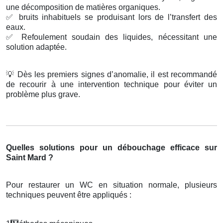
une décomposition de matières organiques.
✅
bruits inhabituels se produisant lors de l’transfert des
eaux.
✅
Refoulement soudain des liquides, nécessitant une
solution adaptée.
💡
Dès les premiers signes d’anomalie, il est recommandé
de recourir à une intervention technique pour éviter un
problème plus grave.
Quelles solutions pour un débouchage efficace sur
Saint Mard ?
Pour restaurer un WC en situation normale, plusieurs
techniques peuvent être appliqués :