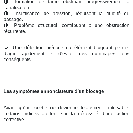
🔴
formation de tartre obstruant progressivement la
canalisation.
🔴
Insuffisance de pression, réduisant la fluidité du
passage.
🔴
Problème structurel, contribuant à une obstruction
récurrente.
💡
Une détection précoce du élément bloquant permet
d’agir rapidement et d’éviter des dommages plus
conséquents.
Les symptômes annonciateurs d’un blocage
Avant qu’un toilette ne devienne totalement inutilisable,
certains indices alertent sur la nécessité d’une action
corrective :