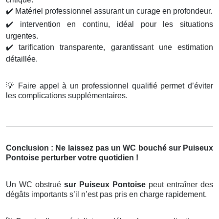
✔️
Matériel professionnel assurant un curage en profondeur.
✔️
intervention en continu, idéal pour les situations
urgentes.
✔️
tarification transparente, garantissant une estimation
détaillée.
💡
Faire appel à un professionnel qualifié permet d’éviter
les complications supplémentaires.
Conclusion : Ne laissez pas un WC bouché sur Puiseux
Pontoise perturber votre quotidien !
Un WC obstrué
sur Puiseux Pontoise
peut entraîner des
dégâts importants s’il n’est pas pris en charge rapidement.