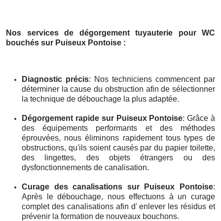
Nos services de dégorgement tuyauterie pour WC
bouchés
sur Puiseux Pontoise
:
Diagnostic précis
: Nos techniciens commencent par
déterminer la cause du obstruction afin de sélectionner
la technique de débouchage la plus adaptée.
Dégorgement rapide
sur Puiseux Pontoise
: Grâce à
des équipements performants et des méthodes
éprouvées, nous éliminons rapidement tous types de
obstructions, qu'ils soient causés par du papier toilette,
des lingettes, des objets étrangers ou des
dysfonctionnements de canalisation.
Curage des canalisations
sur Puiseux Pontoise
:
Après le débouchage, nous effectuons à un curage
complet des canalisations afin d' enlever les résidus et
prévenir la formation de nouveaux bouchons.