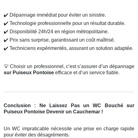
✔️
Dépannage immédiat pour éviter un sinistre.
✔️
Technologie professionnelle pour un résultat durable.
✔️
Disponibilité 24h/24 en région métropolitaine.
✔️
Prix sans surprise, garantissant un coût maîtrisé.
✔️
Techniciens expérimentés, assurant un solution adaptée.
💡
Choisir un professionnel, c’est s’assurer d’un dépannage
sur Puiseux Pontoise
efficace et d’un service fiable.
Conclusion : Ne Laissez Pas un WC Bouché sur
Puiseux Pontoise Devenir un Cauchemar !
Un WC impraticable nécessite une prise en charge rapide
pour éviter des désagréments.