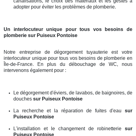
canalisations, le choix des matériaux et les gestes à
adopter pour éviter les problèmes de plomberie.
Un interlocuteur unique pour tous vos besoins de
plomberie
sur Puiseux Pontoise
Notre entreprise de dégorgement tuyauterie est votre
interlocuteur unique pour tous vos besoins de plomberie en
Île-de-France. En plus du débouchage de WC, nous
intervenons également pour :
Le dégorgement d'éviers, de lavabos, de baignoires, de
douches
sur Puiseux Pontoise
La recherche et la réparation de fuites d'eau
sur
Puiseux Pontoise
L'installation et le changement de robinetterie
sur
Puiseux Pontoise