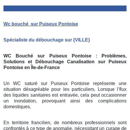
Wc bouché
sur Puiseux Pontoise
Spécialiste du débouchage sur
{
VILLE}
WC Bouché sur Puiseux Pontoise
: Problèmes,
Solutions et Débouchage Canalisation sur Puiseux
Pontoise
en Île-de-France
Un WC saturé sur Puiseux Pontoise représente une
situation désagréable pour les particuliers. Lorsque l’flux
des liquides sanitaires est entravée, cela peut occasionner
un inondation, provoquant ainsi des complications
domestiques.
En territoire francilien, de nombreux professionnels sont
confrontés à ce type de anomalie, nécessitant un curage de