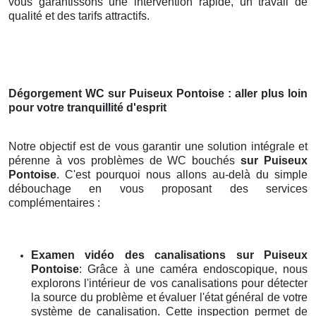
vous garantissons une intervention rapide, un travail de
qualité et des tarifs attractifs.
Dégorgement WC
sur Puiseux Pontoise
: aller plus loin
pour votre tranquillité d'esprit
Notre objectif est de vous garantir une solution intégrale et
pérenne à vos problèmes de WC bouchés
sur Puiseux
Pontoise
. C'est pourquoi nous allons au-delà du simple
débouchage en vous proposant des services
complémentaires :
Examen vidéo des canalisations
sur Puiseux
Pontoise
: Grâce à une caméra endoscopique, nous
explorons l'intérieur de vos canalisations pour détecter
la source du problème et évaluer l'état général de votre
système de canalisation. Cette inspection permet de