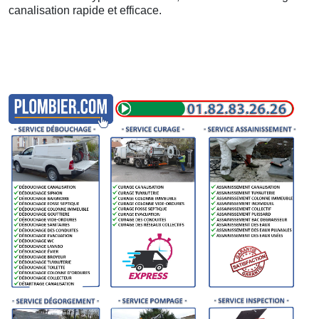
canalisation rapide et efficace.