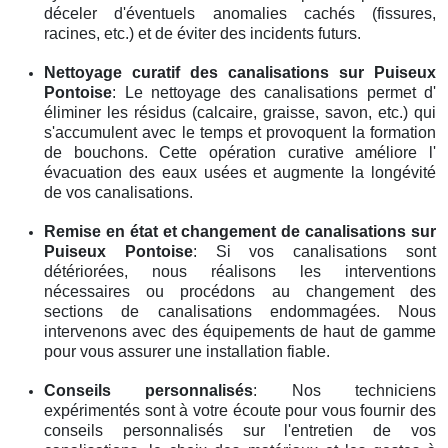
déceler d'éventuels anomalies cachés (fissures,
racines, etc.) et de éviter des incidents futurs.
Nettoyage curatif des canalisations
sur Puiseux
Pontoise
: Le nettoyage des canalisations permet d'
éliminer les résidus (calcaire, graisse, savon, etc.) qui
s'accumulent avec le temps et provoquent la formation
de bouchons. Cette opération curative améliore l'
évacuation des eaux usées et augmente la longévité
de vos canalisations.
Remise en état et changement de canalisations
sur
Puiseux Pontoise
: Si vos canalisations sont
détériorées, nous réalisons les interventions
nécessaires ou procédons au changement des
sections de canalisations endommagées. Nous
intervenons avec des équipements de haut de gamme
pour vous assurer une installation fiable.
Conseils personnalisés
: Nos techniciens
expérimentés sont à votre écoute pour vous fournir des
conseils personnalisés sur l'entretien de vos