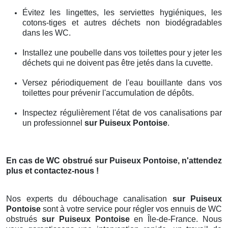
Évitez les lingettes, les serviettes hygiéniques, les
cotons-tiges et autres déchets non biodégradables
dans les WC.
Installez une poubelle dans vos toilettes pour y jeter les
déchets qui ne doivent pas être jetés dans la cuvette.
Versez périodiquement de l'eau bouillante dans vos
toilettes pour prévenir l'accumulation de dépôts.
Inspectez régulièrement l'état de vos canalisations par
un professionnel
sur Puiseux Pontoise
.
En cas de WC obstrué
sur Puiseux Pontoise
, n'attendez
plus et contactez-nous !
Nos experts du débouchage canalisation
sur Puiseux
Pontoise
sont à votre service pour régler vos ennuis de WC
obstrués
sur Puiseux Pontoise
en Île-de-France. Nous