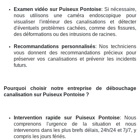
Examen vidéo
sur Puiseux Pontoise
: Si nécessaire,
nous utilisons une caméra endoscopique pour
visualiser l'intérieur des canalisations et détecter
d'éventuels problèmes cachées, comme des fissures,
des déformations ou des intrusions de racines.
Recommandations personnalisés
: Nos techniciens
vous donnent des recommandations précieux pour
préserver vos canalisations et prévenir les incidents
futurs.
Pourquoi choisir notre entreprise de débouchage
canalisation
sur Puiseux Pontoise
?
Intervention rapide
sur Puiseux Pontoise
: Nous
comprenons l'urgence de la situation et nous
intervenons dans les plus brefs délais, 24h/24 et 7j/7, y
compris les jours fériés.