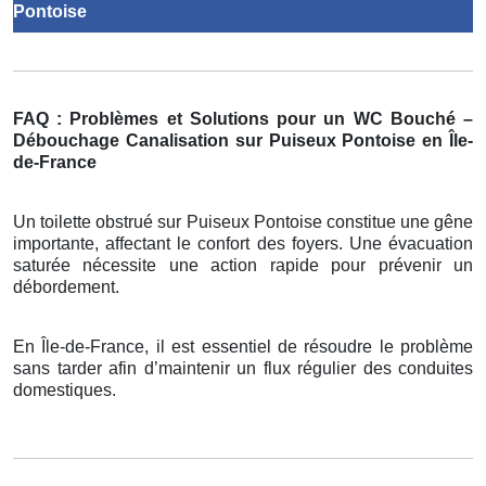
Pontoise
FAQ : Problèmes et Solutions pour un WC Bouché –
Débouchage Canalisation sur Puiseux Pontoise en Île-
de-France
Un toilette obstrué sur Puiseux Pontoise constitue une gêne
importante, affectant le confort des foyers. Une évacuation
saturée nécessite une action rapide pour prévenir un
débordement.
En Île-de-France, il est essentiel de résoudre le problème
sans tarder afin d’maintenir un flux régulier des conduites
domestiques.