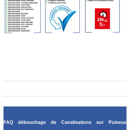
FAQ débouchage de Canalisations sur Puiseux