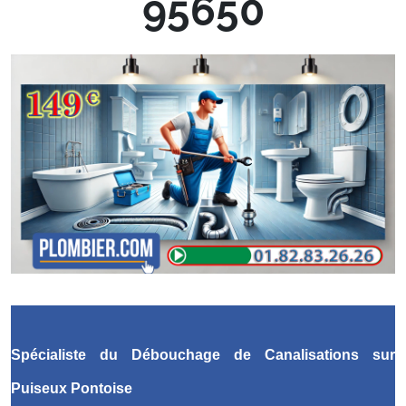
95650
Spécialiste du Débouchage de Canalisations
sur
Puiseux Pontoise