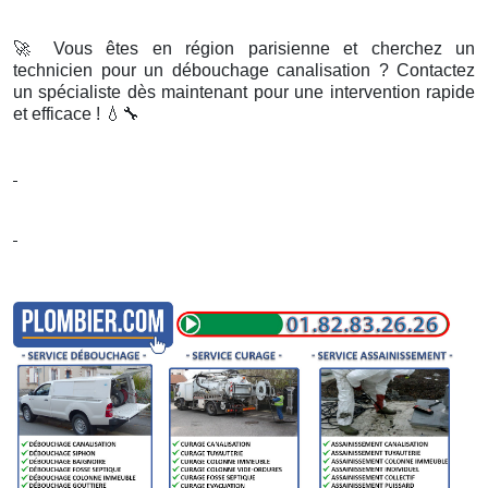
🚀
Vous êtes en région parisienne et cherchez un
technicien pour un débouchage canalisation ? Contactez
un spécialiste dès maintenant pour une intervention rapide
et efficace !
💧🔧