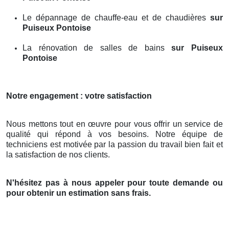
Le dépannage de chauffe-eau et de chaudières
sur
Puiseux Pontoise
La rénovation de salles de bains
sur Puiseux
Pontoise
Notre engagement : votre satisfaction
Nous mettons tout en œuvre pour vous offrir un service de
qualité qui répond à vos besoins. Notre équipe de
techniciens est motivée par la passion du travail bien fait et
la satisfaction de nos clients.
N'hésitez pas à nous appeler pour toute demande ou
pour obtenir un estimation sans frais.