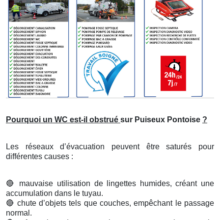
Pourquoi un WC est-il obstrué
sur Puiseux Pontoise
?
Les réseaux d’évacuation peuvent être saturés pour
différentes causes :
🔴
mauvaise utilisation de lingettes humides, créant une
accumulation dans le tuyau.
🔴
chute d’objets tels que couches, empêchant le passage
normal.