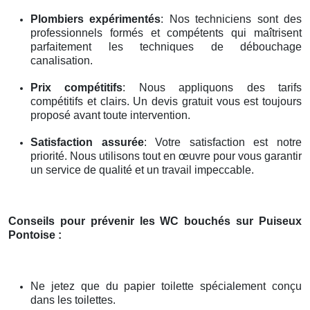
Plombiers expérimentés
: Nos techniciens sont des
professionnels formés et compétents qui maîtrisent
parfaitement les techniques de débouchage
canalisation.
Prix compétitifs
: Nous appliquons des tarifs
compétitifs et clairs. Un devis gratuit vous est toujours
proposé avant toute intervention.
Satisfaction assurée
: Votre satisfaction est notre
priorité. Nous utilisons tout en œuvre pour vous garantir
un service de qualité et un travail impeccable.
Conseils pour prévenir les WC bouchés
sur Puiseux
Pontoise
:
Ne jetez que du papier toilette spécialement conçu
dans les toilettes.