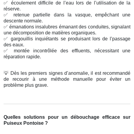
✅
écoulement difficile de l’eau lors de l’utilisation de la
réserve.
✅
retenue partielle dans la vasque, empêchant une
descente normale.
✅
émanations insalubres émanant des conduites, signalant
une décomposition de matières organiques.
✅
gargouillis inquiétants se produisant lors de l’passage
des eaux.
✅
montée incontrôlée des effluents, nécessitant une
réparation rapide.
💡
Dès les premiers signes d’anomalie, il est recommandé
de recourir à une méthode manuelle pour éviter un
problème plus grave.
Quelles solutions pour un débouchage efficace sur
Puiseux Pontoise ?