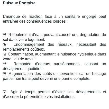
Puiseux Pontoise
L’manque de réaction face à un sanitaire engorgé peut
entraîner des conséquences lourdes :
🚨
Refoulement d’eau, pouvant causer une dégradation du
sol dans votre logement.
🚨
Endommagement des réseaux, nécessitant des
remplacements coûteux.
🚨
Contamination, augmentant le nuisance hygiénique dans
votre lieu de travail.
🚨
Remontée d’odeurs nauséabondes, causant un
désagrément quotidien.
🚨
Augmentation des coûts d’intervention, car un blocage
partiel non traité peut devenir une panne complète.
💡
Agir à temps permet d’éviter ces désagréments et
d’assurer la pérennité de vos installations.