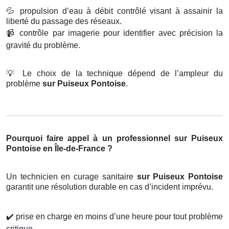
💦
propulsion d’eau à débit contrôlé visant à assainir la
liberté du passage des réseaux.
📹
contrôle par imagerie pour identifier avec précision la
gravité du problème.
💡
Le choix de la technique dépend de l’ampleur du
problème
sur Puiseux Pontoise
.
Pourquoi faire appel à un professionnel sur Puiseux
Pontoise en Île-de-France ?
Un technicien en curage sanitaire
sur Puiseux Pontoise
garantit une résolution durable en cas d’incident imprévu.
✔️
prise en charge en moins d’une heure pour tout problème
critique.