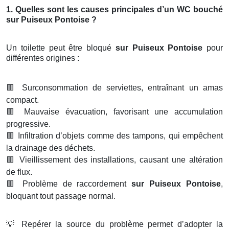
1. Quelles sont les causes principales d’un WC bouché
sur Puiseux Pontoise ?
Un toilette peut être bloqué
sur Puiseux Pontoise
pour
différentes origines :
🟥
Surconsommation de serviettes, entraînant un amas
compact.
🟥
Mauvaise évacuation, favorisant une accumulation
progressive.
🟥
Infiltration d’objets comme des tampons, qui empêchent
la drainage des déchets.
🟥
Vieillissement des installations, causant une altération
de flux.
🟥
Problème de raccordement
sur Puiseux Pontoise
,
bloquant tout passage normal.
💡
Repérer la source du problème permet d’adopter la