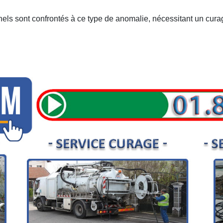
nnels sont confrontés à ce type de anomalie, nécessitant un curag