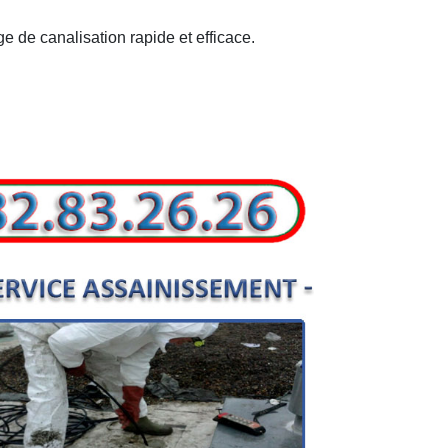
e de canalisation rapide et efficace.