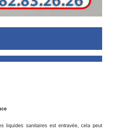
nce
 liquides sanitaires est entravée, cela peut