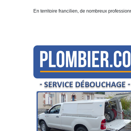
En territoire francilien, de nombreux professio