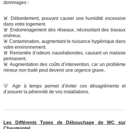
dommages :
🚨
Débordement, pouvant causer une humidité excessive
dans votre logement.
🚨
Endommagement des réseaux, nécessitant des travaux
onéreux.
🚨
Contamination, augmentant le nuisance hygiénique dans
votre environnement.
🚨
Remontée d’odeurs nauséabondes, causant un malaise
permanent.
🚨
Augmentation des coûts d’intervention, car un problème
mineur non traité peut devenir une urgence grave.
💡
Agir à temps permet d’éviter ces désagréments et
d’assurer la pérennité de vos installations.
Les Différents Types de Débouchage de WC sur
Chaumontel