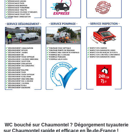
WC bouché
sur Chaumontel
? Dégorgement tuyauterie
sur Chaumontel
rapide et efficace en Île-de-France !