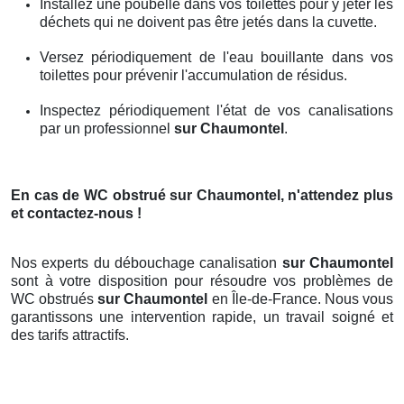
Installez une poubelle dans vos toilettes pour y jeter les
déchets qui ne doivent pas être jetés dans la cuvette.
Versez périodiquement de l'eau bouillante dans vos
toilettes pour prévenir l'accumulation de résidus.
Inspectez périodiquement l'état de vos canalisations
par un professionnel
sur Chaumontel
.
En cas de WC obstrué
sur Chaumontel
, n'attendez plus
et contactez-nous !
Nos experts du débouchage canalisation
sur Chaumontel
sont à votre disposition pour résoudre vos problèmes de
WC obstrués
sur Chaumontel
en Île-de-France. Nous vous
garantissons une intervention rapide, un travail soigné et
des tarifs attractifs.