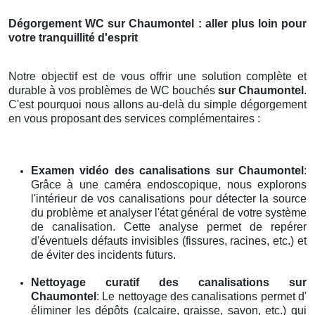
Dégorgement WC
sur Chaumontel
: aller plus loin pour
votre tranquillité d'esprit
Notre objectif est de vous offrir une solution complète et
durable à vos problèmes de WC bouchés
sur Chaumontel
.
C'est pourquoi nous allons au-delà du simple dégorgement
en vous proposant des services complémentaires :
Examen vidéo des canalisations
sur Chaumontel
:
Grâce à une caméra endoscopique, nous explorons
l'intérieur de vos canalisations pour détecter la source
du problème et analyser l'état général de votre système
de canalisation. Cette analyse permet de repérer
d'éventuels défauts invisibles (fissures, racines, etc.) et
de éviter des incidents futurs.
Nettoyage curatif des canalisations
sur
Chaumontel
: Le nettoyage des canalisations permet d'
éliminer les dépôts (calcaire, graisse, savon, etc.) qui