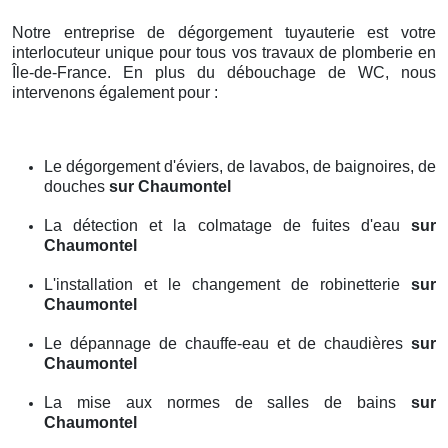
Notre entreprise de dégorgement tuyauterie est votre
interlocuteur unique pour tous vos travaux de plomberie en
Île-de-France. En plus du débouchage de WC, nous
intervenons également pour :
Le dégorgement d'éviers, de lavabos, de baignoires, de
douches
sur Chaumontel
La détection et la colmatage de fuites d'eau
sur
Chaumontel
L'installation et le changement de robinetterie
sur
Chaumontel
Le dépannage de chauffe-eau et de chaudières
sur
Chaumontel
La mise aux normes de salles de bains
sur
Chaumontel