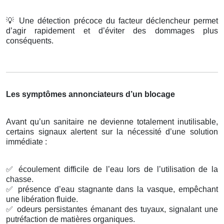
💡
Une détection précoce du facteur déclencheur permet
d’agir rapidement et d’éviter des dommages plus
conséquents.
Les symptômes annonciateurs d’un blocage
Avant qu’un sanitaire ne devienne totalement inutilisable,
certains signaux alertent sur la nécessité d’une solution
immédiate :
✅
écoulement difficile de l’eau lors de l’utilisation de la
chasse.
✅
présence d’eau stagnante dans la vasque, empêchant
une libération fluide.
✅
odeurs persistantes émanant des tuyaux, signalant une
putréfaction de matières organiques.