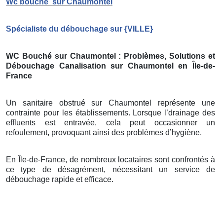
Wc bouché
sur Chaumontel
Spécialiste du débouchage sur
{
VILLE}
WC Bouché sur Chaumontel
: Problèmes, Solutions et
Débouchage Canalisation sur Chaumontel
en Île-de-
France
Un sanitaire obstrué sur Chaumontel représente une
contrainte pour les établissements. Lorsque l’drainage des
effluents est entravée, cela peut occasionner un
refoulement, provoquant ainsi des problèmes d’hygiène.
En Île-de-France, de nombreux locataires sont confrontés à
ce type de désagrément, nécessitant un service de
débouchage rapide et efficace.