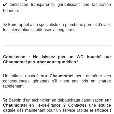
✔️
tarification transparente, garantissant une facturation
honnête.
💡
Faire appel à un spécialiste en plomberie permet d’éviter
les interventions coûteuses à long terme.
Conclusion : Ne laissez pas un WC bouché sur
Chaumontel perturber votre quotidien !
Un toilette obstrué
sur Chaumontel
peut entraîner des
conséquences gênantes s’il n’est pas pris en charge
rapidement.
🚀
Besoin d’un technicien en débouchage canalisation
sur
Chaumontel
en Île-de-France ? Contactez une équipe
dédiée dès maintenant pour un service rapide et efficace !