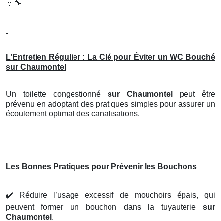
💧🔧
L’Entretien Régulier : La Clé pour Éviter un WC Bouché
sur Chaumontel
Un toilette congestionné
sur Chaumontel
peut être
prévenu en adoptant des pratiques simples pour assurer un
écoulement optimal des canalisations.
Les Bonnes Pratiques pour Prévenir les Bouchons
✔️
Réduire l’usage excessif de mouchoirs épais, qui
peuvent former un bouchon dans la tuyauterie
sur
Chaumontel
.