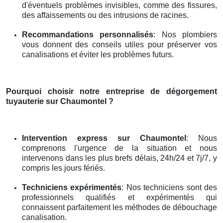
d'éventuels problèmes invisibles, comme des fissures,
des affaissements ou des intrusions de racines.
Recommandations personnalisés
: Nos plombiers
vous donnent des conseils utiles pour préserver vos
canalisations et éviter les problèmes futurs.
Pourquoi choisir notre entreprise de dégorgement
tuyauterie
sur Chaumontel
?
Intervention express
sur Chaumontel
: Nous
comprenons l'urgence de la situation et nous
intervenons dans les plus brefs délais, 24h/24 et 7j/7, y
compris les jours fériés.
Techniciens expérimentés
: Nos techniciens sont des
professionnels qualifiés et expérimentés qui
connaissent parfaitement les méthodes de débouchage
canalisation.