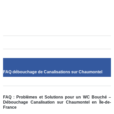
FAQ débouchage de Canalisations sur Chaumontel
FAQ : Problèmes et Solutions pour un WC Bouché –
Débouchage Canalisation sur Chaumontel en Île-de-
France