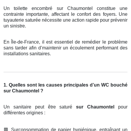
Un toilette encombré sur Chaumontel constitue une
contrainte importante, affectant le confort des foyers. Une
tuyauterie saturée nécessite une action rapide pour prévenir
un sinistre.
En Île-de-France, il est essentiel de remédier le problème
sans tarder afin d’maintenir un écoulement performant des
installations sanitaires.
1. Quelles sont les causes principales d’un WC bouché
sur Chaumontel ?
Un sanitaire peut être saturé
sur Chaumontel
pour
différentes origines :
🟥
Surconsommation de papier hygiénique, entraînant un