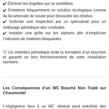
✔️
Éliminer les lingettes qui se solidifient.
✔️
Entretenir fréquemment un solution écologique comme
du bicarbonate de soude pour dissoudre les résidus.
✔️
Solliciter une inspection par un spécialiste pour un
nettoyage périodique des conduites.
✔️
Installer une grille sur les siphons afin d’empêcher
l’intrusion de matières bloquantes.
💡
Un entretien périodique évite la formation d’un bouchon
et garantit un bon fonctionnement de votre installation
sanitaire.
Les Conséquences d’un WC Bouché Non Traité sur
Chaumontel
L’négligence face à un WC obstrué peut entraîner des