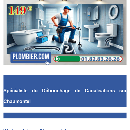
Spécialiste du Débouchage de Canalisations
sur
Chaumontel