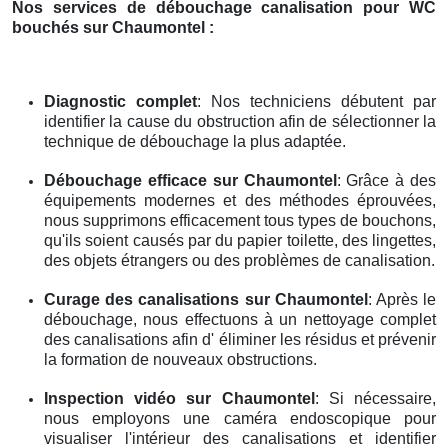
Nos services de débouchage canalisation pour WC
bouchés
sur Chaumontel
:
Diagnostic complet
: Nos techniciens débutent par
identifier la cause du obstruction afin de sélectionner la
technique de débouchage la plus adaptée.
Débouchage efficace
sur Chaumontel
: Grâce à des
équipements modernes et des méthodes éprouvées,
nous supprimons efficacement tous types de bouchons,
qu'ils soient causés par du papier toilette, des lingettes,
des objets étrangers ou des problèmes de canalisation.
Curage des canalisations
sur Chaumontel
: Après le
débouchage, nous effectuons à un nettoyage complet
des canalisations afin d' éliminer les résidus et prévenir
la formation de nouveaux obstructions.
Inspection vidéo
sur Chaumontel
: Si nécessaire,
nous employons une caméra endoscopique pour
visualiser l'intérieur des canalisations et identifier