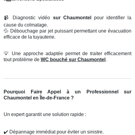
📹
Diagnostic vidéo
sur Chaumontel
pour identifier la
cause du colmatage.
💦
Débouchage par jet puissant permettant une évacuation
efficace de la tuyauterie.
💡
Une approche adaptée permet de traiter efficacement
tout problème de
WC bouché sur Chaumontel
.
Pourquoi Faire Appel à un Professionnel sur
Chaumontel en Île-de-France ?
Un expert garantit une solution rapide :
✔️
Dépannage immédiat pour éviter un sinistre.