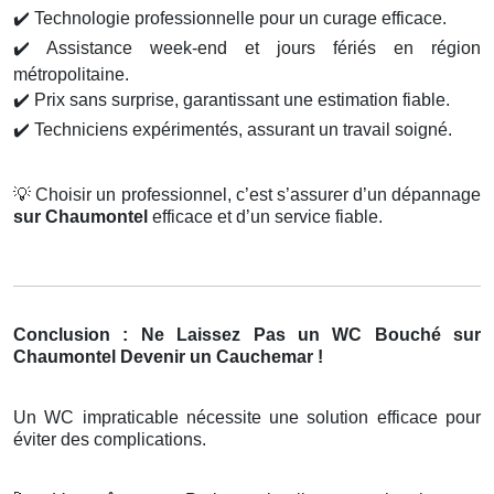
✔️
Technologie professionnelle pour un curage efficace.
✔️
Assistance week-end et jours fériés en région
métropolitaine.
✔️
Prix sans surprise, garantissant une estimation fiable.
✔️
Techniciens expérimentés, assurant un travail soigné.
💡
Choisir un professionnel, c’est s’assurer d’un dépannage
sur Chaumontel
efficace et d’un service fiable.
Conclusion : Ne Laissez Pas un WC Bouché sur
Chaumontel Devenir un Cauchemar !
Un WC impraticable nécessite une solution efficace pour
éviter des complications.