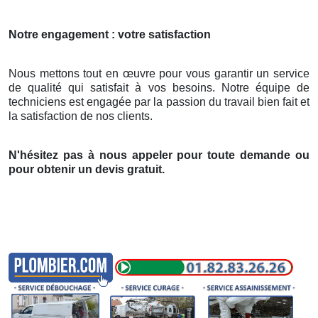
Notre engagement : votre satisfaction
Nous mettons tout en œuvre pour vous garantir un service
de qualité qui satisfait à vos besoins. Notre équipe de
techniciens est engagée par la passion du travail bien fait et
la satisfaction de nos clients.
N'hésitez pas à nous appeler pour toute demande ou
pour obtenir un devis gratuit.