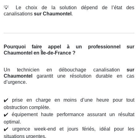
💡
Le choix de la solution dépend de l’état des
canalisations
sur Chaumontel
.
Pourquoi faire appel à un professionnel sur
Chaumontel en Île-de-France ?
Un technicien en débouchage canalisation
sur
Chaumontel
garantit une résolution durable en cas
d’urgence.
✔️
prise en charge en moins d’une heure pour tout
obstruction complète.
✔️
équipement haute performance assurant un résultat
optimal.
✔️
urgence week-end et jours fériés, idéal pour les
situations urgentes.