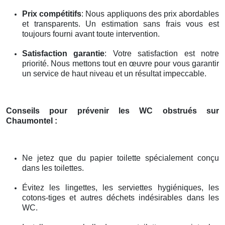
Prix compétitifs
: Nous appliquons des prix abordables
et transparents. Un estimation sans frais vous est
toujours fourni avant toute intervention.
Satisfaction garantie
: Votre satisfaction est notre
priorité. Nous mettons tout en œuvre pour vous garantir
un service de haut niveau et un résultat impeccable.
Conseils pour prévenir les WC obstrués
sur
Chaumontel
:
Ne jetez que du papier toilette spécialement conçu
dans les toilettes.
Évitez les lingettes, les serviettes hygiéniques, les
cotons-tiges et autres déchets indésirables dans les
WC.