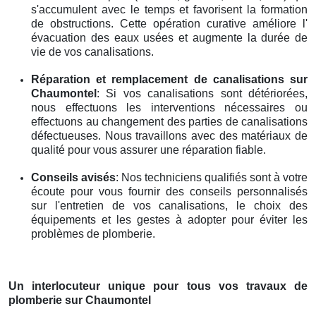
s'accumulent avec le temps et favorisent la formation
de obstructions. Cette opération curative améliore l'
évacuation des eaux usées et augmente la durée de
vie de vos canalisations.
Réparation et remplacement de canalisations
sur
Chaumontel
: Si vos canalisations sont détériorées,
nous effectuons les interventions nécessaires ou
effectuons au changement des parties de canalisations
défectueuses. Nous travaillons avec des matériaux de
qualité pour vous assurer une réparation fiable.
Conseils avisés
: Nos techniciens qualifiés sont à votre
écoute pour vous fournir des conseils personnalisés
sur l'entretien de vos canalisations, le choix des
équipements et les gestes à adopter pour éviter les
problèmes de plomberie.
Un interlocuteur unique pour tous vos travaux de
plomberie
sur Chaumontel