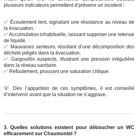
plusieurs indicateurs permettent d’prévenir un incident :
✅
Écoulement lent, signalant une résistance au niveau de
la évacuation.
✅
Accumulation inhabituelle, laissant supposer une retenue
de liquide.
✅
Mauvaises senteurs, résultant d’une décomposition des
déchets piégés dans la évacuation.
✅
Gargouillis suspects, illustrant une pression irrégulière
dans la réseau sanitaire.
✅
Refoulement, prouvant une saturation critique.
💡
Dès l’apparition de ces symptômes, il est conseillé
d’intervenir avant que la situation ne s’aggrave.
3. Quelles solutions existent pour déboucher un WC
efficacement sur Chaumontel ?