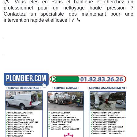
🚀
Vous êtes en Paris et banlieue et cherchez un
professionnel pour un nettoyage haute pression ?
Contactez un spécialiste dès maintenant pour une
intervention rapide et efficace !
💧🔧