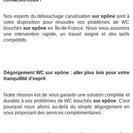
Nos experts du débouchage canalisation
sur epône
sont à
votre disposition pour résoudre vos problèmes de WC
bouchés
sur epône
en Île-de-France. Nous vous assurons
une intervention rapide, un travail soigné et des tarifs
compétitifs.
Dégorgement WC
sur epône
: aller plus loin pour votre
tranquillité d'esprit
Notre mission est de vous garantir une solution complète et
durable à vos problèmes de WC bouchés
sur epône
. C'est
pourquoi nous allons au-delà du simple dégorgement en
vous proposant des services complémentaires :