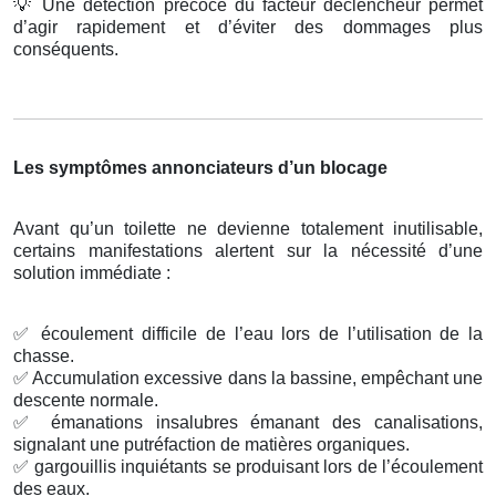
💡
Une détection précoce du facteur déclencheur permet
d’agir rapidement et d’éviter des dommages plus
conséquents.
Les symptômes annonciateurs d’un blocage
Avant qu’un toilette ne devienne totalement inutilisable,
certains manifestations alertent sur la nécessité d’une
solution immédiate :
✅
écoulement difficile de l’eau lors de l’utilisation de la
chasse.
✅
Accumulation excessive dans la bassine, empêchant une
descente normale.
✅
émanations insalubres émanant des canalisations,
signalant une putréfaction de matières organiques.
✅
gargouillis inquiétants se produisant lors de l’écoulement
des eaux.