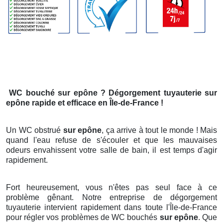
WC bouché
sur epône
? Dégorgement tuyauterie
sur
epône
rapide et efficace en Île-de-France !
Un WC obstrué
sur epône
, ça arrive à tout le monde ! Mais
quand l'eau refuse de s'écouler et que les mauvaises
odeurs envahissent votre salle de bain, il est temps d'agir
rapidement.
Fort heureusement, vous n'êtes pas seul face à ce
problème gênant. Notre entreprise de dégorgement
tuyauterie intervient rapidement dans toute l'Île-de-France
pour régler vos problèmes de WC bouchés
sur epône
. Que