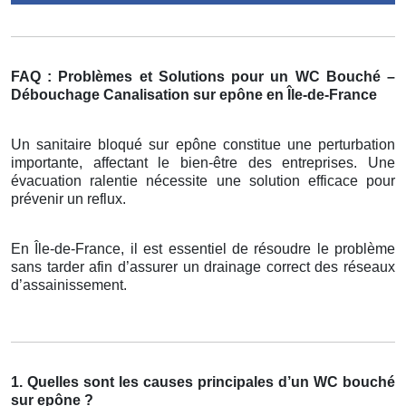
FAQ : Problèmes et Solutions pour un WC Bouché –
Débouchage Canalisation sur epône en Île-de-France
Un sanitaire bloqué sur epône constitue une perturbation
importante, affectant le bien-être des entreprises. Une
évacuation ralentie nécessite une solution efficace pour
prévenir un reflux.
En Île-de-France, il est essentiel de résoudre le problème
sans tarder afin d’assurer un drainage correct des réseaux
d’assainissement.
1. Quelles sont les causes principales d’un WC bouché
sur epône ?