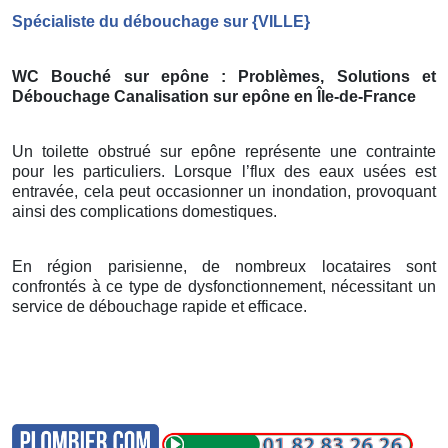
Spécialiste du débouchage sur
{
VILLE}
WC Bouché sur epône
: Problèmes, Solutions et
Débouchage Canalisation sur epône
en Île-de-France
Un toilette obstrué sur epône représente une contrainte
pour les particuliers. Lorsque l’flux des eaux usées est
entravée, cela peut occasionner un inondation, provoquant
ainsi des complications domestiques.
En région parisienne, de nombreux locataires sont
confrontés à ce type de dysfonctionnement, nécessitant un
service de débouchage rapide et efficace.