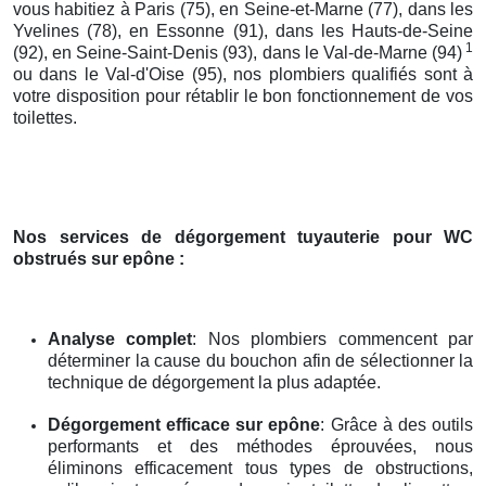
vous habitiez à Paris (75), en Seine-et-Marne (77), dans les
Yvelines (78), en Essonne (91), dans les Hauts-de-Seine
1
(92), en Seine-Saint-Denis (93), dans le Val-de-Marne (94)
ou dans le Val-d'Oise (95), nos plombiers qualifiés sont à
votre disposition pour rétablir le bon fonctionnement de vos
toilettes.
Nos services de dégorgement tuyauterie pour WC
obstrués
sur epône
:
Analyse complet
: Nos plombiers commencent par
déterminer la cause du bouchon afin de sélectionner la
technique de dégorgement la plus adaptée.
Dégorgement efficace
sur epône
: Grâce à des outils
performants et des méthodes éprouvées, nous
éliminons efficacement tous types de obstructions,