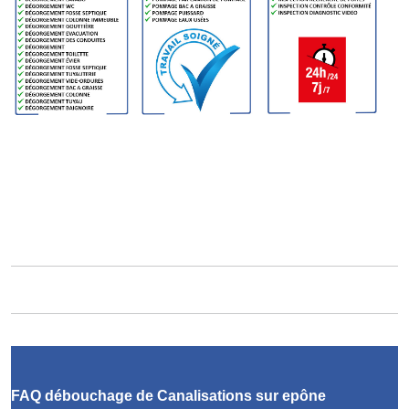
FAQ débouchage de Canalisations sur epône