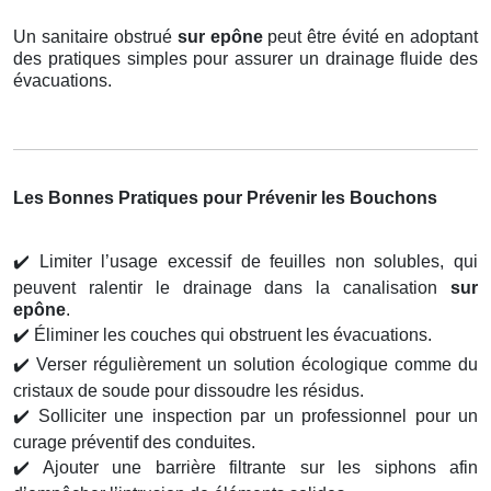
Un sanitaire obstrué
sur epône
peut être évité en adoptant
des pratiques simples pour assurer un drainage fluide des
évacuations.
Les Bonnes Pratiques pour Prévenir les Bouchons
✔️
Limiter l’usage excessif de feuilles non solubles, qui
peuvent ralentir le drainage dans la canalisation
sur
epône
.
✔️
Éliminer les couches qui obstruent les évacuations.
✔️
Verser régulièrement un solution écologique comme du
cristaux de soude pour dissoudre les résidus.
✔️
Solliciter une inspection par un professionnel pour un
curage préventif des conduites.
✔️
Ajouter une barrière filtrante sur les siphons afin