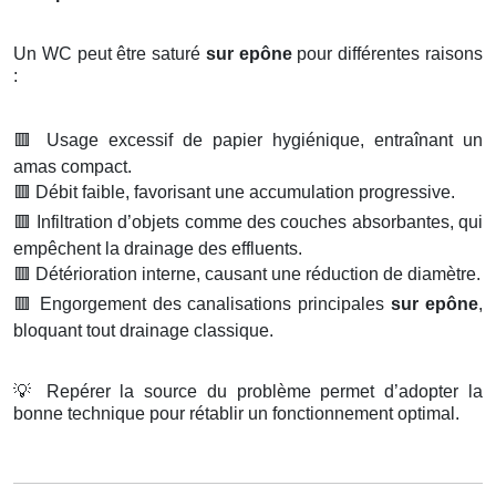
Un WC peut être saturé
sur epône
pour différentes raisons
:
🟥
Usage excessif de papier hygiénique, entraînant un
amas compact.
🟥
Débit faible, favorisant une accumulation progressive.
🟥
Infiltration d’objets comme des couches absorbantes, qui
empêchent la drainage des effluents.
🟥
Détérioration interne, causant une réduction de diamètre.
🟥
Engorgement des canalisations principales
sur epône
,
bloquant tout drainage classique.
💡
Repérer la source du problème permet d’adopter la
bonne technique pour rétablir un fonctionnement optimal.