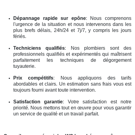
Dépannage rapide
sur epône
: Nous comprenons
l'urgence de la situation et nous intervenons dans les
plus brefs délais, 24h/24 et 7j/7, y compris les jours
fériés.
Techniciens qualifiés
: Nos plombiers sont des
professionnels qualifiés et expérimentés qui maîtrisent
parfaitement les techniques de dégorgement
tuyauterie.
Prix compétitifs
: Nous appliquons des tarifs
abordables et clairs. Un estimation sans frais vous est
toujours fourni avant toute intervention.
Satisfaction garantie
: Votre satisfaction est notre
priorité. Nous mettons tout en œuvre pour vous garantir
un service de qualité et un travail parfait.