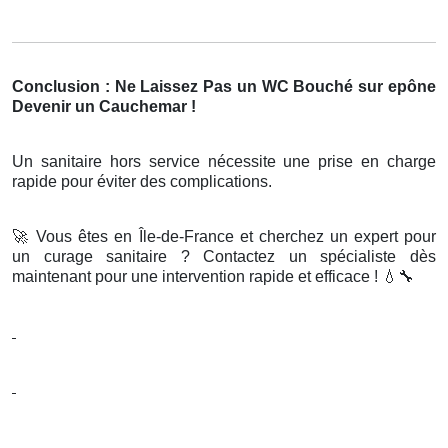
Conclusion : Ne Laissez Pas un WC Bouché sur epône
Devenir un Cauchemar !
Un sanitaire hors service nécessite une prise en charge
rapide pour éviter des complications.
🚀
Vous êtes en Île-de-France et cherchez un expert pour
un curage sanitaire ? Contactez un spécialiste dès
maintenant pour une intervention rapide et efficace !
💧🔧