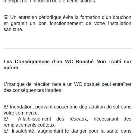
d’empêcher l’intrusion de éléments solides.
💡
Un entretien périodique évite la formation d’un bouchon
et garantit un bon fonctionnement de votre installation
sanitaire.
Les Conséquences d’un WC Bouché Non Traité sur
epône
L’manque de réaction face à un WC obstrué peut entraîner
des conséquences lourdes :
🚨
Inondation, pouvant causer une dégradation du sol dans
votre commerce.
🚨
Affaiblissement des réseaux, nécessitant des
remplacements coûteux.
🚨
Insalubrité, augmentant le danger pour la santé dans