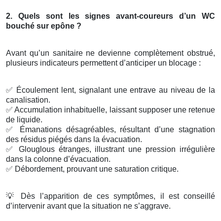
2. Quels sont les signes avant-coureurs d’un WC
bouché sur epône ?
Avant qu’un sanitaire ne devienne complètement obstrué,
plusieurs indicateurs permettent d’anticiper un blocage :
✅
Écoulement lent, signalant une entrave au niveau de la
canalisation.
✅
Accumulation inhabituelle, laissant supposer une retenue
de liquide.
✅
Émanations désagréables, résultant d’une stagnation
des résidus piégés dans la évacuation.
✅
Glouglous étranges, illustrant une pression irrégulière
dans la colonne d’évacuation.
✅
Débordement, prouvant une saturation critique.
💡
Dès l’apparition de ces symptômes, il est conseillé
d’intervenir avant que la situation ne s’aggrave.