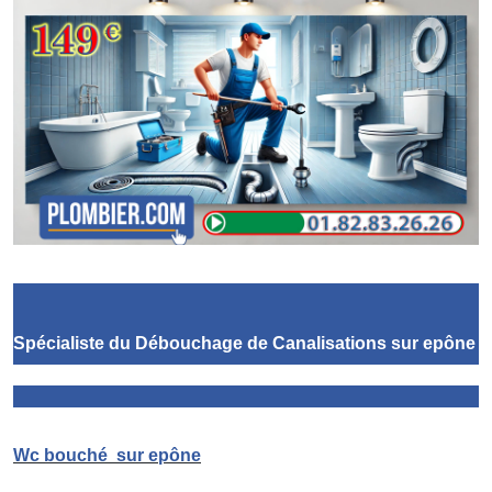
Spécialiste du Débouchage de Canalisations
sur epône
Wc bouché
sur epône