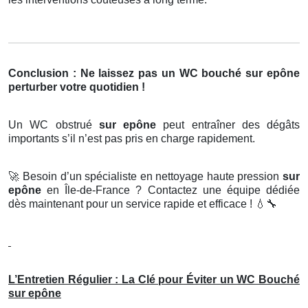
Conclusion : Ne laissez pas un WC bouché sur epône
perturber votre quotidien !
Un WC obstrué
sur epône
peut entraîner des dégâts
importants s’il n’est pas pris en charge rapidement.
🚀
Besoin d’un spécialiste en nettoyage haute pression
sur
epône
en Île-de-France ? Contactez une équipe dédiée
dès maintenant pour un service rapide et efficace !
💧🔧
L’Entretien Régulier : La Clé pour Éviter un WC Bouché
sur epône