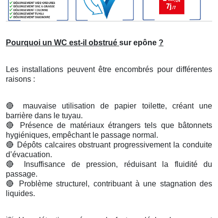
Pourquoi un WC est-il obstrué
sur epône
?
Les installations peuvent être encombrés pour différentes
raisons :
🔴
mauvaise utilisation de papier toilette, créant une
barrière dans le tuyau.
🔴
Présence de matériaux étrangers tels que bâtonnets
hygiéniques, empêchant le passage normal.
🔴
Dépôts calcaires obstruant progressivement la conduite
d’évacuation.
🔴
Insuffisance de pression, réduisant la fluidité du
passage.
🔴
Problème structurel, contribuant à une stagnation des
liquides.