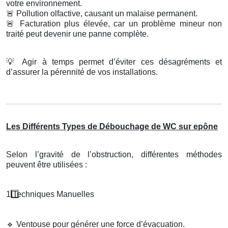
votre environnement.
🚨
Pollution olfactive, causant un malaise permanent.
🚨
Facturation plus élevée, car un problème mineur non
traité peut devenir une panne complète.
💡
Agir à temps permet d’éviter ces désagréments et
d’assurer la pérennité de vos installations.
Les Différents Types de Débouchage de WC sur epône
Selon l’gravité de l’obstruction, différentes méthodes
peuvent être utilisées :
1️
Techniques Manuelles
🔹
Ventouse pour générer une force d’évacuation.