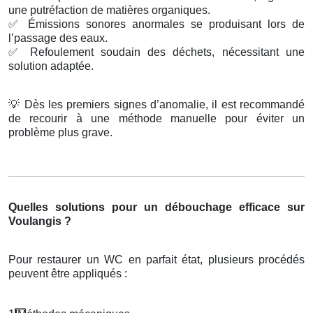
une putréfaction de matières organiques.
✅
Émissions sonores anormales se produisant lors de
l’passage des eaux.
✅
Refoulement soudain des déchets, nécessitant une
solution adaptée.
💡
Dès les premiers signes d’anomalie, il est recommandé
de recourir à une méthode manuelle pour éviter un
problème plus grave.
Quelles solutions pour un débouchage efficace sur
Voulangis ?
Pour restaurer un WC en parfait état, plusieurs procédés
peuvent être appliqués :