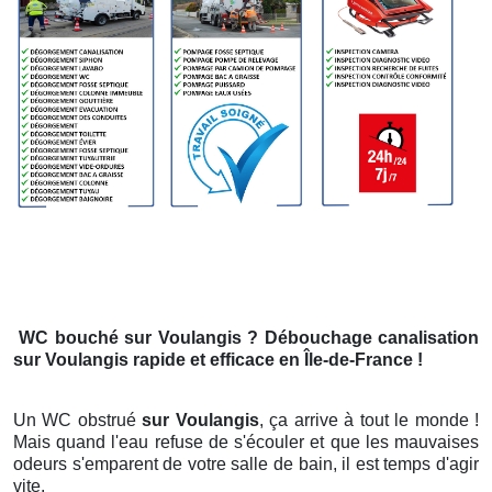
WC bouché
sur Voulangis
? Débouchage canalisation
sur Voulangis
rapide et efficace en Île-de-France !
Un WC obstrué
sur Voulangis
, ça arrive à tout le monde !
Mais quand l'eau refuse de s'écouler et que les mauvaises
odeurs s'emparent de votre salle de bain, il est temps d'agir
vite.