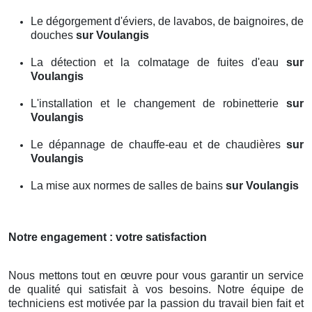
Le dégorgement d'éviers, de lavabos, de baignoires, de
douches
sur Voulangis
La détection et la colmatage de fuites d'eau
sur
Voulangis
L'installation et le changement de robinetterie
sur
Voulangis
Le dépannage de chauffe-eau et de chaudières
sur
Voulangis
La mise aux normes de salles de bains
sur Voulangis
Notre engagement : votre satisfaction
Nous mettons tout en œuvre pour vous garantir un service
de qualité qui satisfait à vos besoins. Notre équipe de
techniciens est motivée par la passion du travail bien fait et