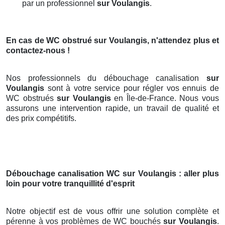
par un professionnel
sur Voulangis
.
En cas de WC obstrué
sur Voulangis
, n'attendez plus et
contactez-nous !
Nos professionnels du débouchage canalisation
sur
Voulangis
sont à votre service pour régler vos ennuis de
WC obstrués
sur Voulangis
en Île-de-France. Nous vous
assurons une intervention rapide, un travail de qualité et
des prix compétitifs.
Débouchage canalisation WC
sur Voulangis
: aller plus
loin pour votre tranquillité d'esprit
Notre objectif est de vous offrir une solution complète et
pérenne à vos problèmes de WC bouchés
sur Voulangis
.