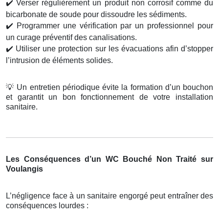
✔️
Verser régulièrement un produit non corrosif comme du
bicarbonate de soude pour dissoudre les sédiments.
✔️
Programmer une vérification par un professionnel pour
un curage préventif des canalisations.
✔️
Utiliser une protection sur les évacuations afin d’stopper
l’intrusion de éléments solides.
💡
Un entretien périodique évite la formation d’un bouchon
et garantit un bon fonctionnement de votre installation
sanitaire.
Les Conséquences d’un WC Bouché Non Traité sur
Voulangis
L’négligence face à un sanitaire engorgé peut entraîner des
conséquences lourdes :