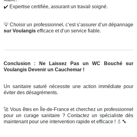
✔️
Expertise certifiée, assurant un travail soigné.
💡
Choisir un professionnel, c’est s’assurer d’un dépannage
sur Voulangis
efficace et d’un service fiable.
Conclusion : Ne Laissez Pas un WC Bouché sur
Voulangis Devenir un Cauchemar !
Un sanitaire saturé nécessite une action immédiate pour
éviter des désagréments.
🚀
Vous êtes en Île-de-France et cherchez un professionnel
pour un curage sanitaire ? Contactez un spécialiste dès
maintenant pour une intervention rapide et efficace !
💧🔧