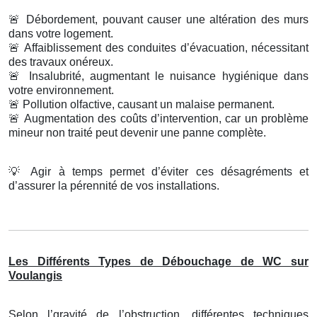
🚨
Débordement, pouvant causer une altération des murs
dans votre logement.
🚨
Affaiblissement des conduites d’évacuation, nécessitant
des travaux onéreux.
🚨
Insalubrité, augmentant le nuisance hygiénique dans
votre environnement.
🚨
Pollution olfactive, causant un malaise permanent.
🚨
Augmentation des coûts d’intervention, car un problème
mineur non traité peut devenir une panne complète.
💡
Agir à temps permet d’éviter ces désagréments et
d’assurer la pérennité de vos installations.
Les Différents Types de Débouchage de WC sur
Voulangis
Selon l’gravité de l’obstruction, différentes techniques