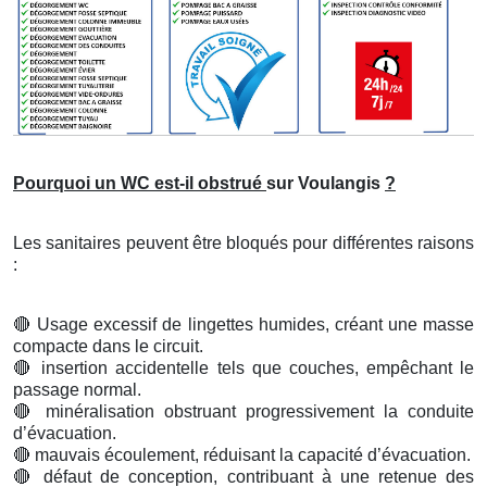
Pourquoi un WC est-il obstrué
sur Voulangis
?
Les sanitaires peuvent être bloqués pour différentes raisons
:
🔴
Usage excessif de lingettes humides, créant une masse
compacte dans le circuit.
🔴
insertion accidentelle tels que couches, empêchant le
passage normal.
🔴
minéralisation obstruant progressivement la conduite
d’évacuation.
🔴
mauvais écoulement, réduisant la capacité d’évacuation.
🔴
défaut de conception, contribuant à une retenue des