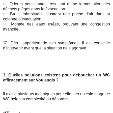
✅
Odeurs persistantes, résultant d’une fermentation des
déchets piégés dans la évacuation.
✅
Bruits inhabituels, illustrant une poche d’air dans la
colonne d’évacuation.
✅
Montée des eaux usées, prouvant une congestion
avancée.
💡
Dès l’apparition de ces symptômes, il est conseillé
d’intervenir avant que la situation ne s’aggrave.
3. Quelles solutions existent pour déboucher un WC
efficacement sur Voulangis ?
Il existe plusieurs techniques pour éliminer un colmatage de
WC selon la complexité du désordre.