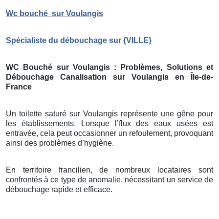
Wc bouché
sur Voulangis
Spécialiste du débouchage sur
{
VILLE}
WC Bouché sur Voulangis
: Problèmes, Solutions et
Débouchage Canalisation sur Voulangis
en Île-de-
France
Un toilette saturé sur Voulangis représente une gêne pour
les établissements. Lorsque l’flux des eaux usées est
entravée, cela peut occasionner un refoulement, provoquant
ainsi des problèmes d’hygiène.
En territoire francilien, de nombreux locataires sont
confrontés à ce type de anomalie, nécessitant un service de
débouchage rapide et efficace.