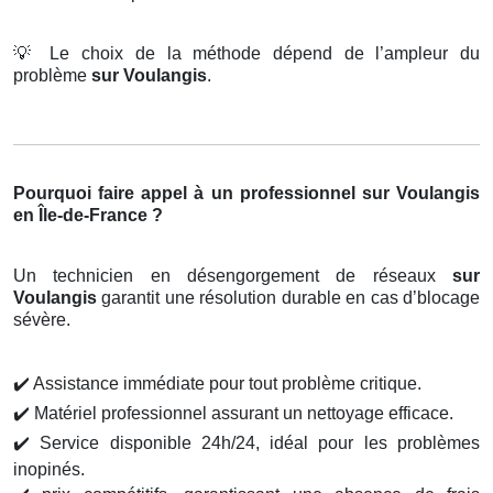
💡
Le choix de la méthode dépend de l’ampleur du
problème
sur Voulangis
.
Pourquoi faire appel à un professionnel sur Voulangis
en Île-de-France ?
Un technicien en désengorgement de réseaux
sur
Voulangis
garantit une résolution durable en cas d’blocage
sévère.
✔️
Assistance immédiate pour tout problème critique.
✔️
Matériel professionnel assurant un nettoyage efficace.
✔️
Service disponible 24h/24, idéal pour les problèmes
inopinés.