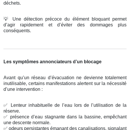
déchets.
💡
Une détection précoce du élément bloquant permet
d’agir rapidement et d’éviter des dommages plus
conséquents.
Les symptômes annonciateurs d’un blocage
Avant qu’un réseau d’évacuation ne devienne totalement
inutilisable, certains manifestations alertent sur la nécessité
d’une intervention :
✅
Lenteur inhabituelle de l’eau lors de l’utilisation de la
réserve.
✅
présence d’eau stagnante dans la bassine, empêchant
une descente normale.
✅
odeurs persistantes émanant des canalisations, signalant