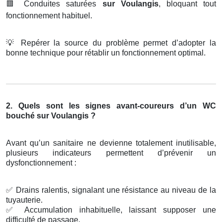
🟥
Conduites saturées
sur Voulangis
, bloquant tout
fonctionnement habituel.
💡
Repérer la source du problème permet d’adopter la
bonne technique pour rétablir un fonctionnement optimal.
2. Quels sont les signes avant-coureurs d’un WC
bouché sur Voulangis ?
Avant qu’un sanitaire ne devienne totalement inutilisable,
plusieurs indicateurs permettent d’prévenir un
dysfonctionnement :
✅
Drains ralentis, signalant une résistance au niveau de la
tuyauterie.
✅
Accumulation inhabituelle, laissant supposer une
difficulté de passage.