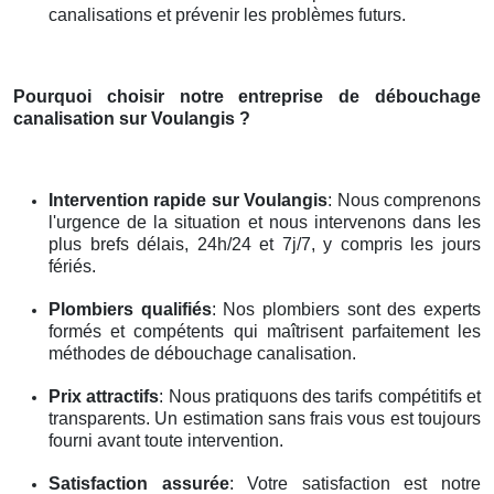
canalisations et prévenir les problèmes futurs.
Pourquoi choisir notre entreprise de débouchage
canalisation
sur Voulangis
?
Intervention rapide
sur Voulangis
: Nous comprenons
l'urgence de la situation et nous intervenons dans les
plus brefs délais, 24h/24 et 7j/7, y compris les jours
fériés.
Plombiers qualifiés
: Nos plombiers sont des experts
formés et compétents qui maîtrisent parfaitement les
méthodes de débouchage canalisation.
Prix attractifs
: Nous pratiquons des tarifs compétitifs et
transparents. Un estimation sans frais vous est toujours
fourni avant toute intervention.
Satisfaction assurée
: Votre satisfaction est notre