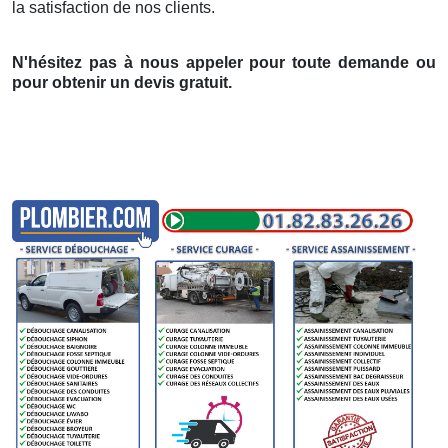
la satisfaction de nos clients.
N'hésitez pas à nous appeler pour toute demande ou
pour obtenir un devis gratuit.