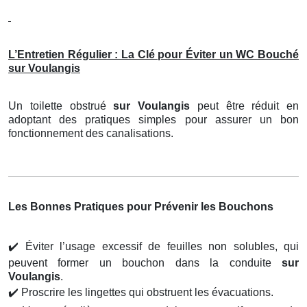
L’Entretien Régulier : La Clé pour Éviter un WC Bouché
sur Voulangis
Un toilette obstrué
sur Voulangis
peut être réduit en
adoptant des pratiques simples pour assurer un bon
fonctionnement des canalisations.
Les Bonnes Pratiques pour Prévenir les Bouchons
✔️
Éviter l’usage excessif de feuilles non solubles, qui
peuvent former un bouchon dans la conduite
sur
Voulangis
.
✔️
Proscrire les lingettes qui obstruent les évacuations.