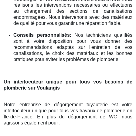
réalisons les interventions nécessaires ou effectuons
au changement des sections de canalisations
endommagées. Nous intervenons avec des matériaux
de qualité pour vous garantir une réparation fiable.
Conseils personnalisés
: Nos techniciens qualifiés
sont à votre disposition pour vous donner des
recommandations adaptés sur l'entretien de vos
canalisations, le choix des matériaux et les bonnes
pratiques pour éviter les problèmes de plomberie.
Un interlocuteur unique pour tous vos besoins de
plomberie
sur Voulangis
Notre entreprise de dégorgement tuyauterie est votre
interlocuteur unique pour tous vos travaux de plomberie en
Île-de-France. En plus du dégorgement de WC, nous
agissons également pour :