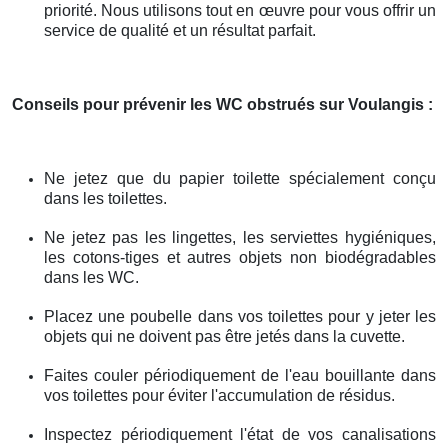
priorité. Nous utilisons tout en œuvre pour vous offrir un
service de qualité et un résultat parfait.
Conseils pour prévenir les WC obstrués
sur Voulangis
:
Ne jetez que du papier toilette spécialement conçu
dans les toilettes.
Ne jetez pas les lingettes, les serviettes hygiéniques,
les cotons-tiges et autres objets non biodégradables
dans les WC.
Placez une poubelle dans vos toilettes pour y jeter les
objets qui ne doivent pas être jetés dans la cuvette.
Faites couler périodiquement de l'eau bouillante dans
vos toilettes pour éviter l'accumulation de résidus.
Inspectez périodiquement l'état de vos canalisations