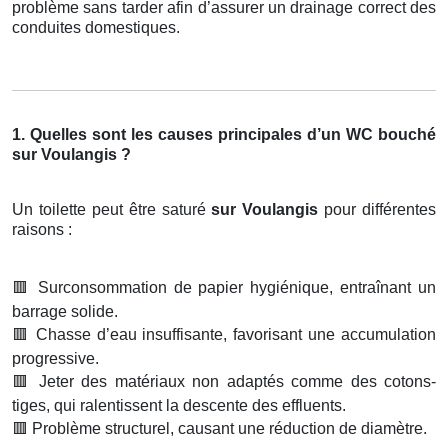
problème sans tarder afin d’assurer un drainage correct des
conduites domestiques.
1. Quelles sont les causes principales d’un WC bouché
sur Voulangis ?
Un toilette peut être saturé
sur Voulangis
pour différentes
raisons :
🟥
Surconsommation de papier hygiénique, entraînant un
barrage solide.
🟥
Chasse d’eau insuffisante, favorisant une accumulation
progressive.
🟥
Jeter des matériaux non adaptés comme des cotons-
tiges, qui ralentissent la descente des effluents.
🟥
Problème structurel, causant une réduction de diamètre.