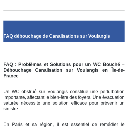
FAQ débouchage de Canalisations sur Voulangis
FAQ : Problèmes et Solutions pour un WC Bouché –
Débouchage Canalisation sur Voulangis en Île-de-
France
Un WC obstrué sur Voulangis constitue une perturbation
importante, affectant le bien-être des foyers. Une évacuation
saturée nécessite une solution efficace pour prévenir un
sinistre.
En Paris et sa région, il est essentiel de remédier le