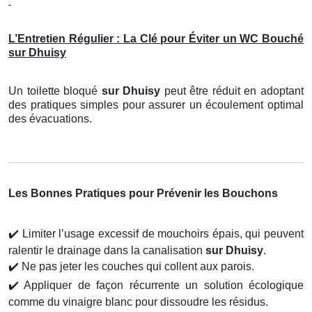
L’Entretien Régulier : La Clé pour Éviter un WC Bouché
sur Dhuisy
Un toilette bloqué
sur Dhuisy
peut être réduit en adoptant
des pratiques simples pour assurer un écoulement optimal
des évacuations.
Les Bonnes Pratiques pour Prévenir les Bouchons
✔️
Limiter l’usage excessif de mouchoirs épais, qui peuvent
ralentir le drainage dans la canalisation
sur Dhuisy
.
✔️
Ne pas jeter les couches qui collent aux parois.
✔️
Appliquer de façon récurrente un solution écologique
comme du vinaigre blanc pour dissoudre les résidus.