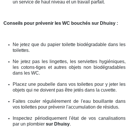
un service de haut niveau et un travail parfait.
Conseils pour prévenir les WC bouchés
sur Dhuisy
:
Ne jetez que du papier toilette biodégradable dans les
toilettes.
Ne jetez pas les lingettes, les serviettes hygiéniques,
les cotons-tiges et autres objets non biodégradables
dans les WC.
Placez une poubelle dans vos toilettes pour y jeter les
objets qui ne doivent pas être jetés dans la cuvette.
Faites couler régulièrement de l'eau bouillante dans
vos toilettes pour prévenir l'accumulation de résidus.
Inspectez périodiquement l'état de vos canalisations
par un plombier
sur Dhuisy
.