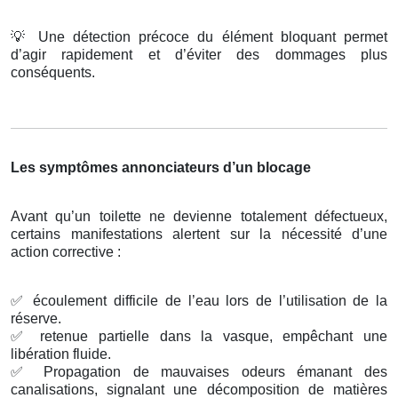
💡
Une détection précoce du élément bloquant permet
d’agir rapidement et d’éviter des dommages plus
conséquents.
Les symptômes annonciateurs d’un blocage
Avant qu’un toilette ne devienne totalement défectueux,
certains manifestations alertent sur la nécessité d’une
action corrective :
✅
écoulement difficile de l’eau lors de l’utilisation de la
réserve.
✅
retenue partielle dans la vasque, empêchant une
libération fluide.
✅
Propagation de mauvaises odeurs émanant des
canalisations, signalant une décomposition de matières