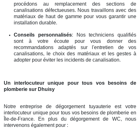
procédons au remplacement des sections de
canalisations défectueuses. Nous travaillons avec des
matériaux de haut de gamme pour vous garantir une
installation durable.
Conseils personnalisés
: Nos techniciens qualifiés
sont à votre écoute pour vous donner des
recommandations adaptés sur l'entretien de vos
canalisations, le choix des matériaux et les gestes à
adopter pour éviter les incidents de canalisation.
Un interlocuteur unique pour tous vos besoins de
plomberie
sur Dhuisy
Notre entreprise de dégorgement tuyauterie est votre
interlocuteur unique pour tous vos besoins de plomberie en
Île-de-France. En plus du dégorgement de WC, nous
intervenons également pour :