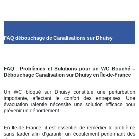
FAQ débouchage de Canalisations sur Dhuisy
FAQ : Problèmes et Solutions pour un WC Bouché –
Débouchage Canalisation sur Dhuisy en Île-de-France
Un WC bloqué sur Dhuisy constitue une perturbation
importante, affectant le confort des entreprises. Une
évacuation ralentie nécessite une solution efficace pour
prévenir un débordement.
En Île-de-France, il est essentiel de remédier le problème
sans tarder afin d’garantir un écoulement performant des