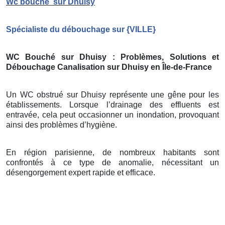
Wc bouché
sur Dhuisy
Spécialiste du débouchage sur
{
VILLE}
WC Bouché sur Dhuisy
: Problèmes, Solutions et
Débouchage Canalisation sur Dhuisy
en Île-de-France
Un WC obstrué sur Dhuisy représente une gêne pour les
établissements. Lorsque l’drainage des effluents est
entravée, cela peut occasionner un inondation, provoquant
ainsi des problèmes d’hygiène.
En région parisienne, de nombreux habitants sont
confrontés à ce type de anomalie, nécessitant un
désengorgement expert rapide et efficace.