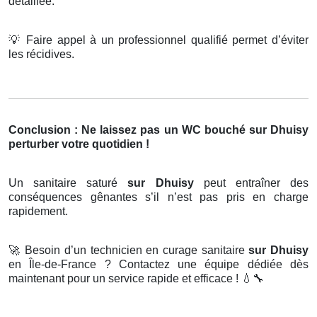
détaillée.
💡
Faire appel à un professionnel qualifié permet d’éviter
les récidives.
Conclusion : Ne laissez pas un WC bouché sur Dhuisy
perturber votre quotidien !
Un sanitaire saturé
sur Dhuisy
peut entraîner des
conséquences gênantes s’il n’est pas pris en charge
rapidement.
🚀
Besoin d’un technicien en curage sanitaire
sur Dhuisy
en Île-de-France ? Contactez une équipe dédiée dès
maintenant pour un service rapide et efficace !
💧🔧