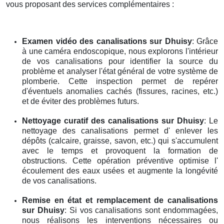
vous proposant des services complémentaires :
Examen vidéo des canalisations
sur Dhuisy
: Grâce
à une caméra endoscopique, nous explorons l'intérieur
de vos canalisations pour identifier la source du
problème et analyser l'état général de votre système de
plomberie. Cette inspection permet de repérer
d'éventuels anomalies cachés (fissures, racines, etc.)
et de éviter des problèmes futurs.
Nettoyage curatif des canalisations
sur Dhuisy
: Le
nettoyage des canalisations permet d' enlever les
dépôts (calcaire, graisse, savon, etc.) qui s'accumulent
avec le temps et provoquent la formation de
obstructions. Cette opération préventive optimise l'
écoulement des eaux usées et augmente la longévité
de vos canalisations.
Remise en état et remplacement de canalisations
sur Dhuisy
: Si vos canalisations sont endommagées,
nous réalisons les interventions nécessaires ou