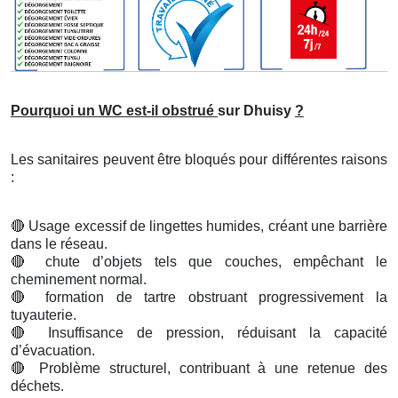
Pourquoi un WC est-il obstrué
sur Dhuisy
?
Les sanitaires peuvent être bloqués pour différentes raisons
:
🔴
Usage excessif de lingettes humides, créant une barrière
dans le réseau.
🔴
chute d’objets tels que couches, empêchant le
cheminement normal.
🔴
formation de tartre obstruant progressivement la
tuyauterie.
🔴
Insuffisance de pression, réduisant la capacité
d’évacuation.
🔴
Problème structurel, contribuant à une retenue des
déchets.