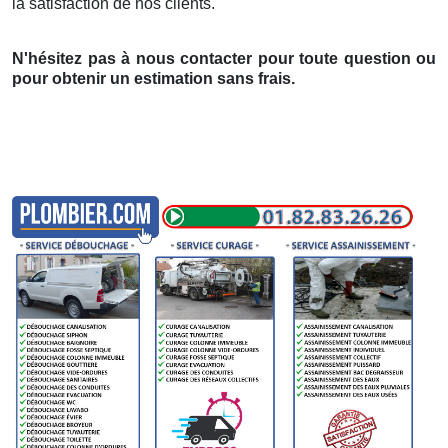
la satisfaction de nos clients.
N'hésitez pas à nous contacter pour toute question ou
pour obtenir un estimation sans frais.