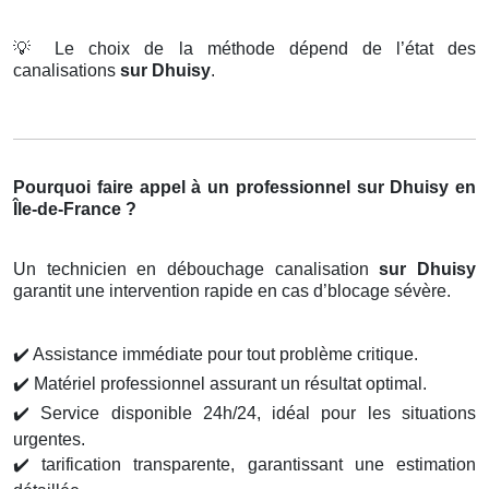
💡
Le choix de la méthode dépend de l’état des
canalisations
sur Dhuisy
.
Pourquoi faire appel à un professionnel sur Dhuisy en
Île-de-France ?
Un technicien en débouchage canalisation
sur Dhuisy
garantit une intervention rapide en cas d’blocage sévère.
✔️
Assistance immédiate pour tout problème critique.
✔️
Matériel professionnel assurant un résultat optimal.
✔️
Service disponible 24h/24, idéal pour les situations
urgentes.
✔️
tarification transparente, garantissant une estimation