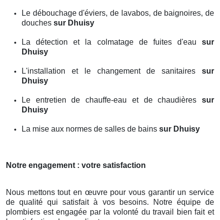
Le débouchage d'éviers, de lavabos, de baignoires, de
douches
sur Dhuisy
La détection et la colmatage de fuites d'eau
sur
Dhuisy
L'installation et le changement de sanitaires
sur
Dhuisy
Le entretien de chauffe-eau et de chaudières
sur
Dhuisy
La mise aux normes de salles de bains
sur Dhuisy
Notre engagement : votre satisfaction
Nous mettons tout en œuvre pour vous garantir un service
de qualité qui satisfait à vos besoins. Notre équipe de
plombiers est engagée par la volonté du travail bien fait et