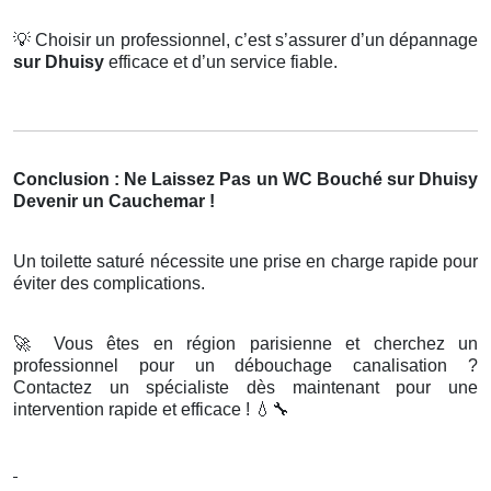
💡
Choisir un professionnel, c’est s’assurer d’un dépannage
sur Dhuisy
efficace et d’un service fiable.
Conclusion : Ne Laissez Pas un WC Bouché sur Dhuisy
Devenir un Cauchemar !
Un toilette saturé nécessite une prise en charge rapide pour
éviter des complications.
🚀
Vous êtes en région parisienne et cherchez un
professionnel pour un débouchage canalisation ?
Contactez un spécialiste dès maintenant pour une
intervention rapide et efficace !
💧🔧