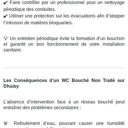
✔️
Faire contrôler par un professionnel pour un nettoyage
périodique des conduites.
✔️
Utiliser une protection sur les évacuations afin d’stopper
l’intrusion de matières bloquantes.
💡
Un entretien périodique évite la formation d’un bouchon
et garantit un bon fonctionnement de votre installation
sanitaire.
Les Conséquences d’un WC Bouché Non Traité sur
Dhuisy
L’absence d’intervention face à un réseau bouché peut
entraîner des problèmes secondaires :
🚨
Refoulement d’eau, pouvant causer une humidité