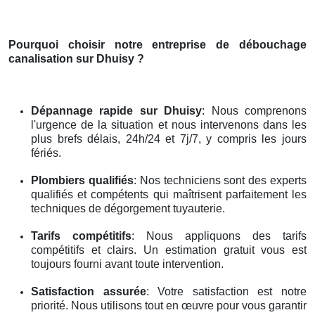
Pourquoi choisir notre entreprise de débouchage
canalisation
sur Dhuisy
?
Dépannage rapide
sur Dhuisy
: Nous comprenons
l'urgence de la situation et nous intervenons dans les
plus brefs délais, 24h/24 et 7j/7, y compris les jours
fériés.
Plombiers qualifiés
: Nos techniciens sont des experts
qualifiés et compétents qui maîtrisent parfaitement les
techniques de dégorgement tuyauterie.
Tarifs compétitifs
: Nous appliquons des tarifs
compétitifs et clairs. Un estimation gratuit vous est
toujours fourni avant toute intervention.
Satisfaction assurée
: Votre satisfaction est notre
priorité. Nous utilisons tout en œuvre pour vous garantir