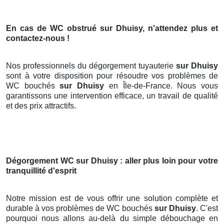
En cas de WC obstrué
sur Dhuisy
, n'attendez plus et
contactez-nous !
Nos professionnels du dégorgement tuyauterie
sur Dhuisy
sont à votre disposition pour résoudre vos problèmes de
WC bouchés
sur Dhuisy
en Île-de-France. Nous vous
garantissons une intervention efficace, un travail de qualité
et des prix attractifs.
Dégorgement WC
sur Dhuisy
: aller plus loin pour votre
tranquillité d'esprit
Notre mission est de vous offrir une solution complète et
durable à vos problèmes de WC bouchés
sur Dhuisy
. C'est
pourquoi nous allons au-delà du simple débouchage en