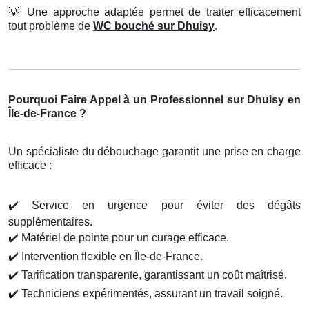
💡
Une approche adaptée permet de traiter efficacement
tout problème de
WC bouché sur Dhuisy
.
Pourquoi Faire Appel à un Professionnel sur Dhuisy en
Île-de-France ?
Un spécialiste du débouchage garantit une prise en charge
efficace :
✔️
Service en urgence pour éviter des dégâts
supplémentaires.
✔️
Matériel de pointe pour un curage efficace.
✔️
Intervention flexible en Île-de-France.
✔️
Tarification transparente, garantissant un coût maîtrisé.
✔️
Techniciens expérimentés, assurant un travail soigné.