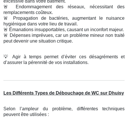
excessive dans votre bâtiment.
🚨
Endommagement des réseaux, nécessitant des
remplacements coûteux.
🚨
Propagation de bactéries, augmentant le nuisance
hygiénique dans votre lieu de travail.
🚨
Émanations insupportables, causant un inconfort majeur.
🚨
Dépenses imprévues, car un problème mineur non traité
peut devenir une situation critique.
💡
Agir à temps permet d’éviter ces désagréments et
d’assurer la pérennité de vos installations.
Les Différents Types de Débouchage de WC sur Dhuisy
Selon l’ampleur du problème, différentes techniques
peuvent être utilisées :