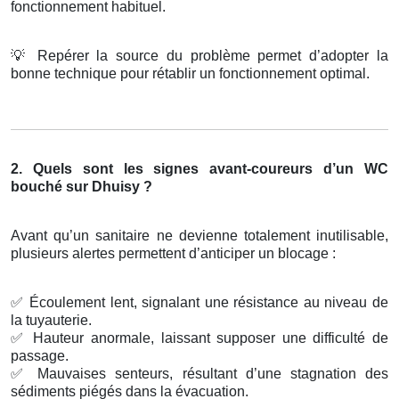
fonctionnement habituel.
💡
Repérer la source du problème permet d’adopter la
bonne technique pour rétablir un fonctionnement optimal.
2. Quels sont les signes avant-coureurs d’un WC
bouché sur Dhuisy ?
Avant qu’un sanitaire ne devienne totalement inutilisable,
plusieurs alertes permettent d’anticiper un blocage :
✅
Écoulement lent, signalant une résistance au niveau de
la tuyauterie.
✅
Hauteur anormale, laissant supposer une difficulté de
passage.
✅
Mauvaises senteurs, résultant d’une stagnation des
sédiments piégés dans la évacuation.