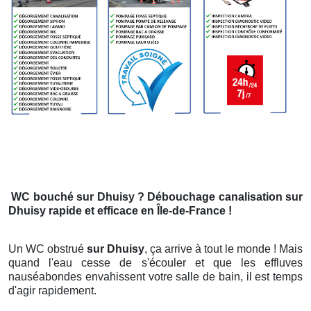
WC bouché
sur Dhuisy
? Débouchage canalisation
sur
Dhuisy
rapide et efficace en Île-de-France !
Un WC obstrué
sur Dhuisy
, ça arrive à tout le monde ! Mais
quand l'eau cesse de s'écouler et que les effluves
nauséabondes envahissent votre salle de bain, il est temps
d'agir rapidement.