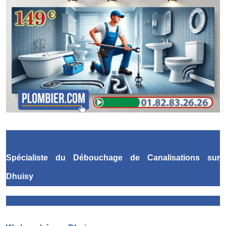
Spécialiste du Débouchage de Canalisations
sur
Dhuisy