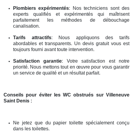
Plombiers expérimentés
: Nos techniciens sont des
experts qualifiés et expérimentés qui maîtrisent
parfaitement les méthodes de débouchage
canalisation.
Tarifs attractifs
: Nous appliquons des tarifs
abordables et transparents. Un devis gratuit vous est
toujours fourni avant toute intervention.
Satisfaction garantie
: Votre satisfaction est notre
priorité. Nous mettons tout en œuvre pour vous garantir
un service de qualité et un résultat parfait.
Conseils pour éviter les WC obstrués
sur Villeneuve
Saint Denis
:
Ne jetez que du papier toilette spécialement conçu
dans les toilettes.