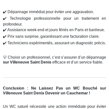
✔️
Dépannage immédiat pour éviter une aggravation.
✔️
Technologie professionnelle pour un traitement en
profondeur.
✔️
Assistance week-end et jours fériés en Paris et banlieue.
✔️
Prix sans surprise, garantissant une facturation claire.
✔️
Techniciens expérimentés, assurant un diagnostic précis.
💡
Choisir un professionnel, c’est s’assurer d’un dépannage
sur Villeneuve Saint Denis
efficace et d’un service fiable.
Conclusion : Ne Laissez Pas un WC Bouché sur
Villeneuve Saint Denis Devenir un Cauchemar !
Un WC saturé nécessite une action immédiate pour éviter