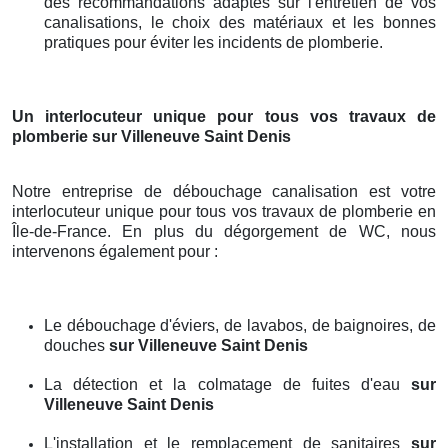
des recommandations adaptés sur l'entretien de vos
canalisations, le choix des matériaux et les bonnes
pratiques pour éviter les incidents de plomberie.
Un interlocuteur unique pour tous vos travaux de
plomberie
sur Villeneuve Saint Denis
Notre entreprise de débouchage canalisation est votre
interlocuteur unique pour tous vos travaux de plomberie en
Île-de-France. En plus du dégorgement de WC, nous
intervenons également pour :
Le débouchage d'éviers, de lavabos, de baignoires, de
douches
sur Villeneuve Saint Denis
La détection et la colmatage de fuites d'eau
sur
Villeneuve Saint Denis
L'installation et le remplacement de sanitaires
sur