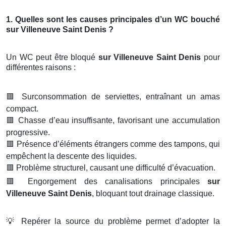
1. Quelles sont les causes principales d’un WC bouché
sur Villeneuve Saint Denis ?
Un WC peut être bloqué
sur Villeneuve Saint Denis
pour
différentes raisons :
🟥
Surconsommation de serviettes, entraînant un amas
compact.
🟥
Chasse d’eau insuffisante, favorisant une accumulation
progressive.
🟥
Présence d’éléments étrangers comme des tampons, qui
empêchent la descente des liquides.
🟥
Problème structurel, causant une difficulté d’évacuation.
🟥
Engorgement des canalisations principales
sur
Villeneuve Saint Denis
, bloquant tout drainage classique.
💡
Repérer la source du problème permet d’adopter la