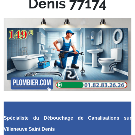
Denis 77174
Spécialiste du Débouchage de Canalisations
sur
Villeneuve Saint Denis