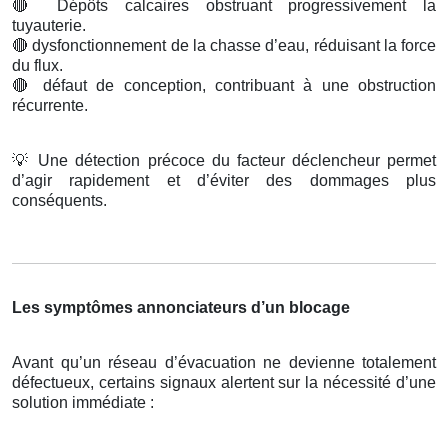
🔴
Dépôts calcaires obstruant progressivement la
tuyauterie.
🔴
dysfonctionnement de la chasse d’eau, réduisant la force
du flux.
🔴
défaut de conception, contribuant à une obstruction
récurrente.
💡
Une détection précoce du facteur déclencheur permet
d’agir rapidement et d’éviter des dommages plus
conséquents.
Les symptômes annonciateurs d’un blocage
Avant qu’un réseau d’évacuation ne devienne totalement
défectueux, certains signaux alertent sur la nécessité d’une
solution immédiate :