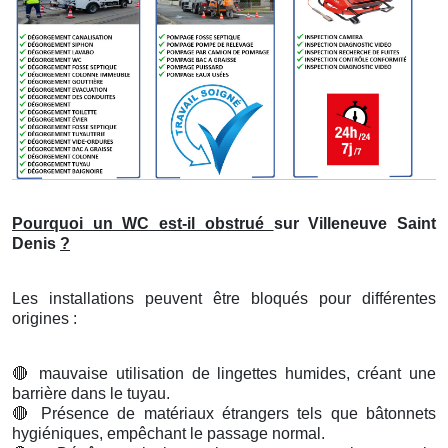
Pourquoi un WC est-il obstrué
sur Villeneuve Saint
Denis
?
Les installations peuvent être bloqués pour différentes
origines :
🔴
mauvaise utilisation de lingettes humides, créant une
barrière dans le tuyau.
🔴
Présence de matériaux étrangers tels que bâtonnets
hygiéniques, empêchant le passage normal.