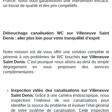
France. Nous vous garantissons une intervention efficace,
un travail de qualité et des prix compétitifs.
Débouchage canalisation WC
sur Villeneuve Saint
Denis
: aller plus loin pour votre tranquillité d'esprit
Notre mission est de vous offrir une solution complète et
pérenne à vos problèmes de WC bouchés
sur Villeneuve
Saint Denis
. C'est pourquoi nous allons au-delà du simple
dégorgement en vous proposant des services
complémentaires :
Inspection vidéo des canalisations
sur Villeneuve
Saint Denis
: Grâce à une caméra endoscopique, nous
inspectons l'intérieur de vos canalisations pour
identifier la source du problème et évaluer l'état général
de votre système de canalisation. Cette inspection