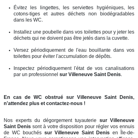
Évitez les lingettes, les serviettes hygiéniques, les
cotons-tiges et autres déchets non biodégradables
dans les WC.
Installez une poubelle dans vos toilettes pour y jeter les
déchets qui ne doivent pas être jetés dans la cuvette.
Versez périodiquement de l'eau bouillante dans vos
toilettes pour éviter l'accumulation de dépôts.
Inspectez périodiquement l'état de vos canalisations
par un professionnel
sur Villeneuve Saint Denis
.
En cas de WC obstrué
sur Villeneuve Saint Denis
,
n'attendez plus et contactez-nous !
Nos experts du dégorgement tuyauterie
sur Villeneuve
Saint Denis
sont à votre disposition pour régler vos ennuis
de WC bouchés
sur Villeneuve Saint Denis
en Île-de-