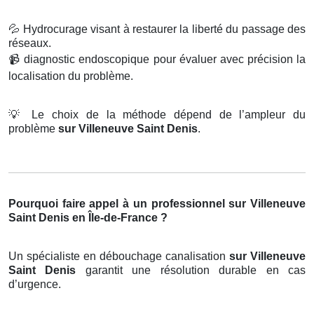
💦
Hydrocurage visant à restaurer la liberté du passage des
réseaux.
📹
diagnostic endoscopique pour évaluer avec précision la
localisation du problème.
💡
Le choix de la méthode dépend de l’ampleur du
problème
sur Villeneuve Saint Denis
.
Pourquoi faire appel à un professionnel sur Villeneuve
Saint Denis en Île-de-France ?
Un spécialiste en débouchage canalisation
sur Villeneuve
Saint Denis
garantit une résolution durable en cas
d’urgence.