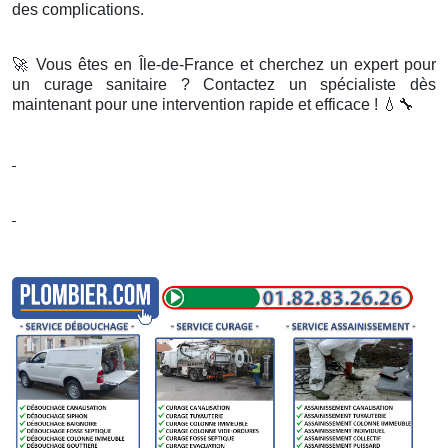
des complications.
🚀
Vous êtes en Île-de-France et cherchez un expert pour
un curage sanitaire ? Contactez un spécialiste dès
maintenant pour une intervention rapide et efficace !
💧🔧