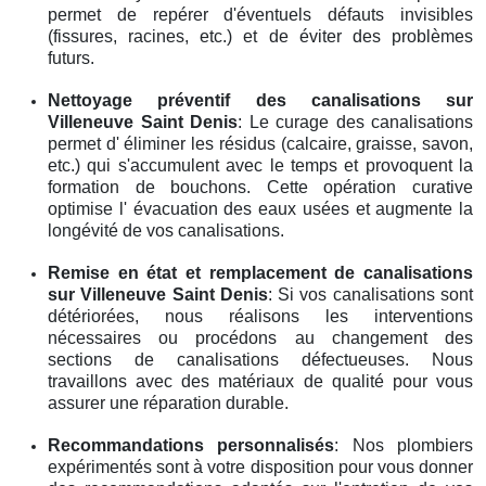
permet de repérer d'éventuels défauts invisibles
(fissures, racines, etc.) et de éviter des problèmes
futurs.
Nettoyage préventif des canalisations
sur
Villeneuve Saint Denis
: Le curage des canalisations
permet d' éliminer les résidus (calcaire, graisse, savon,
etc.) qui s'accumulent avec le temps et provoquent la
formation de bouchons. Cette opération curative
optimise l' évacuation des eaux usées et augmente la
longévité de vos canalisations.
Remise en état et remplacement de canalisations
sur Villeneuve Saint Denis
: Si vos canalisations sont
détériorées, nous réalisons les interventions
nécessaires ou procédons au changement des
sections de canalisations défectueuses. Nous
travaillons avec des matériaux de qualité pour vous
assurer une réparation durable.
Recommandations personnalisés
: Nos plombiers
expérimentés sont à votre disposition pour vous donner