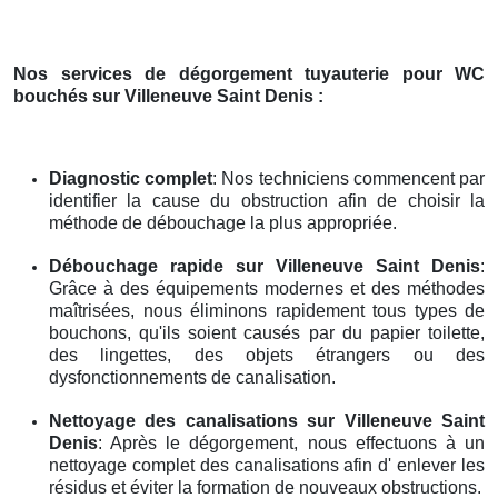
Nos services de dégorgement tuyauterie pour WC
bouchés
sur Villeneuve Saint Denis
:
Diagnostic complet
: Nos techniciens commencent par
identifier la cause du obstruction afin de choisir la
méthode de débouchage la plus appropriée.
Débouchage rapide
sur Villeneuve Saint Denis
:
Grâce à des équipements modernes et des méthodes
maîtrisées, nous éliminons rapidement tous types de
bouchons, qu'ils soient causés par du papier toilette,
des lingettes, des objets étrangers ou des
dysfonctionnements de canalisation.
Nettoyage des canalisations
sur Villeneuve Saint
Denis
: Après le dégorgement, nous effectuons à un
nettoyage complet des canalisations afin d' enlever les
résidus et éviter la formation de nouveaux obstructions.