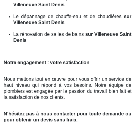
Villeneuve Saint Denis
Le dépannage de chauffe-eau et de chaudières
sur
Villeneuve Saint Denis
La rénovation de salles de bains
sur Villeneuve Saint
Denis
Notre engagement : votre satisfaction
Nous mettons tout en œuvre pour vous offrir un service de
haut niveau qui répond à vos besoins. Notre équipe de
plombiers est engagée par la passion du travail bien fait et
la satisfaction de nos clients.
N'hésitez pas à nous contacter pour toute demande ou
pour obtenir un devis sans frais.