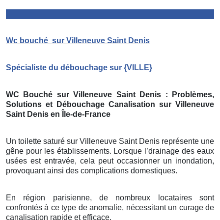
Wc bouché
sur Villeneuve Saint Denis
Spécialiste du débouchage sur
{
VILLE}
WC Bouché sur Villeneuve Saint Denis
: Problèmes,
Solutions et Débouchage Canalisation sur Villeneuve
Saint Denis
en Île-de-France
Un toilette saturé sur Villeneuve Saint Denis représente une
gêne pour les établissements. Lorsque l’drainage des eaux
usées est entravée, cela peut occasionner un inondation,
provoquant ainsi des complications domestiques.
En région parisienne, de nombreux locataires sont
confrontés à ce type de anomalie, nécessitant un curage de
canalisation rapide et efficace.