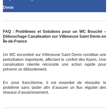
Denis
FAQ : Problèmes et Solutions pour un WC Bouché –
Débouchage Canalisation sur Villeneuve Saint Denis en
Île-de-France
Un WC encombré sur Villeneuve Saint Denis constitue une
perturbation importante, affectant le confort des foyers. Une
canalisation ralentie nécessite une action rapide pour
prévenir un débordement.
En zone francilienne, il est essentiel de résoudre le
problème sans tarder afin d’assurer un flux régulier des
réseaux d’assainissement.