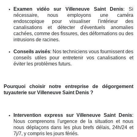
Examen vidéo
sur Villeneuve Saint Denis
: Si
nécessaire, nous employons une caméra
endoscopique pour visualiser l'intérieur des
canalisations et détecter d'éventuels anomalies
cachées, comme des fissures, des déformations ou des
intrusions de racines.
Conseils avisés
: Nos techniciens vous fournissent des
conseils utiles pour entretenir vos canalisations et
éviter les problèmes futurs.
Pourquoi choisir notre entreprise de dégorgement
tuyauterie
sur Villeneuve Saint Denis
?
Intervention express
sur Villeneuve Saint Denis
:
Nous comprenons l'urgence de la situation et nous
nous déplaçons dans les plus brefs délais, 24h/24 et
7j/7, y compris les jours fériés.