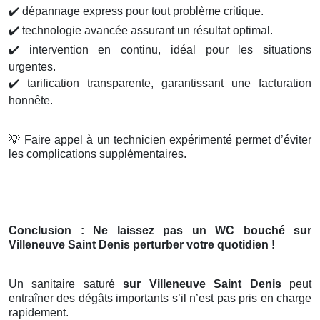
✔️
dépannage express pour tout problème critique.
✔️
technologie avancée assurant un résultat optimal.
✔️
intervention en continu, idéal pour les situations
urgentes.
✔️
tarification transparente, garantissant une facturation
honnête.
💡
Faire appel à un technicien expérimenté permet d’éviter
les complications supplémentaires.
Conclusion : Ne laissez pas un WC bouché sur
Villeneuve Saint Denis perturber votre quotidien !
Un sanitaire saturé
sur Villeneuve Saint Denis
peut
entraîner des dégâts importants s’il n’est pas pris en charge
rapidement.