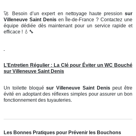
🚀
Besoin d’un expert en nettoyage haute pression
sur
Villeneuve Saint Denis
en Île-de-France ? Contactez une
équipe dédiée dès maintenant pour un service rapide et
efficace !
💧🔧
L’Entretien Régulier : La Clé pour Éviter un WC Bouché
sur Villeneuve Saint Denis
Un toilette bloqué
sur Villeneuve Saint Denis
peut être
évité en adoptant des réflexes simples pour assurer un bon
fonctionnement des tuyauteries.
Les Bonnes Pratiques pour Prévenir les Bouchons