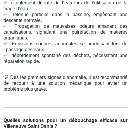
✅
écoulement difficile de l’eau lors de l’utilisation de la
tirage d’eau.
✅
retenue partielle dans la bassine, empêchant une
descente normale.
✅
Propagation de mauvaises odeurs émanant des
canalisations, signalant une putréfaction de matières
organiques.
✅
Émissions sonores anormales se produisant lors de
l’passage des eaux.
✅
débordement spontané des déchets, nécessitant une
réparation rapide.
💡
Dès les premiers signes d’anomalie, il est recommandé
de recourir à une solution mécanique pour éviter un
problème plus grave.
Quelles solutions pour un débouchage efficace sur
Villeneuve Saint Denis ?