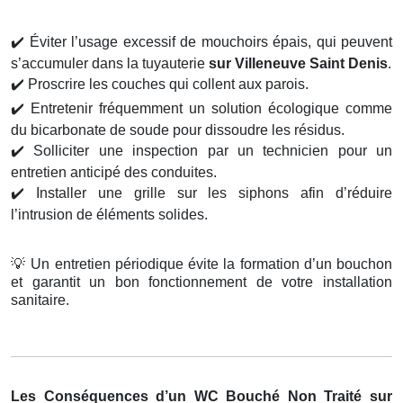
✔️
Éviter l’usage excessif de mouchoirs épais, qui peuvent
s’accumuler dans la tuyauterie
sur Villeneuve Saint Denis
.
✔️
Proscrire les couches qui collent aux parois.
✔️
Entretenir fréquemment un solution écologique comme
du bicarbonate de soude pour dissoudre les résidus.
✔️
Solliciter une inspection par un technicien pour un
entretien anticipé des conduites.
✔️
Installer une grille sur les siphons afin d’réduire
l’intrusion de éléments solides.
💡
Un entretien périodique évite la formation d’un bouchon
et garantit un bon fonctionnement de votre installation
sanitaire.
Les Conséquences d’un WC Bouché Non Traité sur