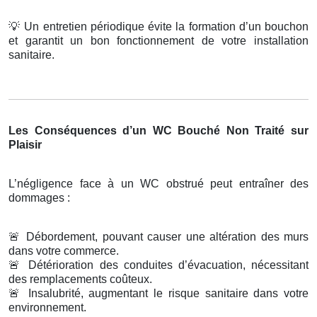
💡
Un entretien périodique évite la formation d’un bouchon
et garantit un bon fonctionnement de votre installation
sanitaire.
Les Conséquences d’un WC Bouché Non Traité sur
Plaisir
L’négligence face à un WC obstrué peut entraîner des
dommages :
🚨
Débordement, pouvant causer une altération des murs
dans votre commerce.
🚨
Détérioration des conduites d’évacuation, nécessitant
des remplacements coûteux.
🚨
Insalubrité, augmentant le risque sanitaire dans votre
environnement.