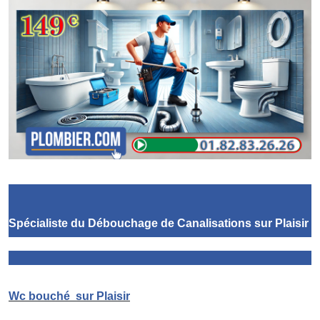
Spécialiste du Débouchage de Canalisations
sur Plaisir
Wc bouché
sur Plaisir