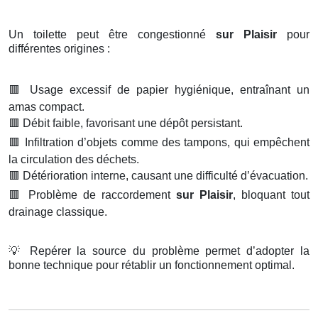
Un toilette peut être congestionné
sur Plaisir
pour
différentes origines :
🟥
Usage excessif de papier hygiénique, entraînant un
amas compact.
🟥
Débit faible, favorisant une dépôt persistant.
🟥
Infiltration d’objets comme des tampons, qui empêchent
la circulation des déchets.
🟥
Détérioration interne, causant une difficulté d’évacuation.
🟥
Problème de raccordement
sur Plaisir
, bloquant tout
drainage classique.
💡
Repérer la source du problème permet d’adopter la
bonne technique pour rétablir un fonctionnement optimal.