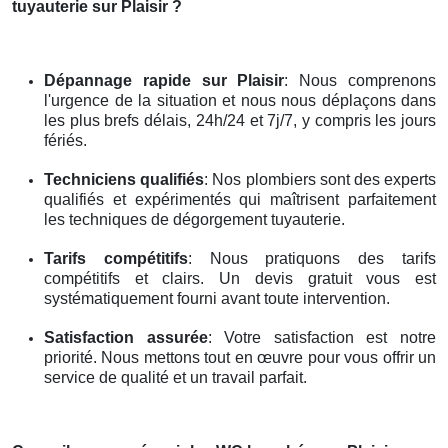
tuyauterie
sur Plaisir
?
Dépannage rapide
sur Plaisir
: Nous comprenons
l'urgence de la situation et nous nous déplaçons dans
les plus brefs délais, 24h/24 et 7j/7, y compris les jours
fériés.
Techniciens qualifiés
: Nos plombiers sont des experts
qualifiés et expérimentés qui maîtrisent parfaitement
les techniques de dégorgement tuyauterie.
Tarifs compétitifs
: Nous pratiquons des tarifs
compétitifs et clairs. Un devis gratuit vous est
systématiquement fourni avant toute intervention.
Satisfaction assurée
: Votre satisfaction est notre
priorité. Nous mettons tout en œuvre pour vous offrir un
service de qualité et un travail parfait.