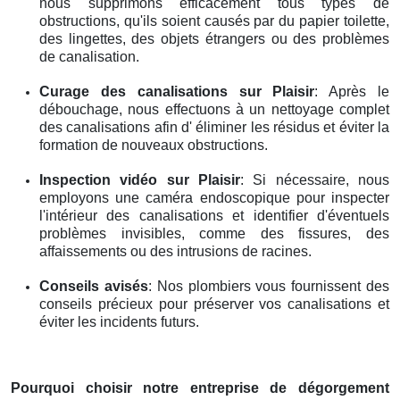
nous supprimons efficacement tous types de
obstructions, qu'ils soient causés par du papier toilette,
des lingettes, des objets étrangers ou des problèmes
de canalisation.
Curage des canalisations
sur Plaisir
: Après le
débouchage, nous effectuons à un nettoyage complet
des canalisations afin d' éliminer les résidus et éviter la
formation de nouveaux obstructions.
Inspection vidéo
sur Plaisir
: Si nécessaire, nous
employons une caméra endoscopique pour inspecter
l'intérieur des canalisations et identifier d'éventuels
problèmes invisibles, comme des fissures, des
affaissements ou des intrusions de racines.
Conseils avisés
: Nos plombiers vous fournissent des
conseils précieux pour préserver vos canalisations et
éviter les incidents futurs.
Pourquoi choisir notre entreprise de dégorgement