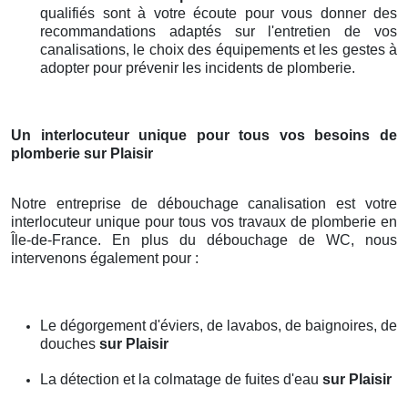
qualifiés sont à votre écoute pour vous donner des
recommandations adaptés sur l'entretien de vos
canalisations, le choix des équipements et les gestes à
adopter pour prévenir les incidents de plomberie.
Un interlocuteur unique pour tous vos besoins de
plomberie
sur Plaisir
Notre entreprise de débouchage canalisation est votre
interlocuteur unique pour tous vos travaux de plomberie en
Île-de-France. En plus du débouchage de WC, nous
intervenons également pour :
Le dégorgement d'éviers, de lavabos, de baignoires, de
douches
sur Plaisir
La détection et la colmatage de fuites d'eau
sur Plaisir