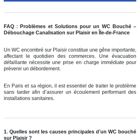
FAQ : Problèmes et Solutions pour un WC Bouché –
Débouchage Canalisation sur Plaisir en Île-de-France
Un WC encombré sur Plaisir constitue une gêne importante,
affectant le quotidien des commerces. Une évacuation
défaillante nécessite une prise en charge immédiate pour
prévenir un débordement.
En Paris et sa région, il est essentiel de traiter le problème
sans tarder afin d’assurer un écoulement performant des
installations sanitaires.
1. Quelles sont les causes principales d’un WC bouché
sur Plaisir ?