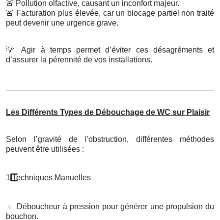
🚨
Pollution olfactive, causant un inconfort majeur.
🚨
Facturation plus élevée, car un blocage partiel non traité
peut devenir une urgence grave.
💡
Agir à temps permet d’éviter ces désagréments et
d’assurer la pérennité de vos installations.
Les Différents Types de Débouchage de WC sur Plaisir
Selon l’gravité de l’obstruction, différentes méthodes
peuvent être utilisées :
1️
Techniques Manuelles
🔹
Déboucheur à pression pour générer une propulsion du
bouchon.