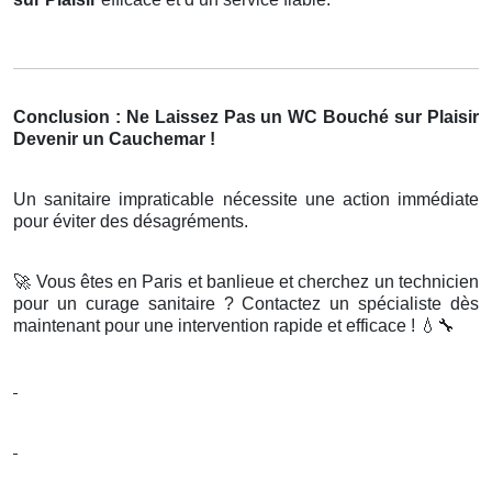
Conclusion : Ne Laissez Pas un WC Bouché sur Plaisir
Devenir un Cauchemar !
Un sanitaire impraticable nécessite une action immédiate
pour éviter des désagréments.
🚀
Vous êtes en Paris et banlieue et cherchez un technicien
pour un curage sanitaire ? Contactez un spécialiste dès
maintenant pour une intervention rapide et efficace !
💧🔧