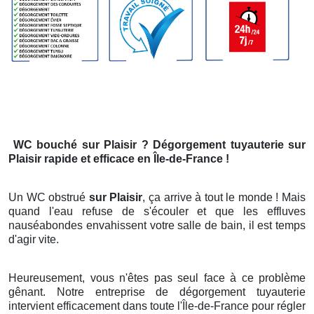
WC bouché
sur Plaisir
? Dégorgement tuyauterie
sur
Plaisir
rapide et efficace en Île-de-France !
Un WC obstrué
sur Plaisir
, ça arrive à tout le monde ! Mais
quand l'eau refuse de s'écouler et que les effluves
nauséabondes envahissent votre salle de bain, il est temps
d'agir vite.
Heureusement, vous n'êtes pas seul face à ce problème
gênant. Notre entreprise de dégorgement tuyauterie
intervient efficacement dans toute l'Île-de-France pour régler