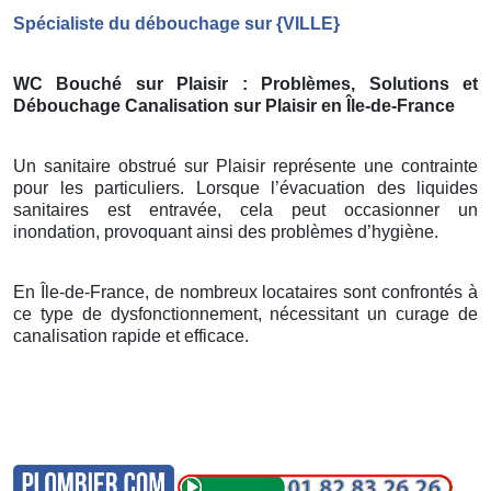
Spécialiste du débouchage sur
{
VILLE}
WC Bouché sur Plaisir
: Problèmes, Solutions et
Débouchage Canalisation sur Plaisir
en Île-de-France
Un sanitaire obstrué sur Plaisir représente une contrainte
pour les particuliers. Lorsque l’évacuation des liquides
sanitaires est entravée, cela peut occasionner un
inondation, provoquant ainsi des problèmes d’hygiène.
En Île-de-France, de nombreux locataires sont confrontés à
ce type de dysfonctionnement, nécessitant un curage de
canalisation rapide et efficace.