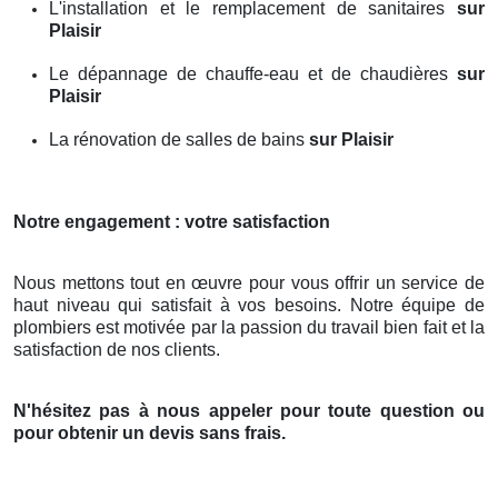
L'installation et le remplacement de sanitaires
sur
Plaisir
Le dépannage de chauffe-eau et de chaudières
sur
Plaisir
La rénovation de salles de bains
sur Plaisir
Notre engagement : votre satisfaction
Nous mettons tout en œuvre pour vous offrir un service de
haut niveau qui satisfait à vos besoins. Notre équipe de
plombiers est motivée par la passion du travail bien fait et la
satisfaction de nos clients.
N'hésitez pas à nous appeler pour toute question ou
pour obtenir un devis sans frais.