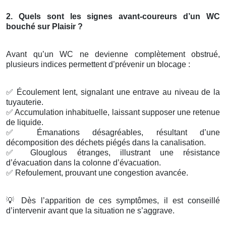
2. Quels sont les signes avant-coureurs d’un WC
bouché sur Plaisir ?
Avant qu’un WC ne devienne complètement obstrué,
plusieurs indices permettent d’prévenir un blocage :
✅
Écoulement lent, signalant une entrave au niveau de la
tuyauterie.
✅
Accumulation inhabituelle, laissant supposer une retenue
de liquide.
✅
Émanations désagréables, résultant d’une
décomposition des déchets piégés dans la canalisation.
✅
Glouglous étranges, illustrant une résistance
d’évacuation dans la colonne d’évacuation.
✅
Refoulement, prouvant une congestion avancée.
💡
Dès l’apparition de ces symptômes, il est conseillé
d’intervenir avant que la situation ne s’aggrave.