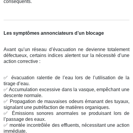
conséquents.
Les symptômes annonciateurs d’un blocage
Avant qu’un réseau d’évacuation ne devienne totalement
défectueux, certains indices alertent sur la nécessité d’une
action corrective :
✅
évacuation ralentie de l’eau lors de l’utilisation de la
tirage d’eau.
✅
Accumulation excessive dans la vasque, empêchant une
descente normale.
✅
Propagation de mauvaises odeurs émanant des tuyaux,
signalant une putréfaction de matières organiques.
✅
Émissions sonores anormales se produisant lors de
l’passage des eaux.
✅
montée incontrôlée des effluents, nécessitant une action
immédiate.