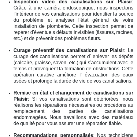
Inspection vidéo des canalisations
sur Plaisir
:
Grâce à une caméra endoscopique, nous inspectons
l'intérieur de vos canalisations pour identifier la source
du problème et analyser l'état général de votre
installation de plomberie. Cette inspection permet de
repérer d'éventuels défauts invisibles (fissures, racines,
etc.) et de prévenir des problèmes futurs.
Curage préventif des canalisations
sur Plaisir
: Le
curage des canalisations permet d' enlever les dépôts
(calcaire, graisse, savon, etc.) qui s'accumulent avec le
temps et provoquent la formation de obstructions. Cette
opération curative améliore l' évacuation des eaux
usées et prolonge la durée de vie de vos canalisations.
Remise en état et changement de canalisations
sur
Plaisir
: Si vos canalisations sont détériorées, nous
réalisons les réparations nécessaires ou procédons au
remplacement des parties de canalisations
endommagées. Nous travaillons avec des matériaux
de qualité pour vous assurer une réparation fiable.
Recommandations personnalisés
: Nos techniciens