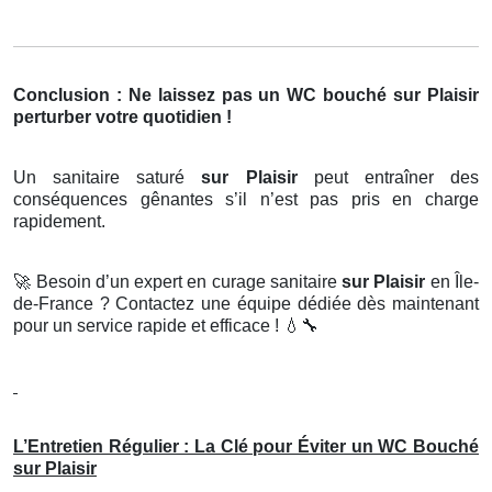
Conclusion : Ne laissez pas un WC bouché sur Plaisir
perturber votre quotidien !
Un sanitaire saturé
sur Plaisir
peut entraîner des
conséquences gênantes s’il n’est pas pris en charge
rapidement.
🚀
Besoin d’un expert en curage sanitaire
sur Plaisir
en Île-
de-France ? Contactez une équipe dédiée dès maintenant
pour un service rapide et efficace !
💧🔧
L’Entretien Régulier : La Clé pour Éviter un WC Bouché
sur Plaisir