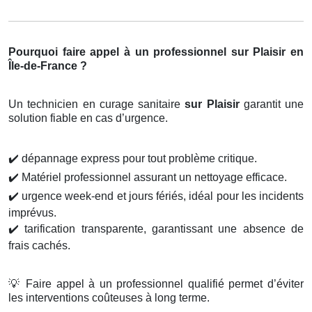
Pourquoi faire appel à un professionnel sur Plaisir en
Île-de-France ?
Un technicien en curage sanitaire
sur Plaisir
garantit une
solution fiable en cas d’urgence.
✔️
dépannage express pour tout problème critique.
✔️
Matériel professionnel assurant un nettoyage efficace.
✔️
urgence week-end et jours fériés, idéal pour les incidents
imprévus.
✔️
tarification transparente, garantissant une absence de
frais cachés.
💡
Faire appel à un professionnel qualifié permet d’éviter
les interventions coûteuses à long terme.