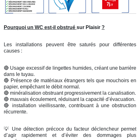
Pourquoi un WC est-il obstrué
sur Plaisir
?
Les installations peuvent être saturés pour différentes
causes :
🔴
Usage excessif de lingettes humides, créant une barrière
dans le tuyau.
🔴
Présence de matériaux étrangers tels que mouchoirs en
papier, empêchant le débit normal.
🔴
minéralisation obstruant progressivement la canalisation.
🔴
mauvais écoulement, réduisant la capacité d’évacuation.
🔴
installation vieillissante, contribuant à une obstruction
récurrente.
💡
Une détection précoce du facteur déclencheur permet
d’agir rapidement et d’éviter des dommages plus