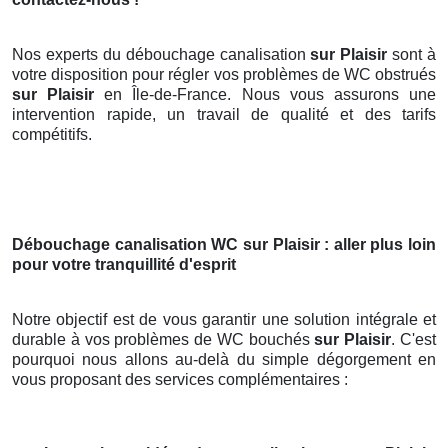
Nos experts du débouchage canalisation
sur Plaisir
sont à
votre disposition pour régler vos problèmes de WC obstrués
sur Plaisir
en Île-de-France. Nous vous assurons une
intervention rapide, un travail de qualité et des tarifs
compétitifs.
Débouchage canalisation WC
sur Plaisir
: aller plus loin
pour votre tranquillité d'esprit
Notre objectif est de vous garantir une solution intégrale et
durable à vos problèmes de WC bouchés
sur Plaisir
. C'est
pourquoi nous allons au-delà du simple dégorgement en
vous proposant des services complémentaires :