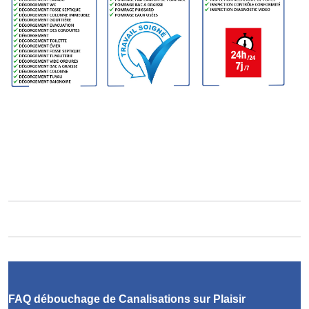
FAQ débouchage de Canalisations sur Plaisir