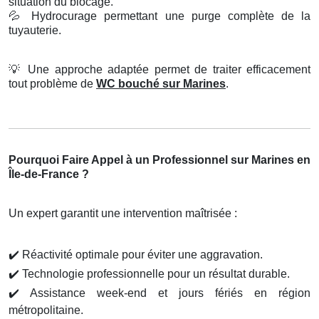
situation du blocage.
💦
Hydrocurage permettant une purge complète de la
tuyauterie.
💡
Une approche adaptée permet de traiter efficacement
tout problème de
WC bouché sur Marines
.
Pourquoi Faire Appel à un Professionnel sur Marines en
Île-de-France ?
Un expert garantit une intervention maîtrisée :
✔️
Réactivité optimale pour éviter une aggravation.
✔️
Technologie professionnelle pour un résultat durable.
✔️
Assistance week-end et jours fériés en région
métropolitaine.