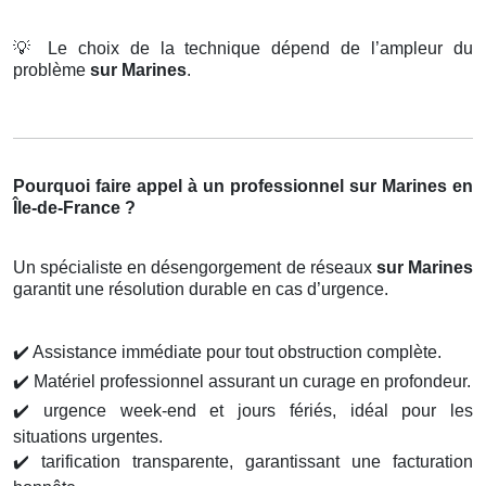
💡
Le choix de la technique dépend de l’ampleur du
problème
sur Marines
.
Pourquoi faire appel à un professionnel sur Marines en
Île-de-France ?
Un spécialiste en désengorgement de réseaux
sur Marines
garantit une résolution durable en cas d’urgence.
✔️
Assistance immédiate pour tout obstruction complète.
✔️
Matériel professionnel assurant un curage en profondeur.
✔️
urgence week-end et jours fériés, idéal pour les
situations urgentes.
✔️
tarification transparente, garantissant une facturation