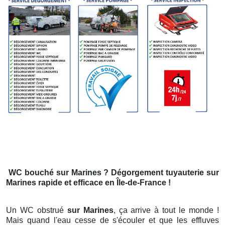
WC bouché
sur Marines
? Dégorgement tuyauterie
sur
Marines
rapide et efficace en Île-de-France !
Un WC obstrué
sur Marines
, ça arrive à tout le monde !
Mais quand l'eau cesse de s'écouler et que les effluves