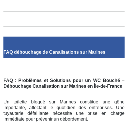
FAQ débouchage de Canalisations sur Marines
FAQ : Problèmes et Solutions pour un WC Bouché –
Débouchage Canalisation sur Marines en Île-de-France
Un toilette bloqué sur Marines constitue une gêne
importante, affectant le quotidien des entreprises. Une
tuyauterie défaillante nécessite une prise en charge
immédiate pour prévenir un débordement.