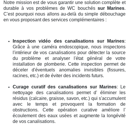
Notre mission est de vous garantir une solution complète et
durable à vos problèmes de WC bouchés
sur Marines
.
C'est pourquoi nous allons au-delà du simple débouchage
en vous proposant des services complémentaires :
Inspection vidéo des canalisations
sur Marines
:
Grâce à une caméra endoscopique, nous inspectons
l'intérieur de vos canalisations pour détecter la source
du problème et analyser l'état général de votre
installation de plomberie. Cette inspection permet de
déceler d'éventuels anomalies invisibles (fissures,
racines, etc.) et de éviter des incidents futurs.
Curage curatif des canalisations
sur Marines
: Le
nettoyage des canalisations permet d' éliminer les
résidus (calcaire, graisse, savon, etc.) qui s'accumulent
avec le temps et provoquent la formation de
obstructions. Cette opération curative améliore l'
écoulement des eaux usées et augmente la longévité
de vos canalisations.