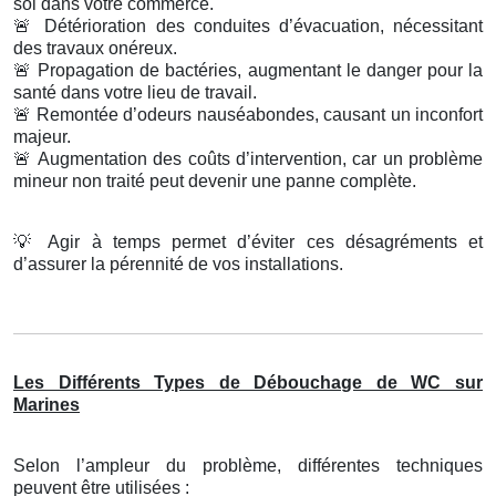
sol dans votre commerce.
🚨
Détérioration des conduites d’évacuation, nécessitant
des travaux onéreux.
🚨
Propagation de bactéries, augmentant le danger pour la
santé dans votre lieu de travail.
🚨
Remontée d’odeurs nauséabondes, causant un inconfort
majeur.
🚨
Augmentation des coûts d’intervention, car un problème
mineur non traité peut devenir une panne complète.
💡
Agir à temps permet d’éviter ces désagréments et
d’assurer la pérennité de vos installations.
Les Différents Types de Débouchage de WC sur
Marines
Selon l’ampleur du problème, différentes techniques
peuvent être utilisées :