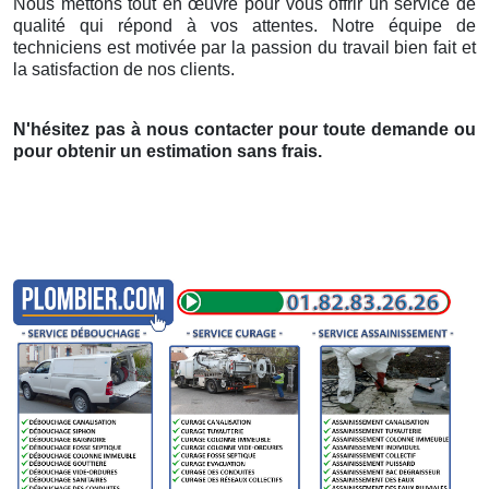
Nous mettons tout en œuvre pour vous offrir un service de
qualité qui répond à vos attentes. Notre équipe de
techniciens est motivée par la passion du travail bien fait et
la satisfaction de nos clients.
N'hésitez pas à nous contacter pour toute demande ou
pour obtenir un estimation sans frais.