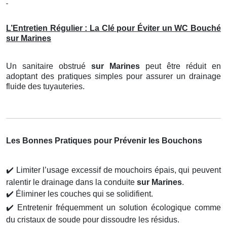
L’Entretien Régulier : La Clé pour Éviter un WC Bouché
sur Marines
Un sanitaire obstrué
sur Marines
peut être réduit en
adoptant des pratiques simples pour assurer un drainage
fluide des tuyauteries.
Les Bonnes Pratiques pour Prévenir les Bouchons
✔️
Limiter l’usage excessif de mouchoirs épais, qui peuvent
ralentir le drainage dans la conduite
sur Marines
.
✔️
Éliminer les couches qui se solidifient.
✔️
Entretenir fréquemment un solution écologique comme
du cristaux de soude pour dissoudre les résidus.