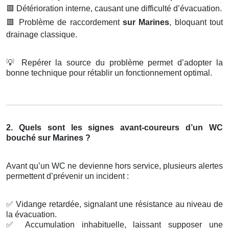
🟥
Détérioration interne, causant une difficulté d’évacuation.
🟥
Problème de raccordement
sur Marines
, bloquant tout
drainage classique.
💡
Repérer la source du problème permet d’adopter la
bonne technique pour rétablir un fonctionnement optimal.
2. Quels sont les signes avant-coureurs d’un WC
bouché sur Marines ?
Avant qu’un WC ne devienne hors service, plusieurs alertes
permettent d’prévenir un incident :
✅
Vidange retardée, signalant une résistance au niveau de
la évacuation.
✅
Accumulation inhabituelle, laissant supposer une