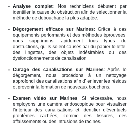
Analyse complet
: Nos techniciens débutent par
identifier la cause du obstruction afin de sélectionner la
méthode de débouchage la plus adaptée.
Dégorgement efficace
sur Marines
: Grâce à des
équipements performants et des méthodes éprouvées,
nous supprimons rapidement tous types de
obstructions, qu'ils soient causés par du papier toilette,
des lingettes, des objets indésirables ou des
dysfonctionnements de canalisation.
Curage des canalisations
sur Marines
: Après le
dégorgement, nous procédons à un nettoyage
approfondi des canalisations afin d' enlever les résidus
et prévenir la formation de nouveaux bouchons.
Examen vidéo
sur Marines
: Si nécessaire, nous
employons une caméra endoscopique pour visualiser
l'intérieur des canalisations et identifier d'éventuels
problèmes cachées, comme des fissures, des
affaissements ou des intrusions de racines.