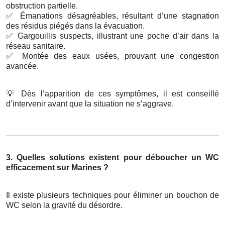
obstruction partielle.
✅
Émanations désagréables, résultant d’une stagnation
des résidus piégés dans la évacuation.
✅
Gargouillis suspects, illustrant une poche d’air dans la
réseau sanitaire.
✅
Montée des eaux usées, prouvant une congestion
avancée.
💡
Dès l’apparition de ces symptômes, il est conseillé
d’intervenir avant que la situation ne s’aggrave.
3. Quelles solutions existent pour déboucher un WC
efficacement sur Marines ?
Il existe plusieurs techniques pour éliminer un bouchon de
WC selon la gravité du désordre.