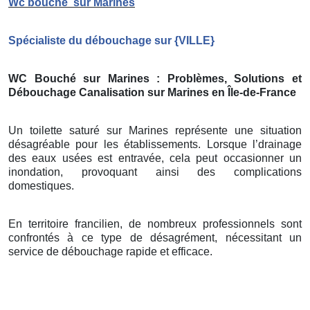
Wc bouché
sur Marines
Spécialiste du débouchage sur
{
VILLE}
WC Bouché sur Marines
: Problèmes, Solutions et
Débouchage Canalisation sur Marines
en Île-de-France
Un toilette saturé sur Marines représente une situation
désagréable pour les établissements. Lorsque l’drainage
des eaux usées est entravée, cela peut occasionner un
inondation, provoquant ainsi des complications
domestiques.
En territoire francilien, de nombreux professionnels sont
confrontés à ce type de désagrément, nécessitant un
service de débouchage rapide et efficace.