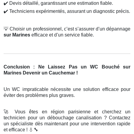
✔️
Devis détaillé, garantissant une estimation fiable.
✔️
Techniciens expérimentés, assurant un diagnostic précis.
💡
Choisir un professionnel, c’est s’assurer d’un dépannage
sur Marines
efficace et d’un service fiable.
Conclusion : Ne Laissez Pas un WC Bouché sur
Marines Devenir un Cauchemar !
Un WC impraticable nécessite une solution efficace pour
éviter des problèmes plus graves.
🚀
Vous êtes en région parisienne et cherchez un
technicien pour un débouchage canalisation ? Contactez
un spécialiste dès maintenant pour une intervention rapide
et efficace !
💧🔧