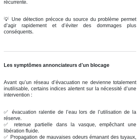
récurrente.
💡
Une détection précoce du source du problème permet
d’agir rapidement et d’éviter des dommages plus
conséquents.
Les symptômes annonciateurs d’un blocage
Avant qu’un réseau d’évacuation ne devienne totalement
inutilisable, certains indices alertent sur la nécessité d’une
intervention :
✅
évacuation ralentie de l’eau lors de l’utilisation de la
réserve.
✅
retenue partielle dans la vasque, empêchant une
libération fluide.
✅
Propagation de mauvaises odeurs émanant des tuyaux,