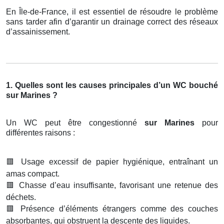
En Île-de-France, il est essentiel de résoudre le problème
sans tarder afin d’garantir un drainage correct des réseaux
d’assainissement.
1. Quelles sont les causes principales d’un WC bouché
sur Marines ?
Un WC peut être congestionné
sur Marines
pour
différentes raisons :
🟥
Usage excessif de papier hygiénique, entraînant un
amas compact.
🟥
Chasse d’eau insuffisante, favorisant une retenue des
déchets.
🟥
Présence d’éléments étrangers comme des couches
absorbantes, qui obstruent la descente des liquides.