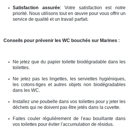
Satisfaction assurée
: Votre satisfaction est notre
priorité. Nous utilisons tout en œuvre pour vous offrir un
service de qualité et un travail parfait.
Conseils pour prévenir les WC bouchés
sur Marines
:
Ne jetez que du papier toilette biodégradable dans les
toilettes.
Ne jetez pas les lingettes, les serviettes hygiéniques,
les cotons-tiges et autres objets non biodégradables
dans les WC.
Installez une poubelle dans vos toilettes pour y jeter les
déchets qui ne doivent pas être jetés dans la cuvette.
Faites couler régulièrement de l'eau bouillante dans
vos toilettes pour éviter l'accumulation de résidus.