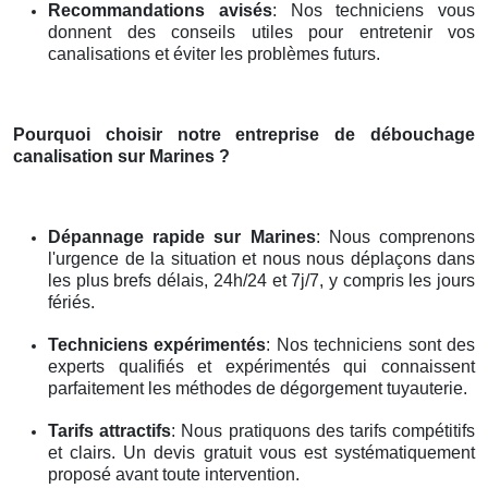
Recommandations avisés
: Nos techniciens vous
donnent des conseils utiles pour entretenir vos
canalisations et éviter les problèmes futurs.
Pourquoi choisir notre entreprise de débouchage
canalisation
sur Marines
?
Dépannage rapide
sur Marines
: Nous comprenons
l'urgence de la situation et nous nous déplaçons dans
les plus brefs délais, 24h/24 et 7j/7, y compris les jours
fériés.
Techniciens expérimentés
: Nos techniciens sont des
experts qualifiés et expérimentés qui connaissent
parfaitement les méthodes de dégorgement tuyauterie.
Tarifs attractifs
: Nous pratiquons des tarifs compétitifs
et clairs. Un devis gratuit vous est systématiquement
proposé avant toute intervention.