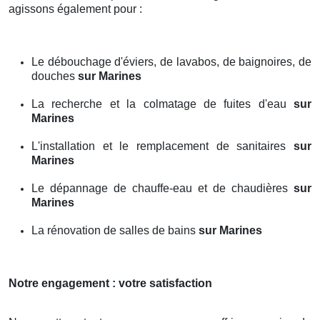
agissons également pour :
Le débouchage d'éviers, de lavabos, de baignoires, de
douches
sur Marines
La recherche et la colmatage de fuites d'eau
sur
Marines
L'installation et le remplacement de sanitaires
sur
Marines
Le dépannage de chauffe-eau et de chaudières
sur
Marines
La rénovation de salles de bains
sur Marines
Notre engagement : votre satisfaction