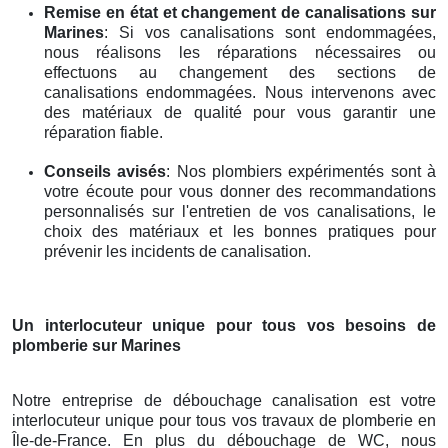
Remise en état et changement de canalisations
sur
Marines
: Si vos canalisations sont endommagées,
nous réalisons les réparations nécessaires ou
effectuons au changement des sections de
canalisations endommagées. Nous intervenons avec
des matériaux de qualité pour vous garantir une
réparation fiable.
Conseils avisés
: Nos plombiers expérimentés sont à
votre écoute pour vous donner des recommandations
personnalisés sur l'entretien de vos canalisations, le
choix des matériaux et les bonnes pratiques pour
prévenir les incidents de canalisation.
Un interlocuteur unique pour tous vos besoins de
plomberie
sur Marines
Notre entreprise de débouchage canalisation est votre
interlocuteur unique pour tous vos travaux de plomberie en
Île-de-France. En plus du débouchage de WC, nous