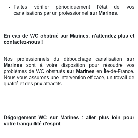
Faites vérifier périodiquement l'état de vos
canalisations par un professionnel
sur Marines
.
En cas de WC obstrué
sur Marines
, n'attendez plus et
contactez-nous !
Nos professionnels du débouchage canalisation
sur
Marines
sont à votre disposition pour résoudre vos
problèmes de WC obstrués
sur Marines
en Île-de-France.
Nous vous assurons une intervention efficace, un travail de
qualité et des prix attractifs.
Dégorgement WC
sur Marines
: aller plus loin pour
votre tranquillité d'esprit