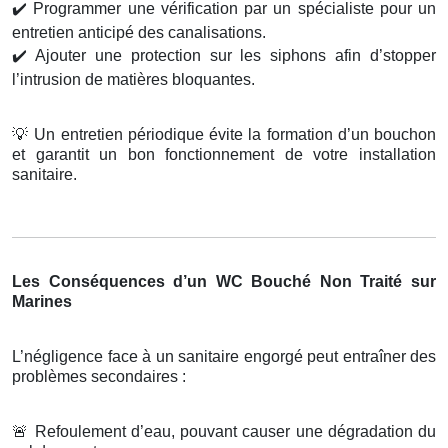
✔️
Programmer une vérification par un spécialiste pour un
entretien anticipé des canalisations.
✔️
Ajouter une protection sur les siphons afin d’stopper
l’intrusion de matières bloquantes.
💡
Un entretien périodique évite la formation d’un bouchon
et garantit un bon fonctionnement de votre installation
sanitaire.
Les Conséquences d’un WC Bouché Non Traité sur
Marines
L’négligence face à un sanitaire engorgé peut entraîner des
problèmes secondaires :
🚨
Refoulement d’eau, pouvant causer une dégradation du