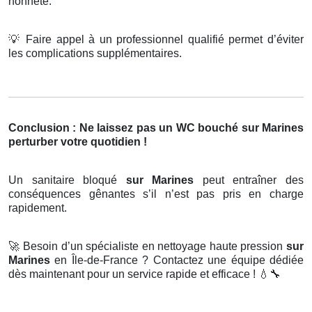
honnête.
💡
Faire appel à un professionnel qualifié permet d’éviter
les complications supplémentaires.
Conclusion : Ne laissez pas un WC bouché sur Marines
perturber votre quotidien !
Un sanitaire bloqué
sur Marines
peut entraîner des
conséquences gênantes s’il n’est pas pris en charge
rapidement.
🚀
Besoin d’un spécialiste en nettoyage haute pression
sur
Marines
en Île-de-France ? Contactez une équipe dédiée
dès maintenant pour un service rapide et efficace !
💧🔧