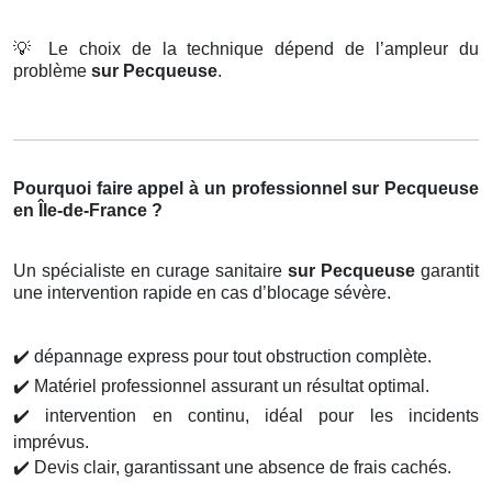
💡
Le choix de la technique dépend de l’ampleur du
problème
sur Pecqueuse
.
Pourquoi faire appel à un professionnel sur Pecqueuse
en Île-de-France ?
Un spécialiste en curage sanitaire
sur Pecqueuse
garantit
une intervention rapide en cas d’blocage sévère.
✔️
dépannage express pour tout obstruction complète.
✔️
Matériel professionnel assurant un résultat optimal.
✔️
intervention en continu, idéal pour les incidents
imprévus.
✔️
Devis clair, garantissant une absence de frais cachés.