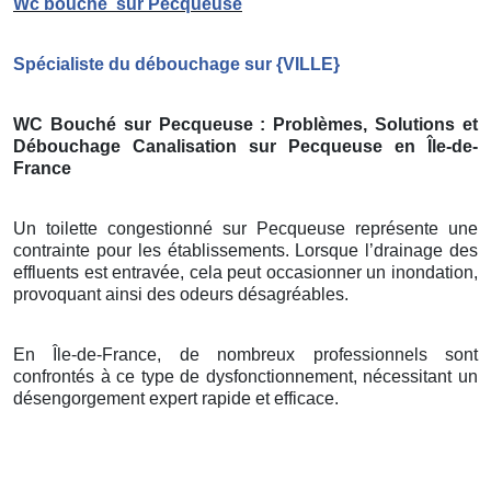
Wc bouché
sur Pecqueuse
Spécialiste du débouchage sur
{
VILLE}
WC Bouché sur Pecqueuse
: Problèmes, Solutions et
Débouchage Canalisation sur Pecqueuse
en Île-de-
France
Un toilette congestionné sur Pecqueuse représente une
contrainte pour les établissements. Lorsque l’drainage des
effluents est entravée, cela peut occasionner un inondation,
provoquant ainsi des odeurs désagréables.
En Île-de-France, de nombreux professionnels sont
confrontés à ce type de dysfonctionnement, nécessitant un
désengorgement expert rapide et efficace.