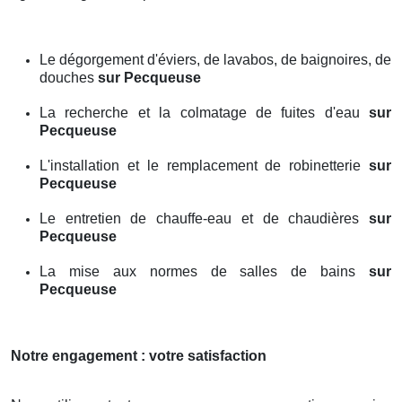
Le dégorgement d'éviers, de lavabos, de baignoires, de
douches
sur Pecqueuse
La recherche et la colmatage de fuites d'eau
sur
Pecqueuse
L'installation et le remplacement de robinetterie
sur
Pecqueuse
Le entretien de chauffe-eau et de chaudières
sur
Pecqueuse
La mise aux normes de salles de bains
sur
Pecqueuse
Notre engagement : votre satisfaction