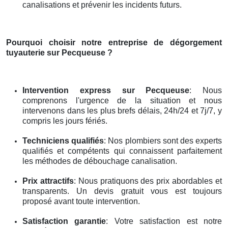
canalisations et prévenir les incidents futurs.
Pourquoi choisir notre entreprise de dégorgement
tuyauterie
sur Pecqueuse
?
Intervention express
sur Pecqueuse
: Nous
comprenons l'urgence de la situation et nous
intervenons dans les plus brefs délais, 24h/24 et 7j/7, y
compris les jours fériés.
Techniciens qualifiés
: Nos plombiers sont des experts
qualifiés et compétents qui connaissent parfaitement
les méthodes de débouchage canalisation.
Prix attractifs
: Nous pratiquons des prix abordables et
transparents. Un devis gratuit vous est toujours
proposé avant toute intervention.
Satisfaction garantie
: Votre satisfaction est notre