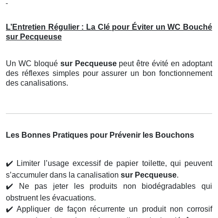
L’Entretien Régulier : La Clé pour Éviter un WC Bouché
sur Pecqueuse
Un WC bloqué
sur Pecqueuse
peut être évité en adoptant
des réflexes simples pour assurer un bon fonctionnement
des canalisations.
Les Bonnes Pratiques pour Prévenir les Bouchons
✔️
Limiter l’usage excessif de papier toilette, qui peuvent
s’accumuler dans la canalisation
sur Pecqueuse
.
✔️
Ne pas jeter les produits non biodégradables qui
obstruent les évacuations.
✔️
Appliquer de façon récurrente un produit non corrosif