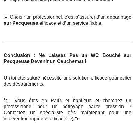
💡
Choisir un professionnel, c’est s’assurer d’un dépannage
sur Pecqueuse
efficace et d’un service fiable.
Conclusion : Ne Laissez Pas un WC Bouché sur
Pecqueuse Devenir un Cauchemar !
Un toilette saturé nécessite une solution efficace pour éviter
des désagréments.
🚀
Vous êtes en Paris et banlieue et cherchez un
professionnel pour un nettoyage haute pression ?
Contactez un spécialiste dès maintenant pour une
intervention rapide et efficace !
💧🔧