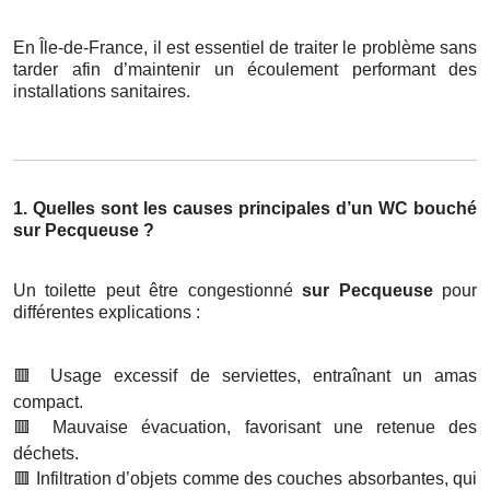
En Île-de-France, il est essentiel de traiter le problème sans
tarder afin d’maintenir un écoulement performant des
installations sanitaires.
1. Quelles sont les causes principales d’un WC bouché
sur Pecqueuse ?
Un toilette peut être congestionné
sur Pecqueuse
pour
différentes explications :
🟥
Usage excessif de serviettes, entraînant un amas
compact.
🟥
Mauvaise évacuation, favorisant une retenue des
déchets.
🟥
Infiltration d’objets comme des couches absorbantes, qui