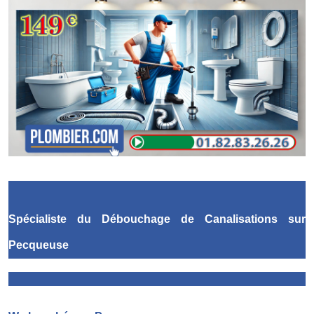
Spécialiste du Débouchage de Canalisations
sur
Pecqueuse