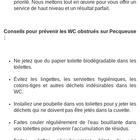
priorité. Nous mettons tout en œuvre pour vous offrir un
service de haut niveau et un résultat parfait.
Conseils pour prévenir les WC obstrués
sur Pecqueuse
:
Ne jetez que du papier toilette biodégradable dans les
toilettes.
Évitez les lingettes, les serviettes hygiéniques, les
cotons-tiges et autres déchets indésirables dans les
WC.
Installez une poubelle dans vos toilettes pour y jeter les
déchets qui ne doivent pas être jetés dans la cuvette.
Faites couler régulièrement de l'eau bouillante dans
vos toilettes pour prévenir l'accumulation de résidus.