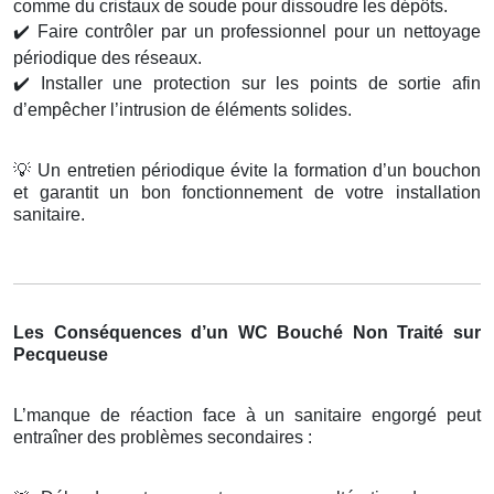
comme du cristaux de soude pour dissoudre les dépôts.
✔️
Faire contrôler par un professionnel pour un nettoyage
périodique des réseaux.
✔️
Installer une protection sur les points de sortie afin
d’empêcher l’intrusion de éléments solides.
💡
Un entretien périodique évite la formation d’un bouchon
et garantit un bon fonctionnement de votre installation
sanitaire.
Les Conséquences d’un WC Bouché Non Traité sur
Pecqueuse
L’manque de réaction face à un sanitaire engorgé peut
entraîner des problèmes secondaires :