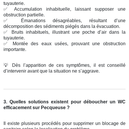
tuyauterie.
✅
Accumulation inhabituelle, laissant supposer une
obstruction partielle.
✅
Émanations désagréables, résultant d’une
décomposition des sédiments piégés dans la évacuation.
✅
Bruits inhabituels, illustrant une poche d’air dans la
tuyauterie.
✅
Montée des eaux usées, prouvant une obstruction
importante.
💡
Dès l’apparition de ces symptômes, il est conseillé
d’intervenir avant que la situation ne s’aggrave.
3. Quelles solutions existent pour déboucher un WC
efficacement sur Pecqueuse ?
Il existe plusieurs procédés pour supprimer un blocage de