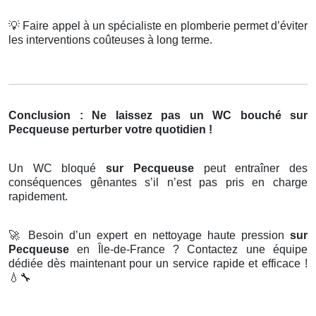
💡
Faire appel à un spécialiste en plomberie permet d’éviter
les interventions coûteuses à long terme.
Conclusion : Ne laissez pas un WC bouché sur
Pecqueuse perturber votre quotidien !
Un WC bloqué
sur Pecqueuse
peut entraîner des
conséquences gênantes s’il n’est pas pris en charge
rapidement.
🚀
Besoin d’un expert en nettoyage haute pression
sur
Pecqueuse
en Île-de-France ? Contactez une équipe
dédiée dès maintenant pour un service rapide et efficace !
💧🔧