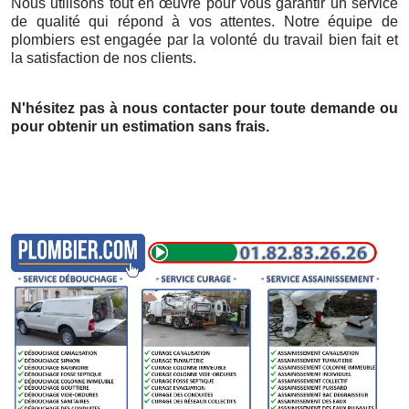
Nous utilisons tout en œuvre pour vous garantir un service
de qualité qui répond à vos attentes. Notre équipe de
plombiers est engagée par la volonté du travail bien fait et
la satisfaction de nos clients.
N'hésitez pas à nous contacter pour toute demande ou
pour obtenir un estimation sans frais.