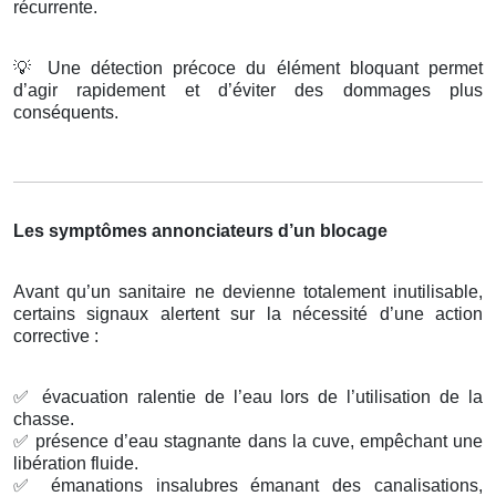
récurrente.
💡
Une détection précoce du élément bloquant permet
d’agir rapidement et d’éviter des dommages plus
conséquents.
Les symptômes annonciateurs d’un blocage
Avant qu’un sanitaire ne devienne totalement inutilisable,
certains signaux alertent sur la nécessité d’une action
corrective :
✅
évacuation ralentie de l’eau lors de l’utilisation de la
chasse.
✅
présence d’eau stagnante dans la cuve, empêchant une
libération fluide.
✅
émanations insalubres émanant des canalisations,