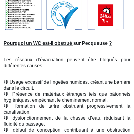
Pourquoi un WC est-il obstrué
sur Pecqueuse
?
Les réseaux d’évacuation peuvent être bloqués pour
différentes causes :
🔴
Usage excessif de lingettes humides, créant une barrière
dans le circuit.
🔴
Présence de matériaux étrangers tels que bâtonnets
hygiéniques, empêchant le cheminement normal.
🔴
formation de tartre obstruant progressivement la
canalisation.
🔴
dysfonctionnement de la chasse d’eau, réduisant la
fluidité du passage.
🔴
défaut de conception, contribuant à une obstruction