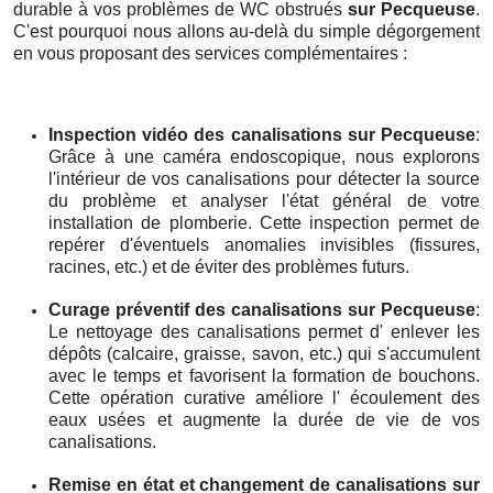
durable à vos problèmes de WC obstrués
sur Pecqueuse
.
C'est pourquoi nous allons au-delà du simple dégorgement
en vous proposant des services complémentaires :
Inspection vidéo des canalisations
sur Pecqueuse
:
Grâce à une caméra endoscopique, nous explorons
l'intérieur de vos canalisations pour détecter la source
du problème et analyser l'état général de votre
installation de plomberie. Cette inspection permet de
repérer d'éventuels anomalies invisibles (fissures,
racines, etc.) et de éviter des problèmes futurs.
Curage préventif des canalisations
sur Pecqueuse
:
Le nettoyage des canalisations permet d' enlever les
dépôts (calcaire, graisse, savon, etc.) qui s'accumulent
avec le temps et favorisent la formation de bouchons.
Cette opération curative améliore l' écoulement des
eaux usées et augmente la durée de vie de vos
canalisations.
Remise en état et changement de canalisations
sur