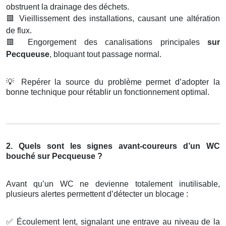
obstruent la drainage des déchets.
🟥
Vieillissement des installations, causant une altération
de flux.
🟥
Engorgement des canalisations principales
sur
Pecqueuse
, bloquant tout passage normal.
💡
Repérer la source du problème permet d’adopter la
bonne technique pour rétablir un fonctionnement optimal.
2. Quels sont les signes avant-coureurs d’un WC
bouché sur Pecqueuse ?
Avant qu’un WC ne devienne totalement inutilisable,
plusieurs alertes permettent d’détecter un blocage :
✅
Écoulement lent, signalant une entrave au niveau de la