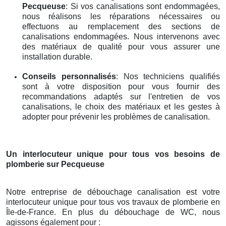
Pecqueuse
: Si vos canalisations sont endommagées,
nous réalisons les réparations nécessaires ou
effectuons au remplacement des sections de
canalisations endommagées. Nous intervenons avec
des matériaux de qualité pour vous assurer une
installation durable.
Conseils personnalisés
: Nos techniciens qualifiés
sont à votre disposition pour vous fournir des
recommandations adaptés sur l'entretien de vos
canalisations, le choix des matériaux et les gestes à
adopter pour prévenir les problèmes de canalisation.
Un interlocuteur unique pour tous vos besoins de
plomberie
sur Pecqueuse
Notre entreprise de débouchage canalisation est votre
interlocuteur unique pour tous vos travaux de plomberie en
Île-de-France. En plus du débouchage de WC, nous
agissons également pour :