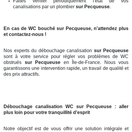
Faites vérifier périodiquement l'état de vos
canalisations par un plombier
sur Pecqueuse
.
En cas de WC bouché
sur Pecqueuse
, n'attendez plus
et contactez-nous !
Nos experts du débouchage canalisation
sur Pecqueuse
sont à votre service pour régler vos problèmes de WC
obstrués
sur Pecqueuse
en Île-de-France. Nous vous
garantissons une intervention rapide, un travail de qualité et
des prix attractifs.
Débouchage canalisation WC
sur Pecqueuse
: aller
plus loin pour votre tranquillité d'esprit
Notre objectif est de vous offrir une solution intégrale et