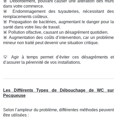
🚨
Débordement, pouvant causer une altération des murs
dans votre commerce.
🚨
Endommagement des tuyauteries, nécessitant des
remplacements coûteux.
🚨
Propagation de bactéries, augmentant le danger pour la
santé dans votre lieu de travail.
🚨
Pollution olfactive, causant un désagrément quotidien.
🚨
Augmentation des coûts d’intervention, car un problème
mineur non traité peut devenir une situation critique.
💡
Agir à temps permet d’éviter ces désagréments et
d’assurer la pérennité de vos installations.
Les Différents Types de Débouchage de WC sur
Pecqueuse
Selon l’ampleur du problème, différentes méthodes peuvent
être utilisées :