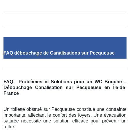
FAQ débouchage de Canalisations sur Pecqueuse
FAQ : Problèmes et Solutions pour un WC Bouché –
Débouchage Canalisation sur Pecqueuse en Île-de-
France
Un toilette obstrué sur Pecqueuse constitue une contrainte
importante, affectant le confort des foyers. Une évacuation
saturée nécessite une solution efficace pour prévenir un
reflux.