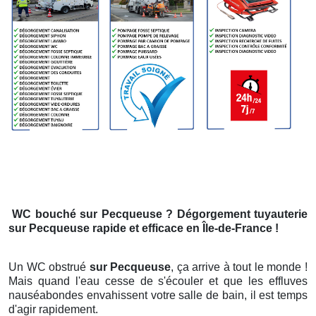
WC bouché
sur Pecqueuse
? Dégorgement tuyauterie
sur Pecqueuse
rapide et efficace en Île-de-France !
Un WC obstrué
sur Pecqueuse
, ça arrive à tout le monde !
Mais quand l'eau cesse de s'écouler et que les effluves
nauséabondes envahissent votre salle de bain, il est temps
d'agir rapidement.