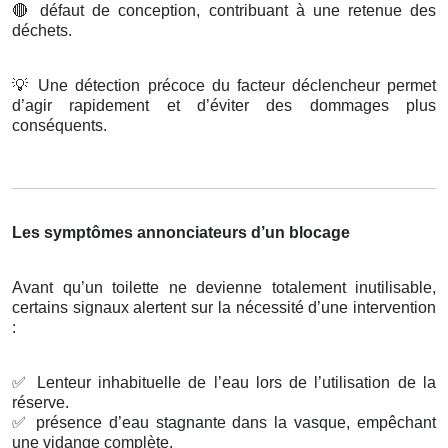
🔴
défaut de conception, contribuant à une retenue des
déchets.
💡
Une détection précoce du facteur déclencheur permet
d’agir rapidement et d’éviter des dommages plus
conséquents.
Les symptômes annonciateurs d’un blocage
Avant qu’un toilette ne devienne totalement inutilisable,
certains signaux alertent sur la nécessité d’une intervention
:
✅
Lenteur inhabituelle de l’eau lors de l’utilisation de la
réserve.
✅
présence d’eau stagnante dans la vasque, empêchant
une vidange complète.