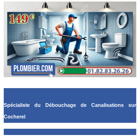
Spécialiste du Débouchage de Canalisations
sur
Cocherel