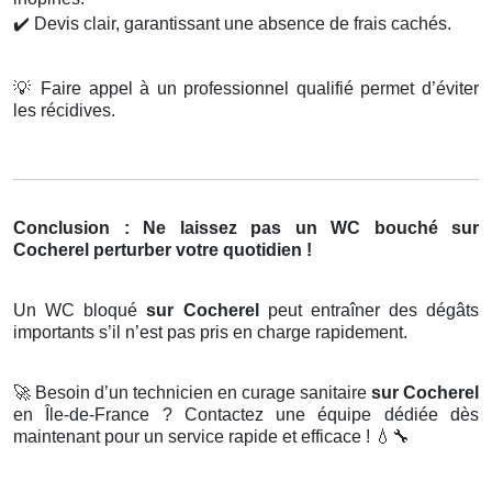
✔️
Devis clair, garantissant une absence de frais cachés.
💡
Faire appel à un professionnel qualifié permet d’éviter
les récidives.
Conclusion : Ne laissez pas un WC bouché sur
Cocherel perturber votre quotidien !
Un WC bloqué
sur Cocherel
peut entraîner des dégâts
importants s’il n’est pas pris en charge rapidement.
🚀
Besoin d’un technicien en curage sanitaire
sur Cocherel
en Île-de-France ? Contactez une équipe dédiée dès
maintenant pour un service rapide et efficace !
💧🔧