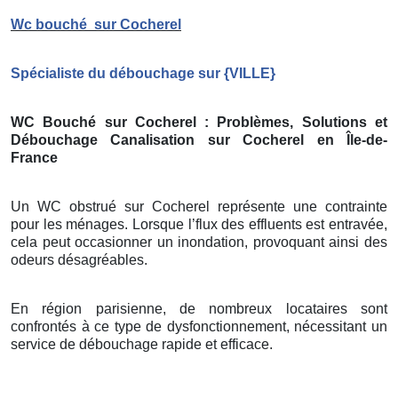
Wc bouché
sur Cocherel
Spécialiste du débouchage sur
{
VILLE}
WC Bouché sur Cocherel
: Problèmes, Solutions et
Débouchage Canalisation sur Cocherel
en Île-de-
France
Un WC obstrué sur Cocherel représente une contrainte
pour les ménages. Lorsque l’flux des effluents est entravée,
cela peut occasionner un inondation, provoquant ainsi des
odeurs désagréables.
En région parisienne, de nombreux locataires sont
confrontés à ce type de dysfonctionnement, nécessitant un
service de débouchage rapide et efficace.