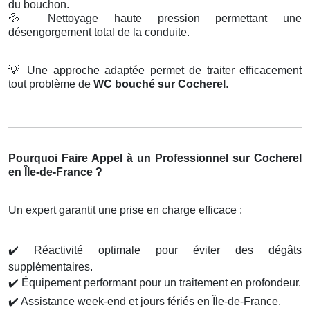
du bouchon.
💦
Nettoyage haute pression permettant une
désengorgement total de la conduite.
💡
Une approche adaptée permet de traiter efficacement
tout problème de
WC bouché sur Cocherel
.
Pourquoi Faire Appel à un Professionnel sur Cocherel
en Île-de-France ?
Un expert garantit une prise en charge efficace :
✔️
Réactivité optimale pour éviter des dégâts
supplémentaires.
✔️
Équipement performant pour un traitement en profondeur.
✔️
Assistance week-end et jours fériés en Île-de-France.