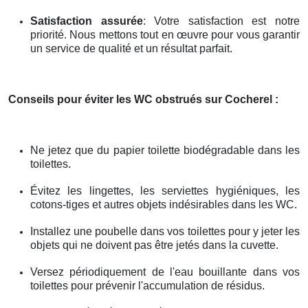
Satisfaction assurée
: Votre satisfaction est notre
priorité. Nous mettons tout en œuvre pour vous garantir
un service de qualité et un résultat parfait.
Conseils pour éviter les WC obstrués
sur Cocherel
:
Ne jetez que du papier toilette biodégradable dans les
toilettes.
Évitez les lingettes, les serviettes hygiéniques, les
cotons-tiges et autres objets indésirables dans les WC.
Installez une poubelle dans vos toilettes pour y jeter les
objets qui ne doivent pas être jetés dans la cuvette.
Versez périodiquement de l'eau bouillante dans vos
toilettes pour prévenir l'accumulation de résidus.