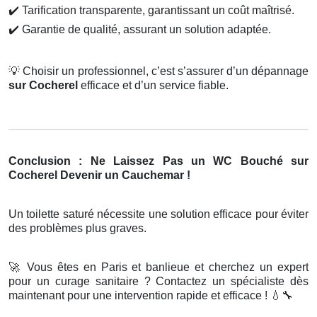
✔️
Tarification transparente, garantissant un coût maîtrisé.
✔️
Garantie de qualité, assurant un solution adaptée.
💡
Choisir un professionnel, c’est s’assurer d’un dépannage
sur Cocherel
efficace et d’un service fiable.
Conclusion : Ne Laissez Pas un WC Bouché sur
Cocherel Devenir un Cauchemar !
Un toilette saturé nécessite une solution efficace pour éviter
des problèmes plus graves.
🚀
Vous êtes en Paris et banlieue et cherchez un expert
pour un curage sanitaire ? Contactez un spécialiste dès
maintenant pour une intervention rapide et efficace !
💧🔧