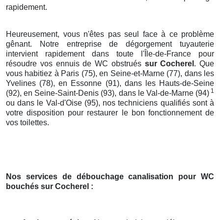
rapidement.
Heureusement, vous n'êtes pas seul face à ce problème
gênant. Notre entreprise de dégorgement tuyauterie
intervient rapidement dans toute l'Île-de-France pour
résoudre vos ennuis de WC obstrués
sur Cocherel
. Que
vous habitiez à Paris (75), en Seine-et-Marne (77), dans les
Yvelines (78), en Essonne (91), dans les Hauts-de-Seine
1
(92), en Seine-Saint-Denis (93), dans le Val-de-Marne (94)
ou dans le Val-d'Oise (95), nos techniciens qualifiés sont à
votre disposition pour restaurer le bon fonctionnement de
vos toilettes.
Nos services de débouchage canalisation pour WC
bouchés
sur Cocherel
: