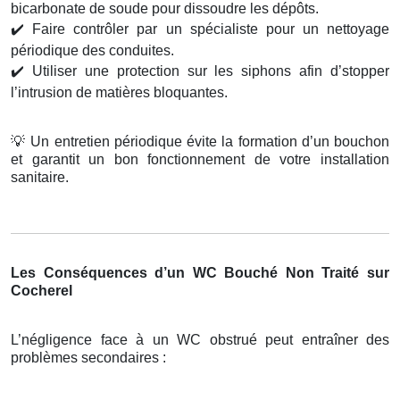
bicarbonate de soude pour dissoudre les dépôts.
✔️
Faire contrôler par un spécialiste pour un nettoyage
périodique des conduites.
✔️
Utiliser une protection sur les siphons afin d’stopper
l’intrusion de matières bloquantes.
💡
Un entretien périodique évite la formation d’un bouchon
et garantit un bon fonctionnement de votre installation
sanitaire.
Les Conséquences d’un WC Bouché Non Traité sur
Cocherel
L’négligence face à un WC obstrué peut entraîner des
problèmes secondaires :