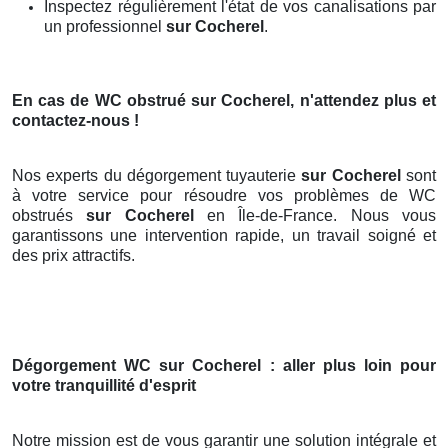
Inspectez régulièrement l'état de vos canalisations par
un professionnel
sur Cocherel
.
En cas de WC obstrué
sur Cocherel
, n'attendez plus et
contactez-nous !
Nos experts du dégorgement tuyauterie
sur Cocherel
sont
à votre service pour résoudre vos problèmes de WC
obstrués
sur Cocherel
en Île-de-France. Nous vous
garantissons une intervention rapide, un travail soigné et
des prix attractifs.
Dégorgement WC
sur Cocherel
: aller plus loin pour
votre tranquillité d'esprit
Notre mission est de vous garantir une solution intégrale et