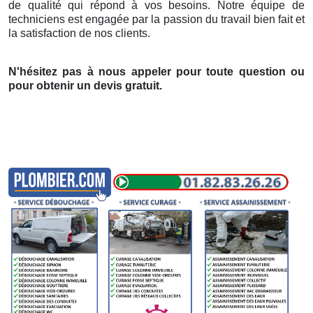
de qualité qui répond à vos besoins. Notre équipe de
techniciens est engagée par la passion du travail bien fait et
la satisfaction de nos clients.
N'hésitez pas à nous appeler pour toute question ou
pour obtenir un devis gratuit.