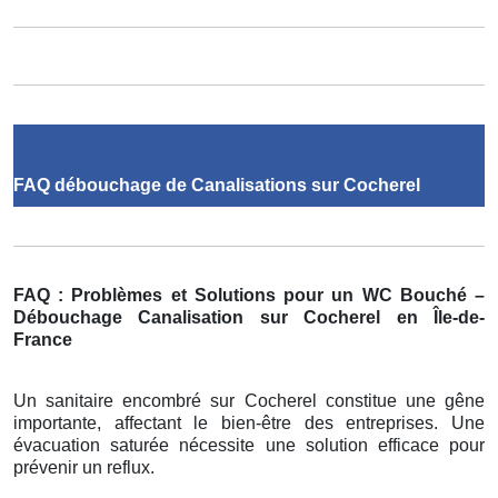
FAQ débouchage de Canalisations sur Cocherel
FAQ : Problèmes et Solutions pour un WC Bouché –
Débouchage Canalisation sur Cocherel en Île-de-
France
Un sanitaire encombré sur Cocherel constitue une gêne
importante, affectant le bien-être des entreprises. Une
évacuation saturée nécessite une solution efficace pour
prévenir un reflux.