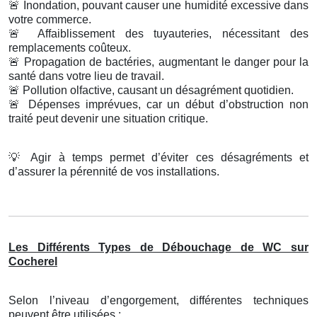
🚨
Inondation, pouvant causer une humidité excessive dans
votre commerce.
🚨
Affaiblissement des tuyauteries, nécessitant des
remplacements coûteux.
🚨
Propagation de bactéries, augmentant le danger pour la
santé dans votre lieu de travail.
🚨
Pollution olfactive, causant un désagrément quotidien.
🚨
Dépenses imprévues, car un début d’obstruction non
traité peut devenir une situation critique.
💡
Agir à temps permet d’éviter ces désagréments et
d’assurer la pérennité de vos installations.
Les Différents Types de Débouchage de WC sur
Cocherel
Selon l’niveau d’engorgement, différentes techniques
peuvent être utilisées :