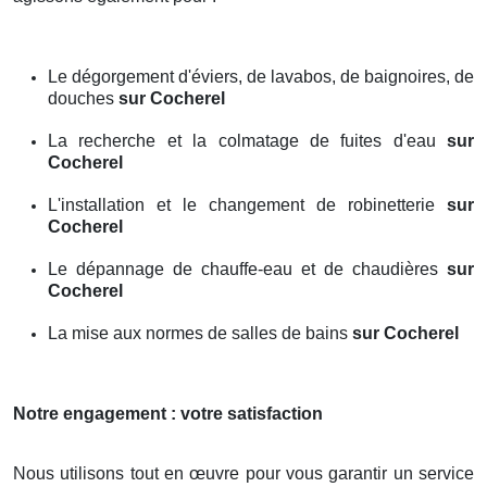
Le dégorgement d'éviers, de lavabos, de baignoires, de
douches
sur Cocherel
La recherche et la colmatage de fuites d'eau
sur
Cocherel
L'installation et le changement de robinetterie
sur
Cocherel
Le dépannage de chauffe-eau et de chaudières
sur
Cocherel
La mise aux normes de salles de bains
sur Cocherel
Notre engagement : votre satisfaction
Nous utilisons tout en œuvre pour vous garantir un service