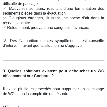
difficulté de passage.
✅
Mauvaises senteurs, résultant d’une fermentation des
sédiments piégés dans la évacuation.
✅
Glouglous étranges, illustrant une poche d’air dans la
réseau sanitaire.
✅
Refoulement, prouvant une congestion avancée.
💡
Dès l’apparition de ces symptômes, il est conseillé
d’intervenir avant que la situation ne s’aggrave.
3. Quelles solutions existent pour déboucher un WC
efficacement sur Cocherel ?
Il existe plusieurs procédés pour supprimer un colmatage
de WC selon la complexité du désordre.