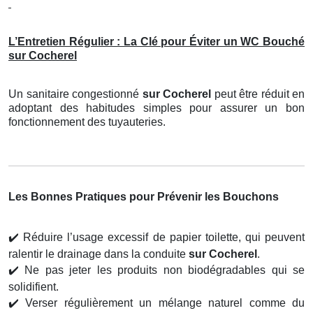
L’Entretien Régulier : La Clé pour Éviter un WC Bouché
sur Cocherel
Un sanitaire congestionné
sur Cocherel
peut être réduit en
adoptant des habitudes simples pour assurer un bon
fonctionnement des tuyauteries.
Les Bonnes Pratiques pour Prévenir les Bouchons
✔️
Réduire l’usage excessif de papier toilette, qui peuvent
ralentir le drainage dans la conduite
sur Cocherel
.
✔️
Ne pas jeter les produits non biodégradables qui se
solidifient.
✔️
Verser régulièrement un mélange naturel comme du