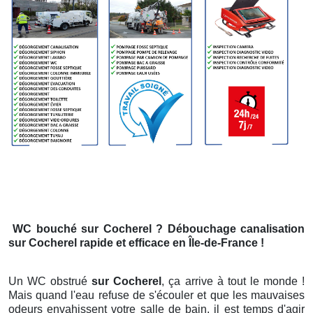
WC bouché
sur Cocherel
? Débouchage canalisation
sur Cocherel
rapide et efficace en Île-de-France !
Un WC obstrué
sur Cocherel
, ça arrive à tout le monde !
Mais quand l'eau refuse de s'écouler et que les mauvaises
odeurs envahissent votre salle de bain, il est temps d'agir