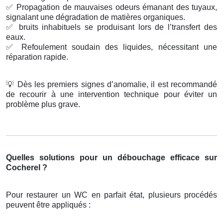
✅
Propagation de mauvaises odeurs émanant des tuyaux,
signalant une dégradation de matières organiques.
✅
bruits inhabituels se produisant lors de l’transfert des
eaux.
✅
Refoulement soudain des liquides, nécessitant une
réparation rapide.
💡
Dès les premiers signes d’anomalie, il est recommandé
de recourir à une intervention technique pour éviter un
problème plus grave.
Quelles solutions pour un débouchage efficace sur
Cocherel ?
Pour restaurer un WC en parfait état, plusieurs procédés
peuvent être appliqués :