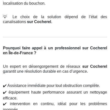
localisation du bouchon.
💡
Le choix de la solution dépend de l’état des
canalisations
sur Cocherel
.
Pourquoi faire appel à un professionnel sur Cocherel
en Île-de-France ?
Un expert en désengorgement de réseaux
sur Cocherel
garantit une résolution durable en cas d’urgence.
✔️
Assistance immédiate pour tout obstruction complète.
✔️
équipement haute performance assurant un nettoyage
efficace.
✔️
intervention en continu, idéal pour les problèmes
inopinés.