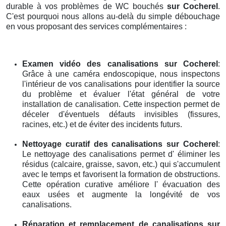
durable à vos problèmes de WC bouchés
sur Cocherel
.
C'est pourquoi nous allons au-delà du simple débouchage
en vous proposant des services complémentaires :
Examen vidéo des canalisations
sur Cocherel
:
Grâce à une caméra endoscopique, nous inspectons
l'intérieur de vos canalisations pour identifier la source
du problème et évaluer l'état général de votre
installation de canalisation. Cette inspection permet de
déceler d'éventuels défauts invisibles (fissures,
racines, etc.) et de éviter des incidents futurs.
Nettoyage curatif des canalisations
sur Cocherel
:
Le nettoyage des canalisations permet d' éliminer les
résidus (calcaire, graisse, savon, etc.) qui s'accumulent
avec le temps et favorisent la formation de obstructions.
Cette opération curative améliore l' évacuation des
eaux usées et augmente la longévité de vos
canalisations.
Réparation et remplacement de canalisations
sur