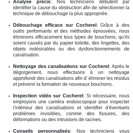
Analyse précis
: Nos techniciens débutent par
identifier la cause du obstruction afin de sélectionner la
technique de débouchage la plus appropriée.
Débouchage efficace
sur Cocherel
: Grâce à des
outils performants et des méthodes éprouvées, nous
éliminons efficacement tous types de bouchons, qu'ils
soient causés par du papier toilette, des lingettes, des
objets indésirables ou des dysfonctionnements de
canalisation.
Nettoyage des canalisations
sur Cocherel
: Après le
dégorgement, nous effectuons à un nettoyage
approfondi des canalisations afin d' éliminer les résidus
et prévenir la formation de nouveaux bouchons.
Inspection vidéo
sur Cocherel
: Si nécessaire, nous
employons une caméra endoscopique pour inspecter
l'intérieur des canalisations et identifier d'éventuels
problèmes invisibles, comme des fissures, des
déformations ou des intrusions de racines.
Conseils personnalisés
: Nos techniciens vous