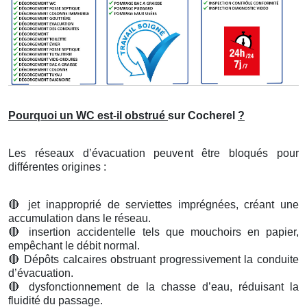
Pourquoi un WC est-il obstrué
sur Cocherel
?
Les réseaux d’évacuation peuvent être bloqués pour
différentes origines :
🔴
jet inapproprié de serviettes imprégnées, créant une
accumulation dans le réseau.
🔴
insertion accidentelle tels que mouchoirs en papier,
empêchant le débit normal.
🔴
Dépôts calcaires obstruant progressivement la conduite
d’évacuation.
🔴
dysfonctionnement de la chasse d’eau, réduisant la
fluidité du passage.