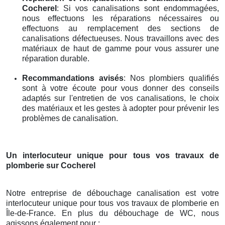
Cocherel
: Si vos canalisations sont endommagées,
nous effectuons les réparations nécessaires ou
effectuons au remplacement des sections de
canalisations défectueuses. Nous travaillons avec des
matériaux de haut de gamme pour vous assurer une
réparation durable.
Recommandations avisés
: Nos plombiers qualifiés
sont à votre écoute pour vous donner des conseils
adaptés sur l'entretien de vos canalisations, le choix
des matériaux et les gestes à adopter pour prévenir les
problèmes de canalisation.
Un interlocuteur unique pour tous vos travaux de
plomberie
sur Cocherel
Notre entreprise de débouchage canalisation est votre
interlocuteur unique pour tous vos travaux de plomberie en
Île-de-France. En plus du débouchage de WC, nous
agissons également pour :