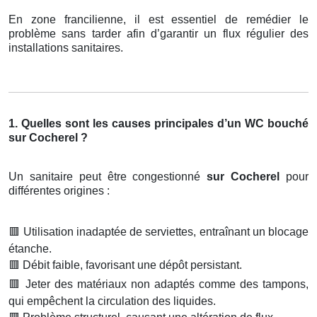
En zone francilienne, il est essentiel de remédier le
problème sans tarder afin d’garantir un flux régulier des
installations sanitaires.
1. Quelles sont les causes principales d’un WC bouché
sur Cocherel ?
Un sanitaire peut être congestionné
sur Cocherel
pour
différentes origines :
🟥
Utilisation inadaptée de serviettes, entraînant un blocage
étanche.
🟥
Débit faible, favorisant une dépôt persistant.
🟥
Jeter des matériaux non adaptés comme des tampons,
qui empêchent la circulation des liquides.