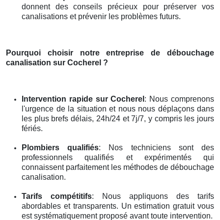
donnent des conseils précieux pour préserver vos
canalisations et prévenir les problèmes futurs.
Pourquoi choisir notre entreprise de débouchage
canalisation
sur Cocherel
?
Intervention rapide
sur Cocherel
: Nous comprenons
l'urgence de la situation et nous nous déplaçons dans
les plus brefs délais, 24h/24 et 7j/7, y compris les jours
fériés.
Plombiers qualifiés
: Nos techniciens sont des
professionnels qualifiés et expérimentés qui
connaissent parfaitement les méthodes de débouchage
canalisation.
Tarifs compétitifs
: Nous appliquons des tarifs
abordables et transparents. Un estimation gratuit vous
est systématiquement proposé avant toute intervention.